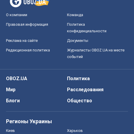
О компании
Команда
Правовая информация
Политика
конфиденциальности
Реклама на сайте
Документы
Редакционная политика
Журналисты OBOZ.UA на месте
событий
OBOZ.UA
Политика
Мир
Расследования
Блоги
Общество
Регионы Украины
Киев
Харьков