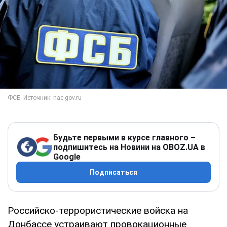
Будьте первыми в курсе главного –
подпишитесь на Новини на OBOZ.UA в
Google
Подписаться
Российско-террористические войска на
Донбассе устраивают провокационные