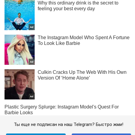
Ты еще не подписан на наш Telegram? Быстро жми!