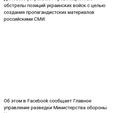
обстрелы позиций украинских войск с целью
создания пропагандистских материалов
российскими СМИ.
Об этом в Facebook сообщает Главное
управление разведки Министерства обороны