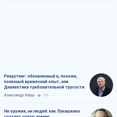
Рекрутинг: обновленный и, похоже,
полезный вражеский опыт, или
Диалектика требовательной трусости
Александр Кирш
735
Ни оружия, ни людей: как Лукашенко
создает новую армию