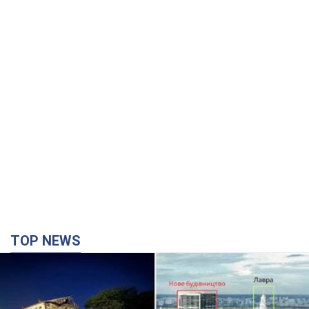
TOP NEWS