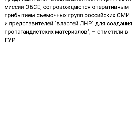
миссии ОБСЕ, сопровождаются оперативным
прибытием съемочных групп российских СМИ
и представителей "властей ЛНР" для создания
пропагандистских материалов", – отметили в
ГУР.