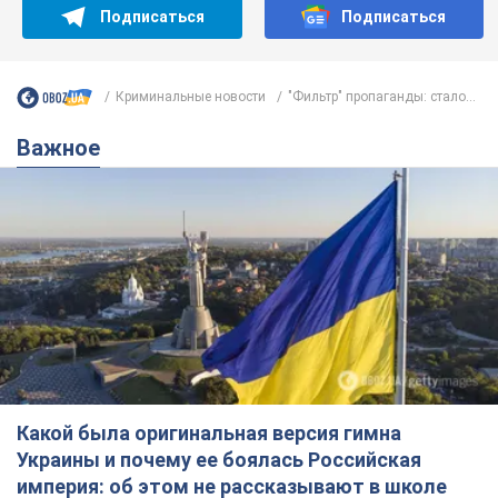
Подписаться
Подписаться
Криминальные новости
"Фильтр" пропаганды: стало...
Важное
Какой была оригинальная версия гимна
Украины и почему ее боялась Российская
империя: об этом не рассказывают в школе