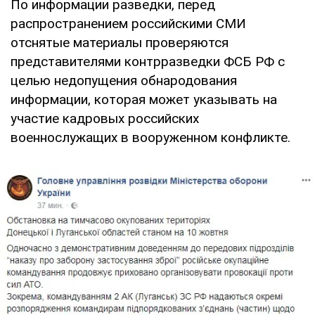
По информации разведки, перед
распространением российскими СМИ
отснятые материалы проверяются
представителями контрразведки ФСБ РФ с
целью недопущения обнародования
информации, которая может указывать на
участие кадровых российских
военнослужащих в вооруженном конфликте.