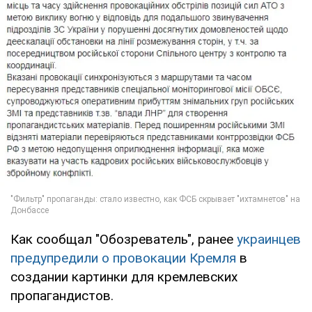
Как сообщал "Обозреватель", ранее
украинцев
предупредили о провокации Кремля
в
создании картинки для кремлевских
пропагандистов.