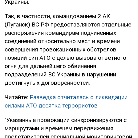
Украины.
Так, в частности, командованием 2 АК
(Луганск) ВС РФ предоставляются отдельные
распоряжения командирам подчиненных
соединений относительно мест и времени
совершения провокационных обстрелов
позиций сил АТО с целью вызова ответного
огня для дальнейшего обвинения
подразделений ВС Украины в нарушении
достигнутых договоренностей.
Читайте:
Разведка отчиталась о ликвидации
силами АТО десятка террористов
"Указанные провокации синхронизируются с
маршрутами и временем передвижения
представителей специальной мониторинговой