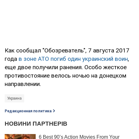
Как сообщал "Обозреватель", 7 августа 2017
года
в зоне АТО погиб один украинский воин
,
еще двое получили ранения. Особо жесткое
противостояние велось ночью на донецком
направлении.
Украина
Редакционная политика