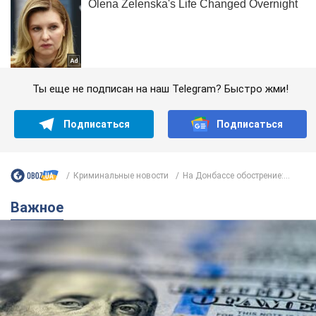
Ты еще не подписан на наш Telegram? Быстро жми!
Подписаться
Подписаться
Криминальные новости
На Донбассе обострение:...
Важное