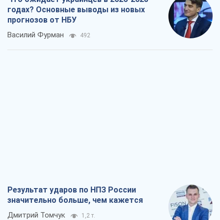
годах? Основные выводы из новых
прогнозов от НБУ
Василий Фурман
492
Результат ударов по НПЗ России
значительно больше, чем кажется
Дмитрий Томчук
1,2 т.