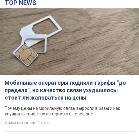
TOP NEWS
Мобильные операторы подняли тарифы "до
предела", но качество связи ухудшилось:
стоит ли жаловаться на цены
Почему цены на мобильную связь выросли в разы и как
улучшить качество интернета в телефоне
2 часа назад
12,3 т.