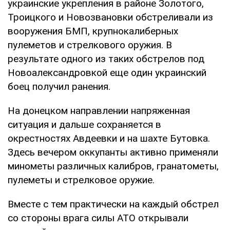
украинские укрепления в районе Золотого,
Троицкого и Новозвановки обстреливали из
вооружения БМП, крупнокалиберных
пулеметов и стрелкового оружия. В
результате одного из таких обстрелов под
Новоалександровкой еще один украинский
боец ​​получил ранения.
На донецком направлении напряженная
ситуация и дальше сохраняется в
окрестностях Авдеевки и на шахте Бутовка.
Здесь вечером оккупанты активно применяли
минометы различных калибров, гранатометы,
пулеметы и стрелковое оружие.
Вместе с тем практически на каждый обстрел
со стороны врага силы АТО открывали