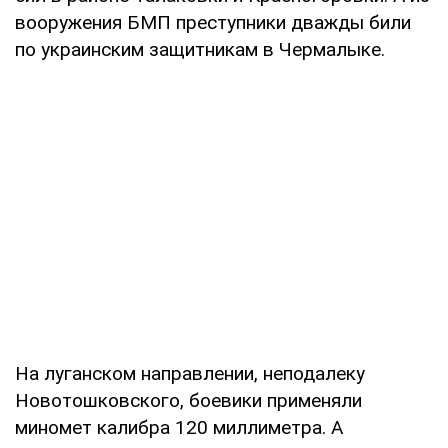
вооружения БМП преступники дважды били
по украинским защитникам в Чермалыке.
На луганском направлении, неподалеку
Новотошковского, боевики применяли
миномет калибра 120 миллиметра. А