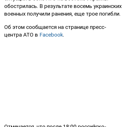
обострилась. В результате восемь украинских
военных получили ранения, еще трое погибли.
Об этом сообщается на странице пресс-
центра АТО в
Facebook
.
Отмечается, что после 18:00 российско-