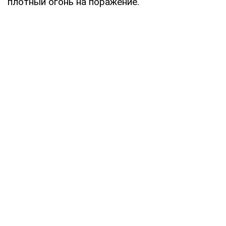
плотный огонь на поражение.