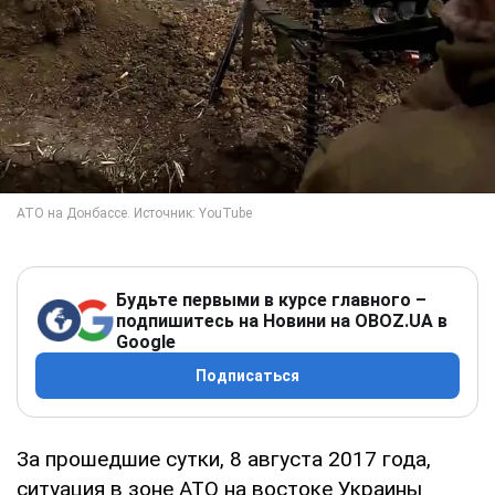
Будьте первыми в курсе главного –
подпишитесь на Новини на OBOZ.UA в
Google
Подписаться
За прошедшие сутки, 8 августа 2017 года,
ситуация в зоне АТО на востоке Украины