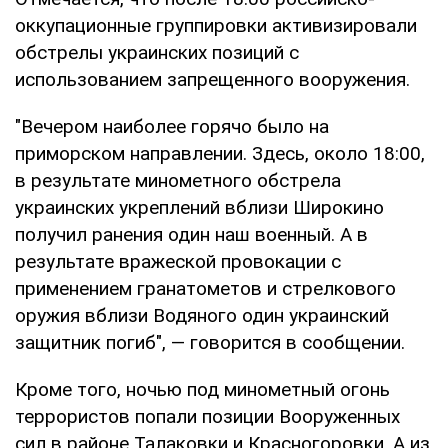
оккупационные группировки активизировали
обстрелы украинских позиций с
использованием запрещенного вооружения.
"Вечером наиболее горячо было на
приморском направлении. Здесь, около 18:00,
в результате минометного обстрела
украинских укреплений вблизи Широкино
получил ранения один наш военный. А в
результате вражеской провокации с
применением гранатометов и стрелкового
оружия вблизи Водяного один украинский
защитник погиб", — говорится в сообщении.
Кроме того, ночью под минометный огонь
террористов попали позиции Вооруженных
сил в районе Талаковки и Красногоровки. А из