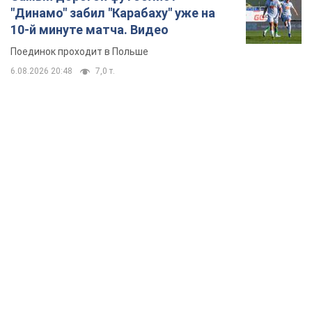
"Динамо" забил "Карабаху" уже на
10-й минуте матча. Видео
Поединок проходит в Польше
6.08.2026 20:48
7,0 т.