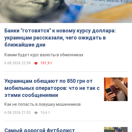
Банки "готовятся" к новому курсу доллара:
украинцам рассказали, чего ожидать в
ближайшие дни
Каким будет курс валюты в обменниках
6.08.2026 22:58
151,9 т.
Украинцам обещают по 850 грн от
мобильных операторов: что не так с
этими сообщениями
Как не попасть в ловушку мошенников
6.08.2026 21:02
16,6 т.
Самый дорогой футболист