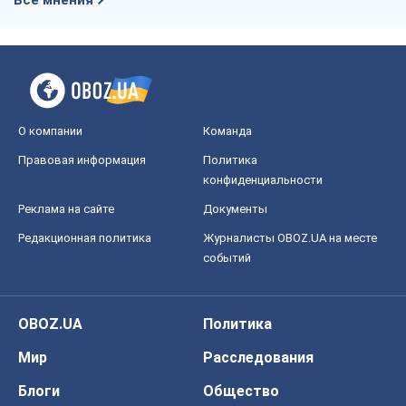
О компании
Команда
Правовая информация
Политика
конфиденциальности
Реклама на сайте
Документы
Редакционная политика
Журналисты OBOZ.UA на месте
событий
OBOZ.UA
Политика
Мир
Расследования
Блоги
Общество