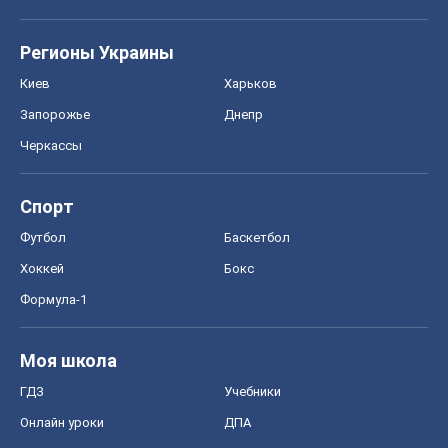
Регионы Украины
Киев
Харьков
Запорожье
Днепр
Черкассы
Спорт
Футбол
Баскетбол
Хоккей
Бокс
Формула-1
Моя школа
ГДЗ
Учебники
Онлайн уроки
ДПА