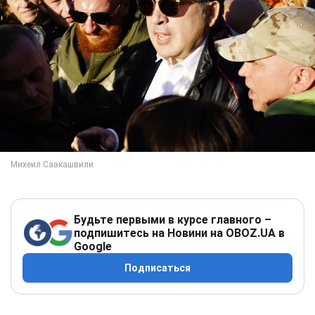
Будьте первыми в курсе главного –
подпишитесь на Новини на OBOZ.UA в
Google
Подписаться