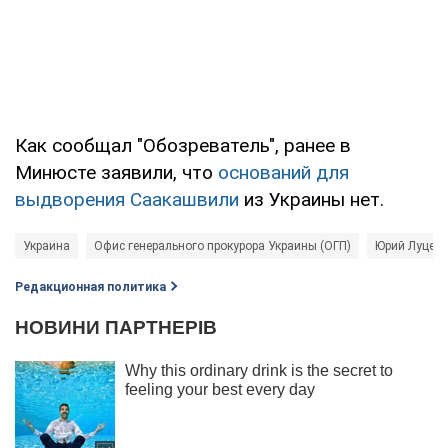
Как сообщал "Обозреватель", ранее в
Минюсте заявили, что
оснований
для
выдворения Саакашвили
из Украины нет.
Украина
Офис генерального прокурора Украины (ОГП)
Юрий Луцен
Редакционная политика