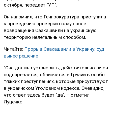
октября, передает "УП".
Он напомнил, что Генпрокуратура приступила
к проведению проверки сразу после
возвращения Саакашвили на украинскую
территорию нелегальным способом.
Читайте:
Прорыв Саакашвили в Украину: суд
вынес решение
"Она должна установить, действительно ли он
подозревается, обвиняется в Грузии в особо
тяжких преступлениях, которые присутствуют
в украинском Уголовном кодексе. Очевидно,
что ответ здесь будет "да", – отметил
Луценко.