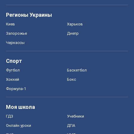
Регионы Украины
Киев
Харьков
Запорожье
Днепр
Черкассы
Спорт
Футбол
Баскетбол
Хоккей
Бокс
Формула-1
Моя школа
ГДЗ
Учебники
Онлайн уроки
ДПА