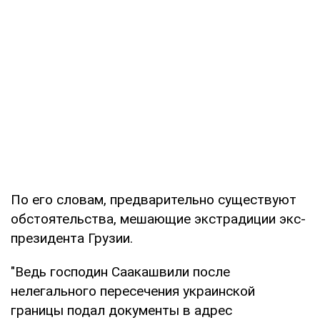
По его словам, предварительно существуют
обстоятельства, мешающие экстрадиции экс-
президента Грузии.
"Ведь господин Саакашвили после
нелегального пересечения украинской
границы подал документы в адрес