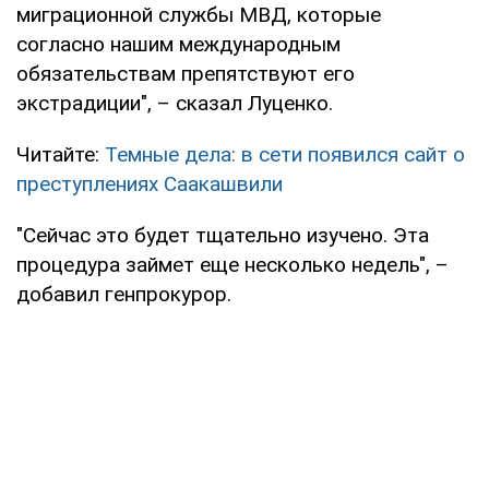
миграционной службы МВД, которые
согласно нашим международным
обязательствам препятствуют его
экстрадиции", – сказал Луценко.
Читайте:
Темные дела: в сети появился сайт о
преступлениях Саакашвили
"Сейчас это будет тщательно изучено. Эта
процедура займет еще несколько недель", –
добавил генпрокурор.