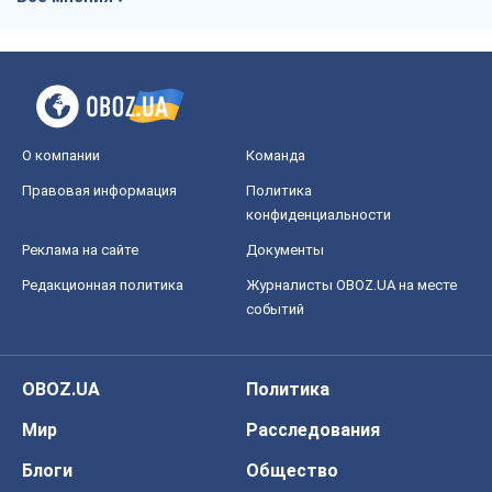
О компании
Команда
Правовая информация
Политика
конфиденциальности
Реклама на сайте
Документы
Редакционная политика
Журналисты OBOZ.UA на месте
событий
OBOZ.UA
Политика
Мир
Расследования
Блоги
Общество