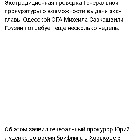
Экстрадиционная проверка Генеральной
прокуратуры о возможности выдачи экс-
главы Одесской ОГА Михеила Саакашвили
Грузии потребует еще несколько недель.
Об этом заявил генеральный прокурор Юрий
Луценко во время брифинга в Харькове 3