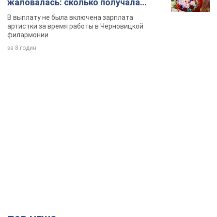
жаловалась: сколько получала
певица
В выплату не была включена зарплата
артистки за время работы в Черновицкой
филармонии
за 8 годин