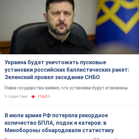
Украина будет уничтожать пусковые
установки российских баллистических ракет:
Зеленский провел заседание СНБО
Глава государства заявил, что установки будут атакованы
9 годин тому
116,0 т.
В июле армия РФ потеряла рекордное
количество БПЛА, лодок и катеров: в
Минобороны обнародовали статистику