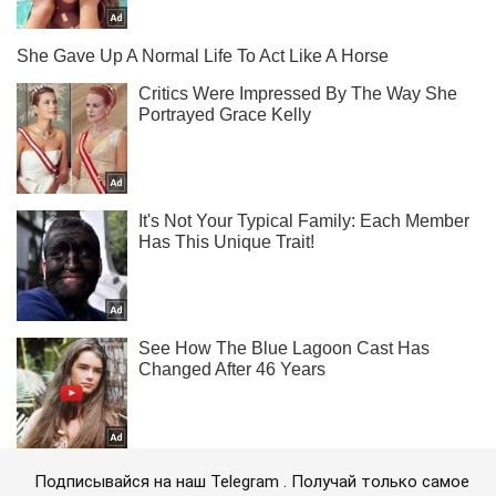
Подписывайся на наш Telegram . Получай только самое