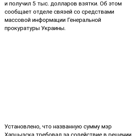
и получил 5 тыс. долларов взятки. Об этом
сообщает отделе связей со средствами
массовой информации Генеральной
прокуратуры Украины.
Установлено, что названную сумму мэр
Харцызска требовал за содействие в решении