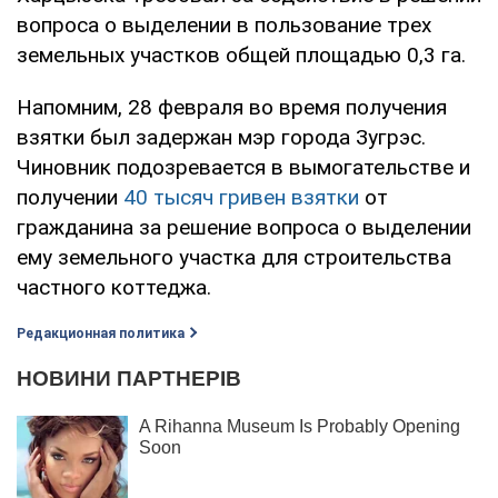
вопроса о выделении в пользование трех
земельных участков общей площадью 0,3 га.
Напомним, 28 февраля во время получения
взятки был задержан мэр города Зугрэс.
Чиновник подозревается в вымогательстве и
получении
40 тысяч гривен взятки
от
гражданина за решение вопроса о выделении
ему земельного участка для строительства
частного коттеджа.
Редакционная политика