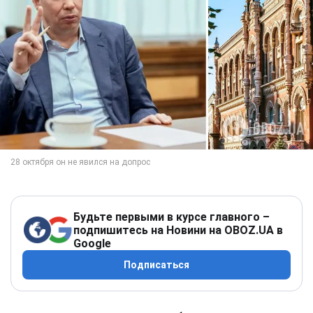
Будьте первыми в курсе главного –
подпишитесь на Новини на OBOZ.UA в
Google
Подписаться