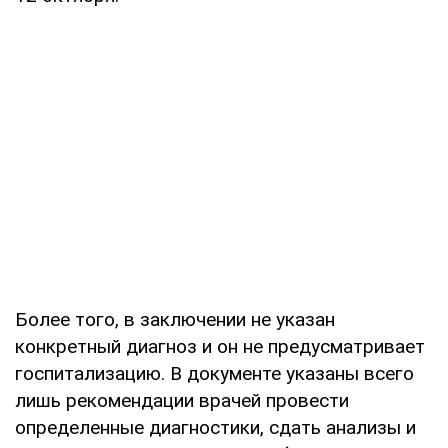
Более того, в заключении не указан
конкретный диагноз и он не предусматривает
госпитализацию. В документе указаны всего
лишь рекомендации врачей провести
определенные диагностики, сдать анализы и