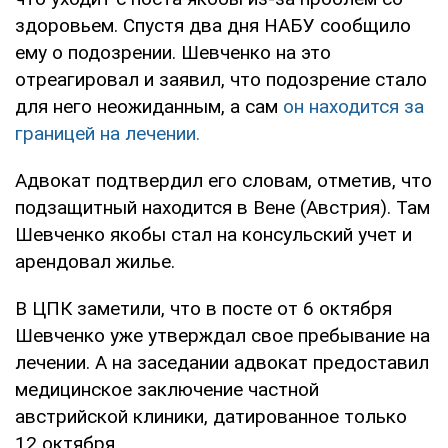
здоровьем. Спустя два дня НАБУ сообщило
ему о подозрении. Шевченко на это
отреагировал и заявил, что подозрение стало
для него неожиданным, а сам
он находится за
границей на лечении.
Адвокат подтвердил его словам, отметив, что
подзащитный находится в Вене (Австрия). Там
Шевченко якобы стал на консульский учет и
арендовал жилье.
В ЦПК заметили, что в посте от 6 октября
Шевченко уже утверждал свое пребывание на
лечении. А на заседании адвокат предоставил
медицинское заключение частной
австрийской клиники, датированное только
12 октября.