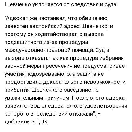
Шевченко уклоняется от следствия и суда.
"Адвокат же настаивал, что обвинению
известен австрийский адрес Шевченко, и
поэтому он ходатайствовал о вызове
подзащитного из-за процедуры
международно-правовой помощи. Суд в
вызове отказал, так как процедура избрания
заочной меры пресечения не предусматривает
участия подозреваемого, а защита не
предоставила доказательств невозможности
прибытия Шевченко в заседание по
уважительным причинам. После этого адвокат
заявил отвод следователю, в удовлетворении
которого впоследствии отказали", –
добавили в ЦПК.