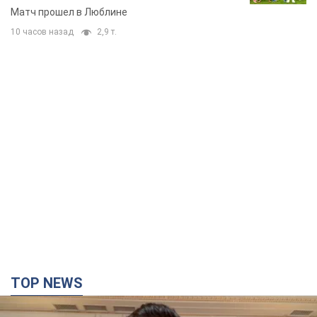
Матч прошел в Люблине
10 часов назад
2,9 т.
TOP NEWS