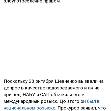
злоупотребление правом.
Поскольку 28 октября Шевченко вызвали на
допрос в качестве подозреваемого и он не
пришел, НАБУ и САП объявили его в
международный розыск. До этого он
был в
национальном розыске.
Прокурор заявил, что