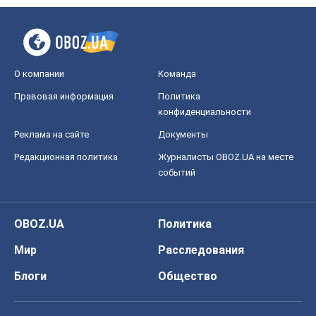
О компании
Команда
Правовая информация
Политика
конфиденциальности
Реклама на сайте
Документы
Редакционная политика
Журналисты OBOZ.UA на месте
событий
OBOZ.UA
Политика
Мир
Расследования
Блоги
Общество