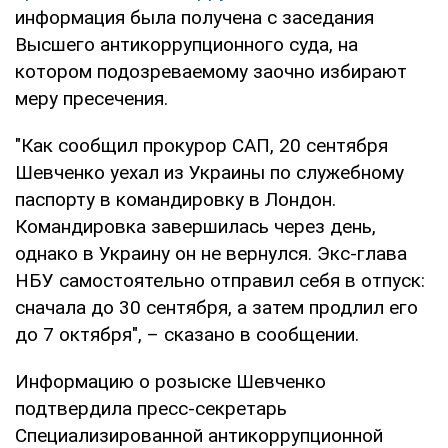
информация была получена с заседания
Высшего антикоррупционного суда, на
котором подозреваемому заочно избирают
меру пресечения.
"Как сообщил прокурор САП, 20 сентября
Шевченко уехал из Украины по служебному
паспорту в командировку в Лондон.
Командировка завершилась через день,
однако в Украину он не вернулся. Экс-глава
НБУ самостоятельно отправил себя в отпуск:
сначала до 30 сентября, а затем продлил его
до 7 октября", – сказано в сообщении.
Информацию о розыске Шевченко
подтвердила пресс-секретарь
Специализированной антикоррупционной