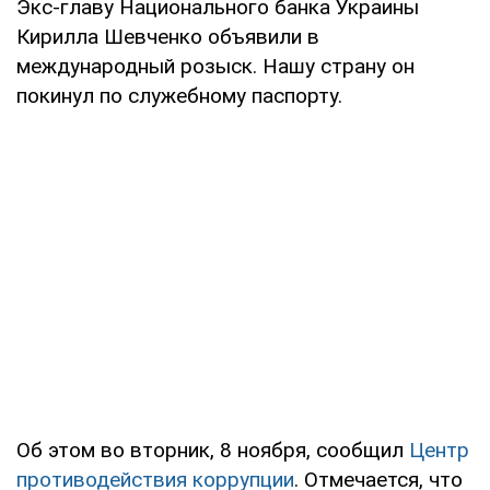
Экс-главу Национального банка Украины
Кирилла Шевченко объявили в
международный розыск. Нашу страну он
покинул по служебному паспорту.
Об этом во вторник, 8 ноября, сообщил
Центр
противодействия коррупции
. Отмечается, что