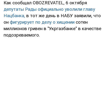
Как сообщал OBOZREVATEL, 6 октября
депутаты Рады официально уволили главу
Нацбанка,
в тот же день в НАБУ заявили, что
он
фигурирует по делу о хищении
сотен
миллионов гривен в "Укргазбанке" в качестве
подозреваемого.