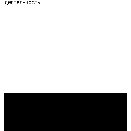
деятельность.