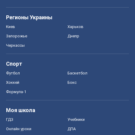
Регионы Украины
Киев
Харьков
Запорожье
Днепр
Черкассы
Спорт
Футбол
Баскетбол
Хоккей
Бокс
Формула-1
Моя школа
ГДЗ
Учебники
Онлайн уроки
ДПА