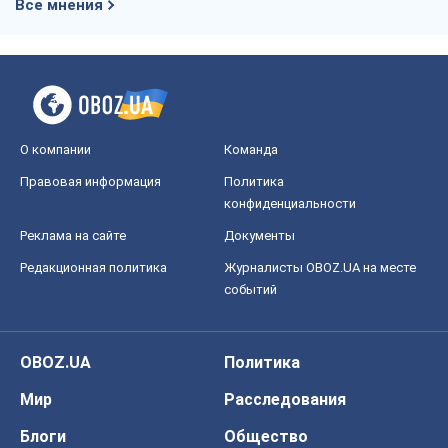
Все мнения
О компании
Команда
Правовая информация
Политика
конфиденциальности
Реклама на сайте
Документы
Редакционная политика
Журналисты OBOZ.UA на месте
событий
OBOZ.UA
Политика
Мир
Расследования
Блоги
Общество