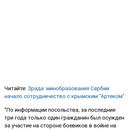
Читайте:
Зрада: минобразования Сербии
начало сотрудничество с крымским "Артеком"
"По информации посольства, за последние
три года только один гражданин был осужден
за участие на стороне боевиков в войне на