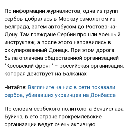
По информации журналистов, одна из групп
сербов добралась в Москву самолетом из
Белграда, затем автобусом до Ростова-на-
Дону. Там граждане Сербии прошли военный
инструктаж, а после этого направились в
оккупированный Донецк. При этом дорога
была оплачена общественной организацией
"Косовский фронт" – российская организация,
которая действует на Балканах.
Читайте:
Взгляните на них: в сети показали
сербов, убивавших украинцев на Донбассе
По словам сербского политолога Венцислава
Буйича, в его стране прокремлевские
организации ведут очень активную