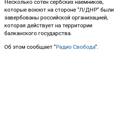
Несколько сотен сербских наемников,
которые воюют на стороне "Л/ДНР" были
завербованы российской организацией,
которая действует на территории
балканского государства.
Об этом сообщает "
Радио Свобода
".