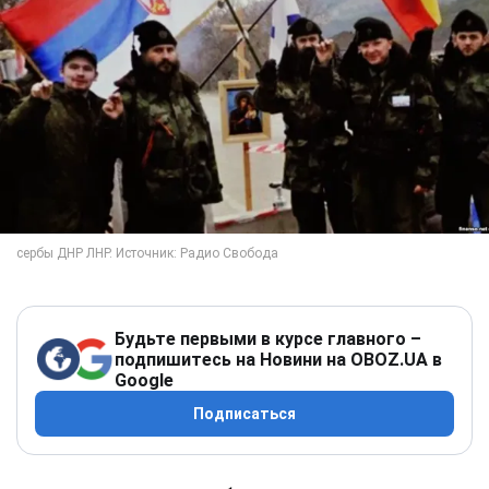
Будьте первыми в курсе главного –
подпишитесь на Новини на OBOZ.UA в
Google
Подписаться