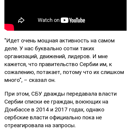
"Идет очень мощная активность на самом
деле. У нас буквально сотни таких
организаций, движений, лидеров. И мне
кажется, что правительство Сербии им, к
сожалению, потакает, потому что их слишком
много", – сказал он.
При этом, СБУ дважды передавала власти
Сербии списки ее граждан, воюющих на
Донбассе в 2014 и 2017 годах, однако
сербские власти официально пока не
отреагировала на запросы.