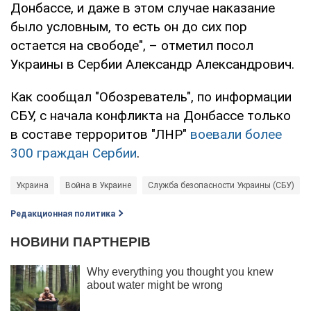
Донбассе, и даже в этом случае наказание
было условным, то есть он до сих пор
остается на свободе", – отметил посол
Украины в Сербии Александр Александрович.
Как сообщал "Обозреватель", по информации
СБУ, с начала конфликта на Донбассе только
в составе терроритов "ЛНР"
воевали более
300 граждан Сербии
.
Украина
Война в Украине
Служба безопасности Украины (СБУ)
Редакционная политика