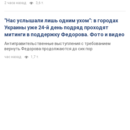
2 часа назад
3,6 т.
"Нас услышали лишь одним ухом": в городах
Украины уже 24-й день подряд проходят
митинги в поддержку Федорова. Фото и видео
Антиправительственные выступления с требованием
вернуть Федорова продолжаются до сих пор
час назад
1,7 т.