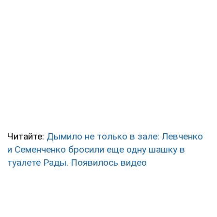
Читайте:
Дымило не только в зале: Левченко
и Семенченко бросили еще одну шашку в
туалете Рады. Появилось видео