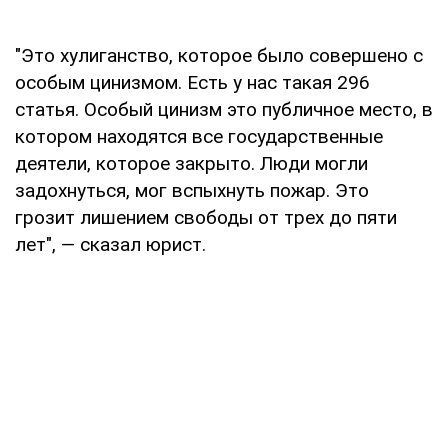
"Это хулиганство, которое было совершено с
особым цинизмом. Есть у нас такая 296
статья. Особый цинизм это публичное место, в
котором находятся все государственные
деятели, которое закрыто. Люди могли
задохнуться, мог вспыхнуть пожар. Это
грозит лишением свободы от трех до пяти
лет", — сказал юрист.