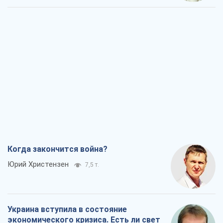
Когда закончится война?
Юрий Христензен
7,5 т.
Украина вступила в состояние
экономического кризиса. Есть ли свет