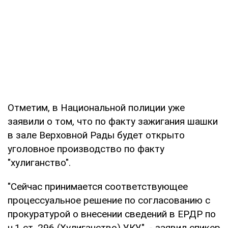
Отметим, в Национальной полиции уже
заявили о том, что по факту зажигания шашки
в зале Верховной Рады будет открыто
уголовное производство по факту
"хулиганство".
"Сейчас принимается соответствующее
процессуальное решение по согласованию с
прокуратурой о внесении сведений в ЕРДР по
ч.1 ст. 296 (Хулиганство) УКУ", - заявил спикер