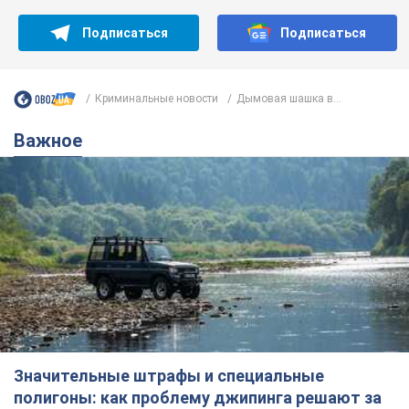
Подписаться
Подписаться
Криминальные новости
Дымовая шашка в...
Важное
Значительные штрафы и специальные
полигоны: как проблему джипинга решают за