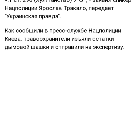
Нацполиции Ярослав Тракало, передает
"Украинская правда".
Как сообщили в пресс-службе Нацполиции
Киева, правоохранители изъяли остатки
дымовой шашки и отправили на экспертизу.