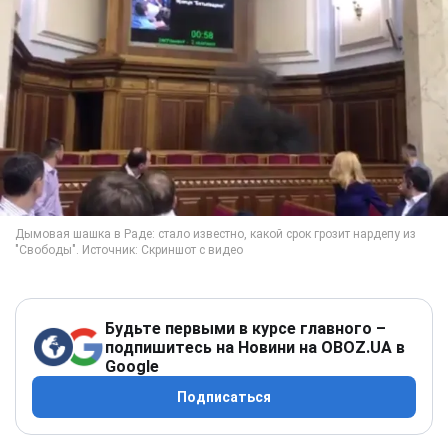
Будьте первыми в курсе главного –
подпишитесь на Новини на OBOZ.UA в
Google
Подписаться