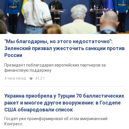
"Мы благодарны, но этого недостаточно":
Зеленский призвал ужесточить санкции против
России
Президент поблагодарил европейских партнеров за
финансовую поддержку
4 часа назад
61,2 т.
Украина приобрела у Турции 70 баллистических
ракет и многое другое вооружение: в Госдепе
США обнародовали список
Госдеп уже проинформировал об этом американский
Конгресс