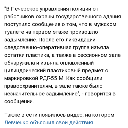
"В Печерское управления полиции от
работников охраны государственного здания
поступило сообщение о том, что в мужском
туалете на первом этаже произошло
задымление. После его ликвидации
следственно-оперативная группа изъяла
остатки пластика, а также в сессионном зале
обнаружила и изъяла оплавленный
цилиндрический пластиковый предмет с
маркировкой РДГ-55 М. Как сообщили
правоохранителям, в зале также было
незначительное задымление", - говорится в
сообщении.
Также в сети появилось видео, на котором
Левченко объяснил свои действия
.