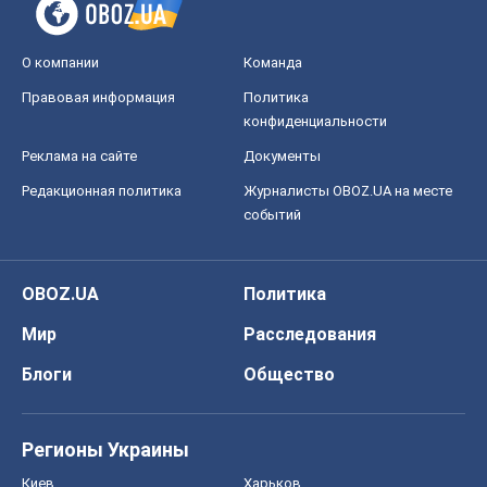
О компании
Команда
Правовая информация
Политика
конфиденциальности
Реклама на сайте
Документы
Редакционная политика
Журналисты OBOZ.UA на месте
событий
OBOZ.UA
Политика
Мир
Расследования
Блоги
Общество
Регионы Украины
Киев
Харьков