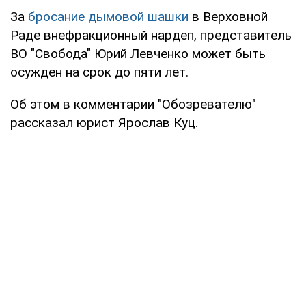
За
бросание дымовой шашки
в Верховной
Раде внефракционный нардеп, представитель
ВО "Свобода" Юрий Левченко может быть
осужден на срок до пяти лет.
Об этом в комментарии "Обозревателю"
рассказал юрист Ярослав Куц.