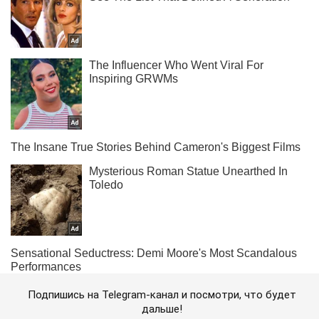
Подпишись на Telegram-канал и посмотри, что будет
дальше!