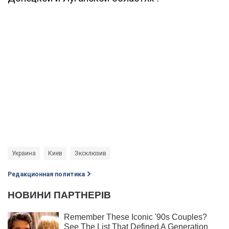
Украина
Киев
Эксклюзив
Редакционная политика