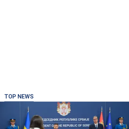
TOP NEWS