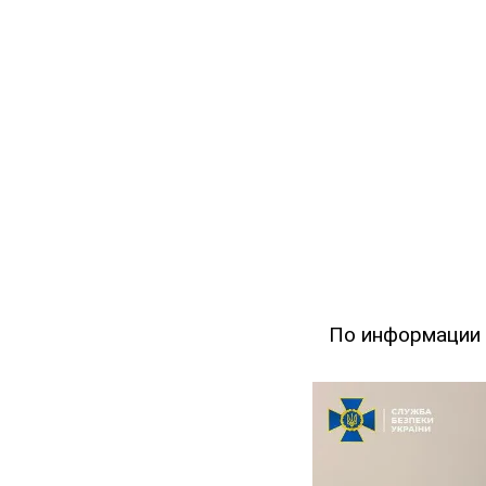
По информации