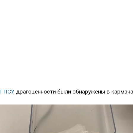
ГПСУ
, драгоценности были обнаружены в кармана