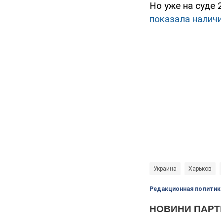
Но уже на суде 
показала наличи
Украина
Харьков
Редакционная политик