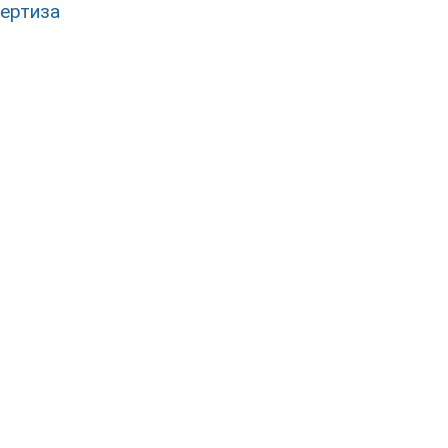
ертиза