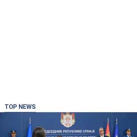
TOP NEWS