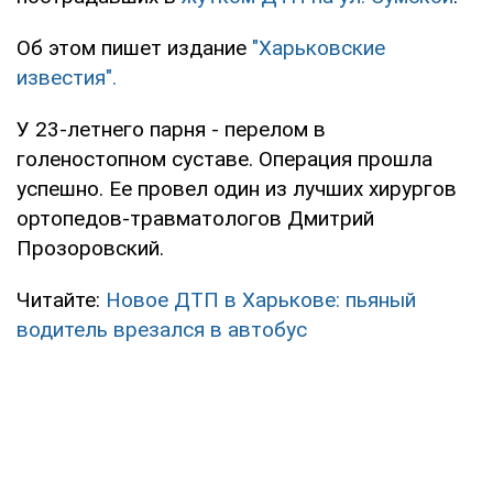
Об этом пишет издание
"Харьковские
известия".
У 23-летнего парня - перелом в
голеностопном суставе. Операция прошла
успешно. Ее провел один из лучших хирургов
ортопедов-травматологов Дмитрий
Прозоровский.
Читайте:
Новое ДТП в Харькове: пьяный
водитель врезался в автобус