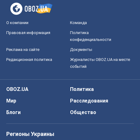
О компании
Команда
Правовая информация
Политика
конфиденциальности
Реклама на сайте
Документы
Редакционная политика
Журналисты OBOZ.UA на месте
событий
OBOZ.UA
Политика
Мир
Расследования
Блоги
Общество
Регионы Украины