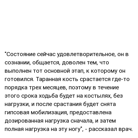
"Состояние сейчас удовлетворительное, он в
сознании, общается, доволен тем, что
выполнен тот основной этап, к которому он
готовился. Таранная кость срастается где-то
порядка трех месяцев, поэтому в течение
этого срока ходьба будет на костылях, без
нагрузки, и после срастания будет снята
гипсовая мобилизация, предоставлена
дозированная нагрузка сначала, и затем
полная нагрузка на эту ногу", - рассказал врач.