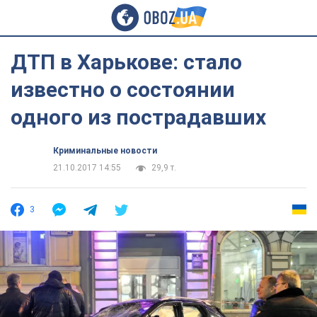
ДТП в Харькове: стало
известно о состоянии
одного из пострадавших
Криминальные новости
21.10.2017 14:55
29,9 т.
3