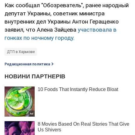
Как сообщал "Обозреватель", ранее народный
депутат Украины, советник министра
внутренних дел Украины Антон Геращенко
заявил, что Алена Зайцева
участвовала в
гонках по ночному городу.
ДТП в Харькове
Редакционная политика