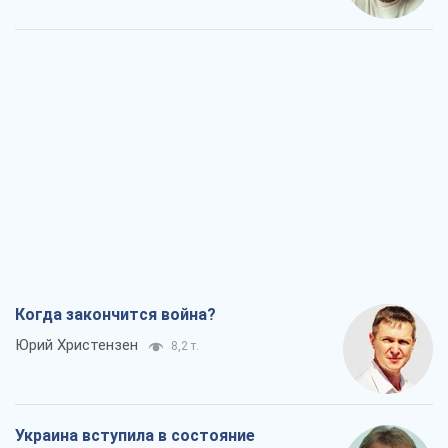
Когда закончится война?
Юрий Христензен
8,2 т.
Украина вступила в состояние