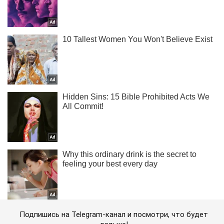
Подпишись на Telegram-канал и посмотри, что будет