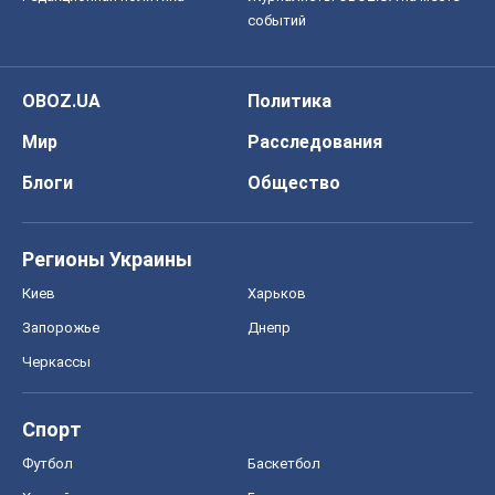
событий
OBOZ.UA
Политика
Мир
Расследования
Блоги
Общество
Регионы Украины
Киев
Харьков
Запорожье
Днепр
Черкассы
Спорт
Футбол
Баскетбол