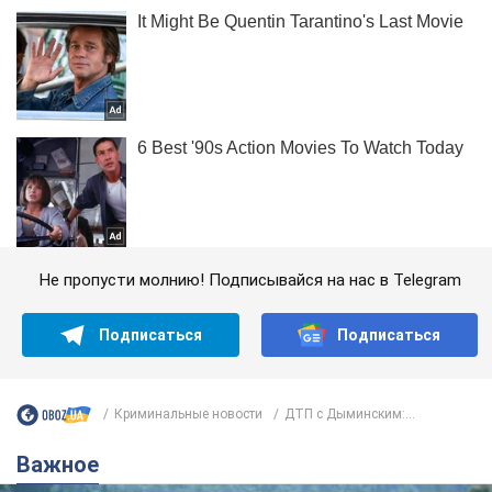
Не пропусти молнию! Подписывайся на нас в Telegram
Подписаться
Подписаться
Криминальные новости
ДТП с Дыминским:...
Важное