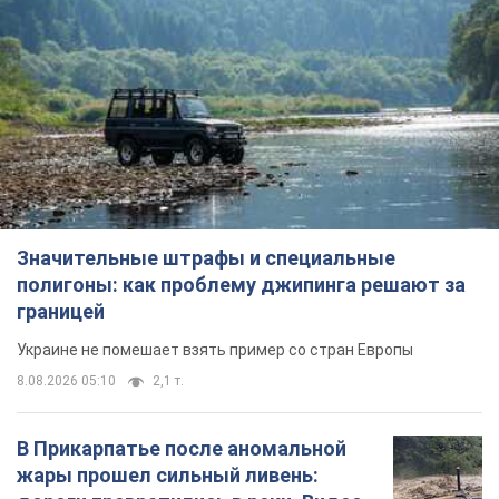
Значительные штрафы и специальные
полигоны: как проблему джипинга решают за
границей
Украине не помешает взять пример со стран Европы
8.08.2026 05:10
2,1 т.
В Прикарпатье после аномальной
жары прошел сильный ливень: