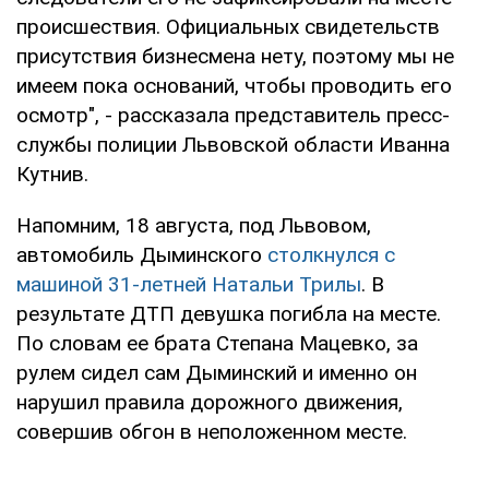
происшествия. Официальных свидетельств
присутствия бизнесмена нету, поэтому мы не
имеем пока оснований, чтобы проводить его
осмотр", - рассказала представитель пресс-
службы полиции Львовской области Иванна
Кутнив.
Напомним, 18 августа, под Львовом,
автомобиль Дыминского
столкнулся с
машиной 31-летней Натальи Трилы
. В
результате ДТП девушка погибла на месте.
По словам ее брата Степана Мацевко, за
рулем сидел сам Дыминский и именно он
нарушил правила дорожного движения,
совершив обгон в неположенном месте.