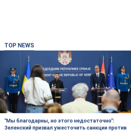
TOP NEWS
"Мы благодарны, но этого недостаточно":
Зеленский призвал ужесточить санкции против