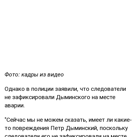
Фото: кадры из видео
Однако в полиции заявили, что следователи
не зафиксировали Дыминского на месте
аварии.
"Сейчас мы не можем сказать, имеет ли какие-
то повреждения Петр Дыминский, поскольку
следователи его не зафиксировали на месте