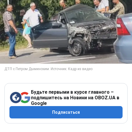
Будьте первыми в курсе главного –
подпишитесь на Новини на OBOZ.UA в
Google
Подписаться