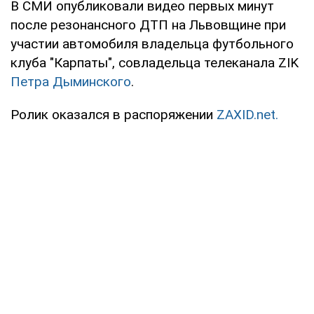
В СМИ опубликовали видео первых минут
после резонансного ДТП на Львовщине при
участии автомобиля владельца футбольного
клуба "Карпаты", совладельца телеканала ZIK
Петра Дыминского
.
Ролик оказался в распоряжении
ZAXID.net.