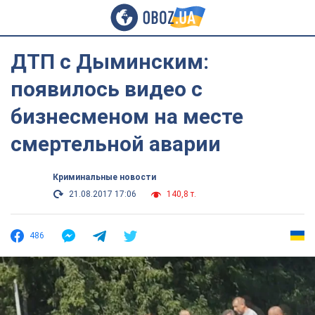
ДТП с Дыминским:
появилось видео с
бизнесменом на месте
смертельной аварии
Криминальные новости
21.08.2017 17:06
140,8 т.
486