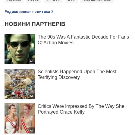
Редакционная политика