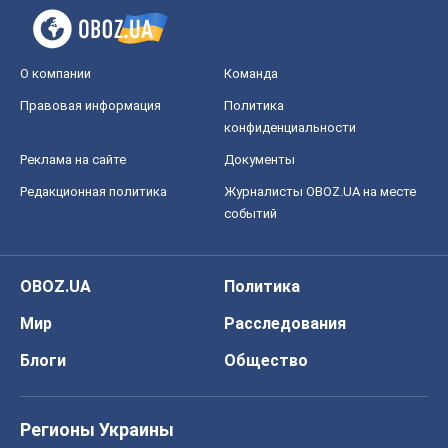
О компании
Команда
Правовая информация
Политика
конфиденциальности
Реклама на сайте
Документы
Редакционная политика
Журналисты OBOZ.UA на месте
событий
OBOZ.UA
Политика
Мир
Расследования
Блоги
Общество
Регионы Украины