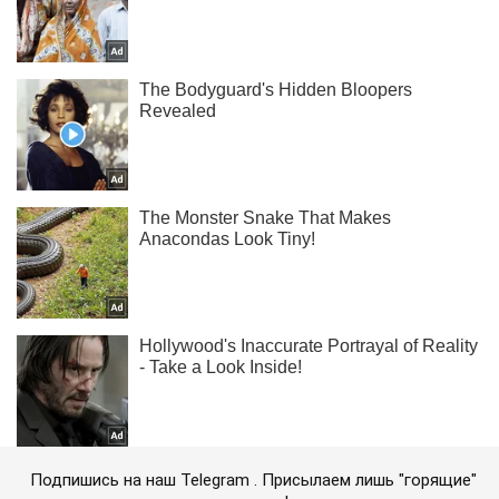
Подпишись на наш Telegram . Присылаем лишь "горящие"