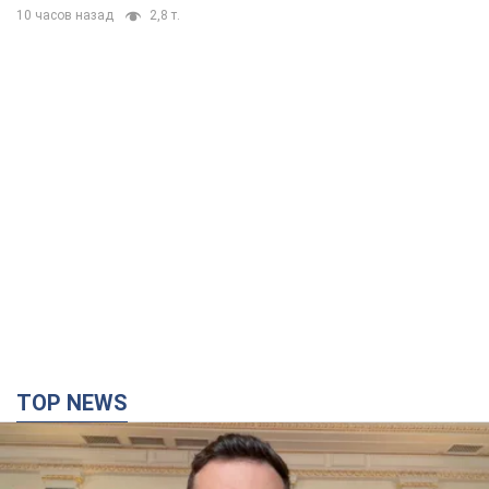
10 часов назад
2,8 т.
TOP NEWS