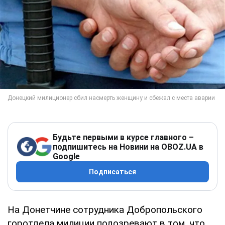
Будьте первыми в курсе главного –
подпишитесь на Новини на OBOZ.UA в
Google
Подписаться
На Донетчине сотрудника Добропольского
горотдела милиции подозревают в том, что