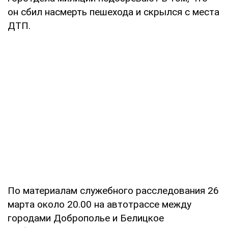
он сбил насмерть пешехода и скрылся с места
ДТП.
По материалам служебного расследования 26
марта около 20.00 на автотрассе между
городами Доброполье и Белицкое