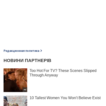
Редакционная политика