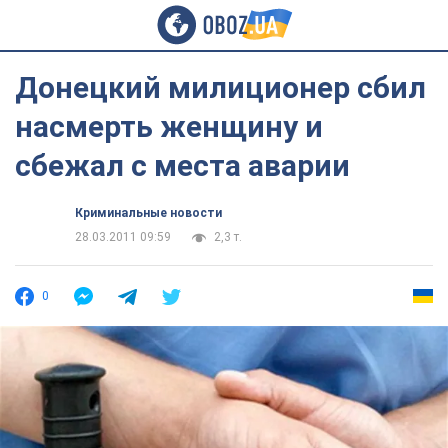
Донецкий милиционер сбил
насмерть женщину и
сбежал с места аварии
Криминальные новости
28.03.2011 09:59
2,3 т.
0