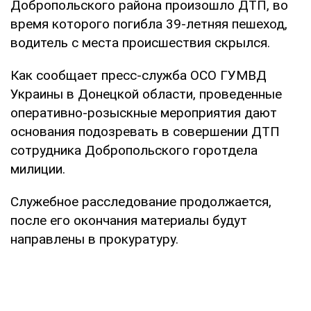
Добропольского района произошло ДТП, во
время которого погибла 39-летняя пешеход,
водитель с места происшествия скрылся.
Как сообщает пресс-служба ОСО ГУМВД
Украины в Донецкой области, проведенные
оперативно-розыскные мероприятия дают
основания подозревать в совершении ДТП
сотрудника Добропольского горотдела
милиции.
Служебное расследование продолжается,
после его окончания материалы будут
направлены в прокуратуру.