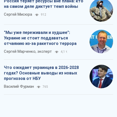
4,1 т.
Что ожидает украинцев в 2026-2028
годах? Основные выводы из новых
прогнозов от НБУ
Василий Фурман
765