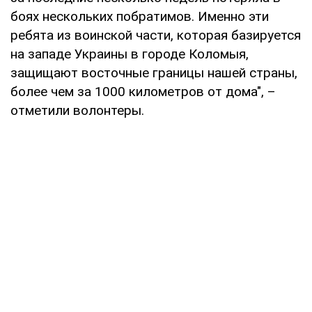
боях нескольких побратимов. Именно эти
ребята из воинской части, которая базируется
на западе Украины в городе Коломыя,
защищают восточные границы нашей страны,
более чем за 1000 километров от дома", –
отметили волонтеры.