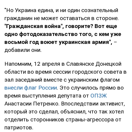
"Но Украина едина, и ни один сознательный
гражданин не может оставаться в стороне.
"Гражданская война", говорите? Вот еще
одно фотодоказательство того, с кем уже
восьмой год воюет украинская армия",
–
добавили они.
Напомним, 12 апреля в Славянске Донецкой
области во время сессии городского совета в
зал заседаний вместе с украинским флагом
внесли флаг России
. Это случилось прямо во
время выступления депутата от
ОПЗЖ
Анастасии Петренко. Впоследствии активист,
который это сделал, объяснил, что так хотел
отделить сторонников страны-агрессора от
патриотов.