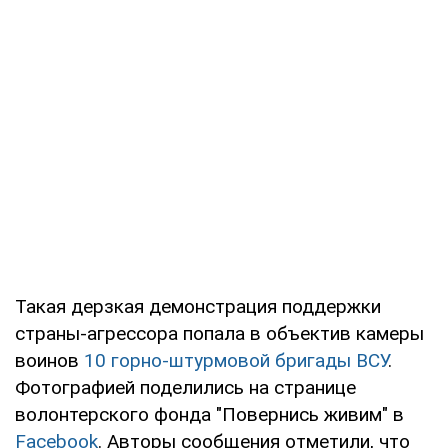
Такая дерзкая демонстрация поддержки
страны-агрессора попала в объектив камеры
воинов
10 горно-штурмовой бригады
ВСУ
.
Фотографией поделились на странице
волонтерского фонда "Повернись живим" в
Facebook
. Авторы сообщения отметили, что