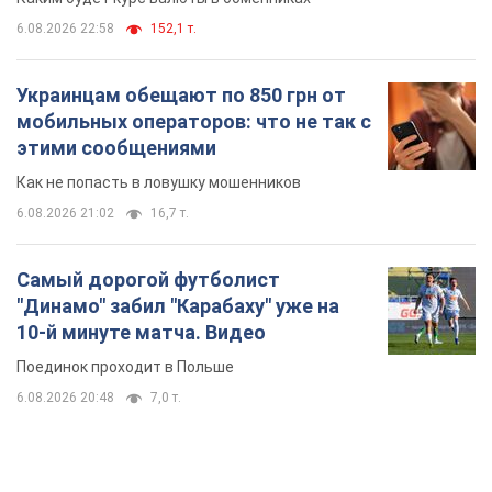
Самый дорогой футболист
"Динамо" забил "Карабаху" уже на
10-й минуте матча. Видео
Поединок проходит в Польше
6.08.2026 20:48
7,0 т.