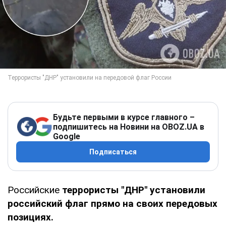
Будьте первыми в курсе главного –
подпишитесь на Новини на OBOZ.UA в
Google
Подписаться
Российские
террористы "ДНР" установили
российский флаг прямо на своих передовых
позициях.