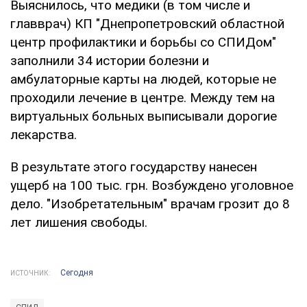
Выяснилось, что медики (в том числе и
главврач) КП "Днепропетровский областной
центр профилактики и борьбы со СПИДом"
заполнили 34 истории болезни и
амбулаторные карты на людей, которые не
проходили лечение в центре. Между тем на
виртуальных больных выписывали дорогие
лекарства.
В результате этого государству нанесен
ущерб на 100 тыс. грн. Возбуждено уголовное
дело. "Изобретательным" врачам грозит до 8
лет лишения свободы.
Сегодня
ИСТОЧНИК: