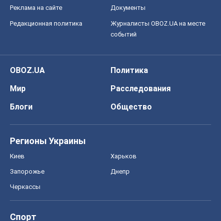
Реклама на сайте
Документы
Редакционная политика
Журналисты OBOZ.UA на месте
событий
OBOZ.UA
Политика
Мир
Расследования
Блоги
Общество
Регионы Украины
Киев
Харьков
Запорожье
Днепр
Черкассы
Спорт