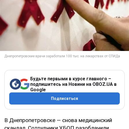
Будьте первыми в курсе главного –
подпишитесь на Новини на OBOZ.UA в
Google
Подписаться
В Днепропетровске — снова медицинский
скандал. Сотрудники УБОП разоблачили