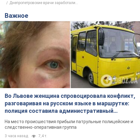
Днепропетровские врачи заработали...
Важное
Во Львове женщина спровоцировала конфликт,
разговаривая на русском языке в маршрутке:
полиция составила административный
протокол. Видео
На место происшествия прибыли патрульные полицейские и
следственно-оперативная группа
3 часа назад
7,4 т.