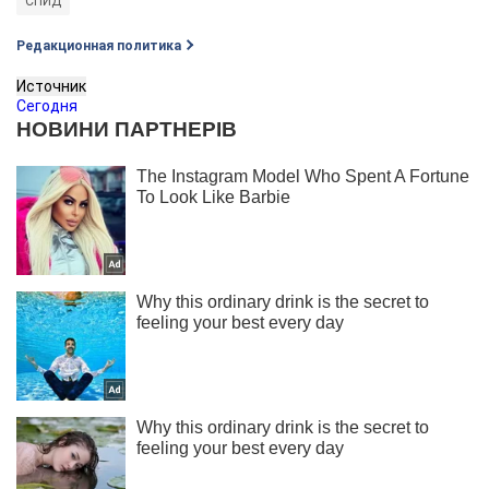
СПИД
Редакционная политика
Источник
Сегодня