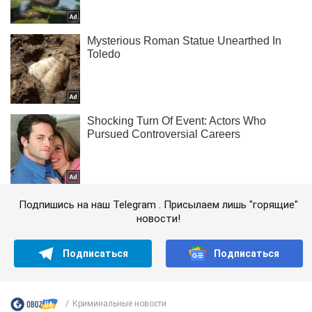
Подпишись на наш Telegram . Присылаем лишь "горящие"
новости!
Подписаться
Подписаться
Криминальные новости