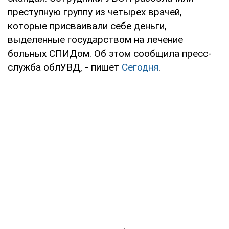
преступную группу из четырех врачей,
которые присваивали себе деньги,
выделенные государством на лечение
больных СПИДом. Об этом сообщила пресс-
служба облУВД, - пишет
Сегодня
.