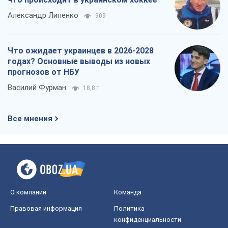
Александр Липенко
909
Что ожидает украинцев в 2026-2028
годах? Основные выводы из новых
прогнозов от НБУ
Василий Фурман
18,8 т.
Все мнения
О компании
Команда
Правовая информация
Политика
конфиденциальности