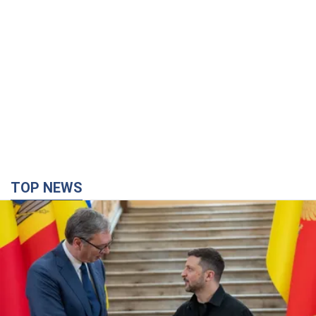
TOP NEWS