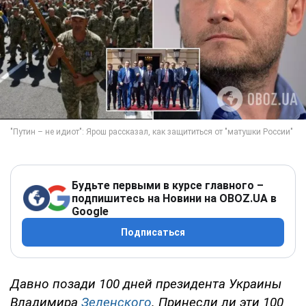
Будьте первыми в курсе главного –
подпишитесь на Новини на OBOZ.UA в
Google
Подписаться
Давно позади 100 дней президента Украины
Владимира
Зеленского
. Принесли ли эти 100