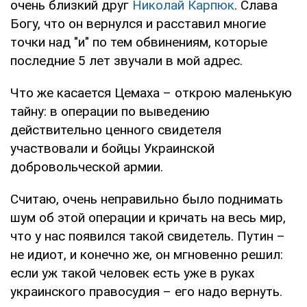
очень близкий друг
Николай Карпюк
. Слава
Богу, что он вернулся и расставил многие
точки над "и" по тем обвинениям, которые
последние 5 лет звучали в мой адрес.
Что же касается Цемаха – открою маленькую
тайну: в операции по выведению
действительно ценного свидетеля
участвовали и бойцы Украинской
добровольческой армии.
Считаю, очень неправильно было поднимать
шум об этой операции и кричать на весь мир,
что у нас появился такой свидетель. Путин –
не идиот, и конечно же, он мгновенно решил:
если уж такой человек есть уже в руках
украинского правосудия – его надо вернуть.