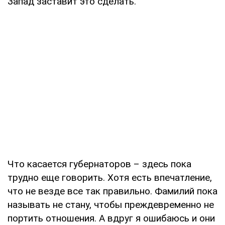
Запад заставит это сделать.
Что касается губернаторов – здесь пока
трудно еще говорить. Хотя есть впечатление,
что не везде все так правильно. Фамилий пока
называть не стану, чтобы преждевременно не
портить отношения. А вдруг я ошибаюсь и они