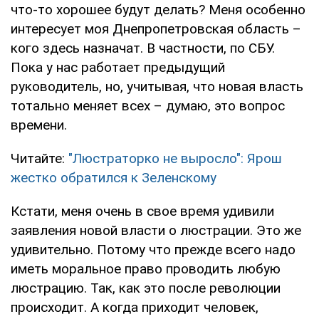
что-то хорошее будут делать? Меня особенно
интересует моя Днепропетровская область –
кого здесь назначат. В частности, по СБУ.
Пока у нас работает предыдущий
руководитель, но, учитывая, что новая власть
тотально меняет всех – думаю, это вопрос
времени.
Читайте:
"Люстраторко не выросло": Ярош
жестко обратился к Зеленскому
Кстати, меня очень в свое время удивили
заявления новой власти о люстрации. Это же
удивительно. Потому что прежде всего надо
иметь моральное право проводить любую
люстрацию. Так, как это после революции
происходит. А когда приходит человек,