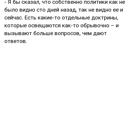
- Я бы сказал, что собственно политики как не
было видно сто дней назад, так не видно ее и
сейчас. Есть какие-то отдельные доктрины,
которые освещаются как-то обрывочно – и
вызывают больше вопросов, чем дают
ответов.