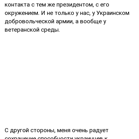
контакта с тем же президентом, с его
окружением. И не только у нас, у Украинском
добровольческой армии, а вообще у
ветеранской среды.
С другой стороны, меня очень радует
сохранение способности украинцев к