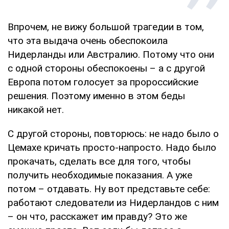
Впрочем, не вижу большой трагедии в том,
что эта выдача очень обеспокоила
Нидерланды или Австралию. Потому что они
с одной стороны обеспокоены – а с другой
Европа потом голосует за пророссийские
решения. Поэтому именно в этом беды
никакой нет.
С другой стороны, повторюсь: не надо было о
Цемахе кричать просто-напросто. Надо было
прокачать, сделать все для того, чтобы
получить необходимые показания. А уже
потом – отдавать. Ну вот представьте себе:
работают следователи из Нидерландов с ним
– он что, расскажет им правду? Это же