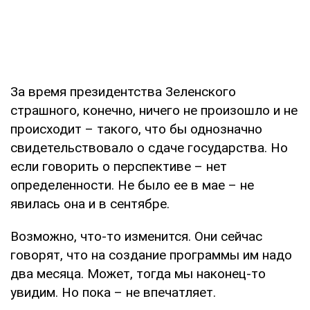
За время президентства Зеленского
страшного, конечно, ничего не произошло и не
происходит – такого, что бы однозначно
свидетельствовало о сдаче государства. Но
если говорить о перспективе – нет
определенности. Не было ее в мае – не
явилась она и в сентябре.
Возможно, что-то изменится. Они сейчас
говорят, что на создание программы им надо
два месяца. Может, тогда мы наконец-то
увидим. Но пока – не впечатляет.