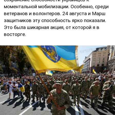
моментальной мобилизации. Особенно, среди
ветеранов и волонтеров. 24 августа и Марш
защитников эту способность ярко показали.
Это была шикарная акция, от которой я в
восторге.