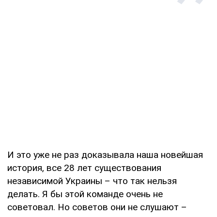
И это уже не раз доказывала наша новейшая
история, все 28 лет существования
независимой Украины – что так нельзя
делать. Я бы этой команде очень не
советовал. Но советов они не слушают –