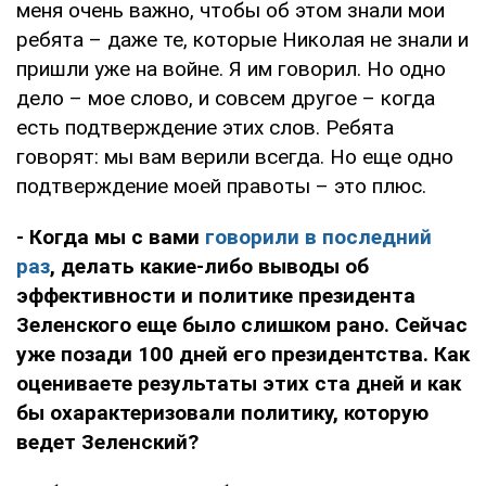
меня очень важно, чтобы об этом знали мои
ребята – даже те, которые Николая не знали и
пришли уже на войне. Я им говорил. Но одно
дело – мое слово, и совсем другое – когда
есть подтверждение этих слов. Ребята
говорят: мы вам верили всегда. Но еще одно
подтверждение моей правоты – это плюс.
- Когда мы с вами
говорили в последний
раз
, делать какие-либо выводы об
эффективности и политике президента
Зеленского еще было слишком рано. Сейчас
уже позади 100 дней его президентства. Как
оцениваете результаты этих ста дней и как
бы охарактеризовали политику, которую
ведет Зеленский?