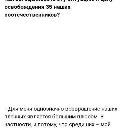
освобождения 35 наших
соотечественников?
- Для меня однозначно возвращение наших
пленных является большим плюсом. В
частности, и потому, что среди них – мой