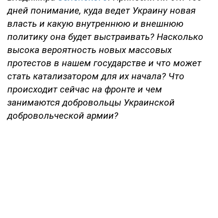
дней понимание, куда ведет Украину новая
власть и какую внутреннюю и внешнюю
политику она будет выстраивать? Насколько
высока вероятность новых массовых
протестов в нашем государстве и что может
стать катализатором для их начала? Что
происходит сейчас на фронте и чем
занимаются добровольцы Украинской
добровольческой армии?