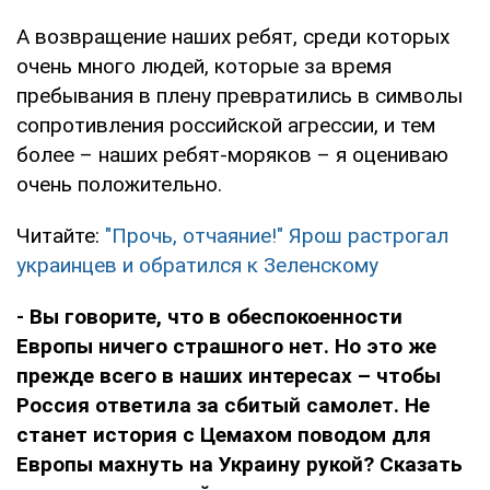
А возвращение наших ребят, среди которых
очень много людей, которые за время
пребывания в плену превратились в символы
сопротивления российской агрессии, и тем
более – наших ребят-моряков – я оцениваю
очень положительно.
Читайте:
"Прочь, отчаяние!" Ярош растрогал
украинцев и обратился к Зеленскому
- Вы говорите, что в обеспокоенности
Европы ничего страшного нет. Но это же
прежде всего в наших интересах – чтобы
Россия ответила за сбитый самолет. Не
станет история с Цемахом поводом для
Европы махнуть на Украину рукой? Сказать