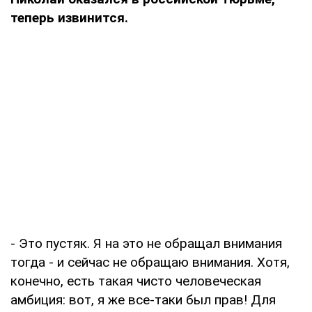
теперь извинится.
- Это пустяк. Я на это не обращал внимания
тогда - и сейчас не обращаю внимания. Хотя,
конечно, есть такая чисто человеческая
амбиция: вот, я же все-таки был прав! Для