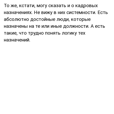
То же, кстати, могу сказать и о кадровых
назначениях. Не вижу в них системности. Есть
абсолютно достойные люди, которые
назначены на те или иные должности. А есть
такие, что трудно понять логику тех
назначений.