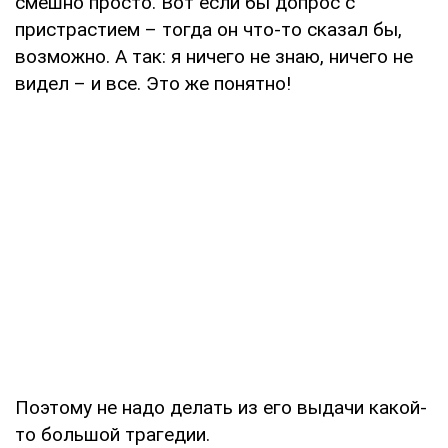
смешно просто. Вот если бы допрос с
пристрастием – тогда он что-то сказал бы,
возможно. А так: я ничего не знаю, ничего не
видел – и все. Это же понятно!
Поэтому не надо делать из его выдачи какой-
то большой трагедии.