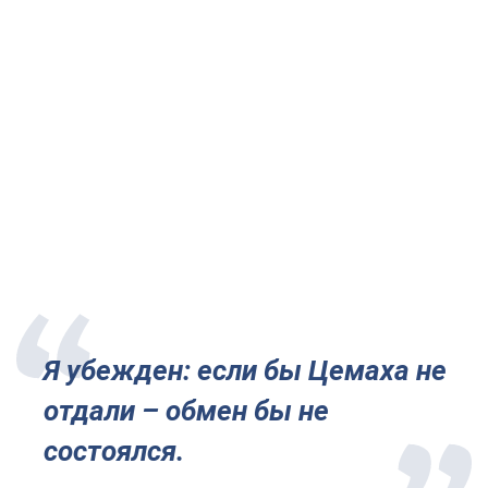
Я убежден: если бы Цемаха не
отдали – обмен бы не
состоялся.