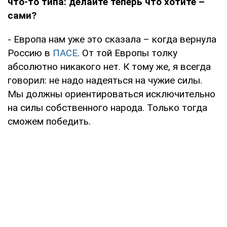
что-то типа: делайте теперь что хотите –
сами?
- Европа нам уже это сказала – когда вернула
Россию в
ПАСЕ
. От той Европы толку
абсолютно никакого нет. К тому же, я всегда
говорил: не надо надеяться на чужие силы.
Мы должны ориентироваться исключительно
на силы собственного народа. Только тогда
сможем победить.