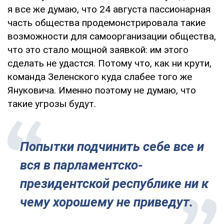
я все же думаю, что 24 августа пассионарная
часть общества продемонстрировала такие
возможности для самоорганизации общества,
что это стало мощной заявкой: им этого
сделать не удастся. Потому что, как ни крути,
команда Зеленского куда слабее того же
Януковича. Именно поэтому не думаю, что
такие угрозы будут.
Попытки подчинить себе все и
вся в парламентско-
президентской республике ни к
чему хорошему не приведут.