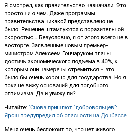
Я смотрел, как правительство назначали. Это
просто ни о чем. Даже программы
правительства никакой представлено не
было. Решение штампуются с поразительной
скоростью... Безусловно, я от этого всего не в
восторге. Заявленные новым премьер-
министром Алексеем Гончаруком планы
достичь экономического подъема в 40%, к
которым они намерены стремиться – это
было бы очень хорошо для государства. Но я
пока не вижу оснований для подобного
оптимизма. Да и увижу ли?..
Читайте:
"Снова пришлют "добровольцев":
Ярош предупредил об опасности на Донбассе
Меня очень беспокоит то, что нет живого