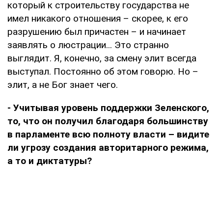
который к строительству государства не
имел никакого отношения – скорее, к его
разрушению был причастен – и начинает
заявлять о люстрации... Это странно
выглядит. Я, конечно, за смену элит всегда
выступал. Постоянно об этом говорю. Но –
элит, а не Бог знает чего.
- Учитывая уровень поддержки Зеленского,
то, что он получил благодаря большинству
в парламенте всю полноту власти – видите
ли угрозу создания авторитарного режима,
а то и диктатуры?