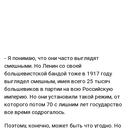
- Я понимаю, что они часто выглядят
смешными. Но Ленин со своей
большевистской бандой тоже в 1917 году
выглядел смешным, имея всего 25 тысяч
большевиков в партии на всю Российскую
империю. Но они установили такой режим, от
которого потом 70 с лишним лет государство
все время содрогалось.
Поэтому, конечно, может быть что угодно. Но