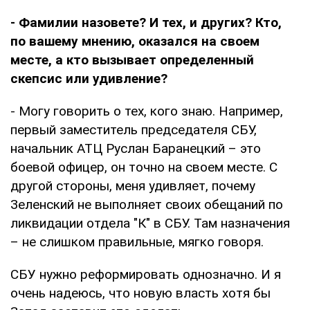
- Фамилии назовете? И тех, и других? Кто,
по вашему мнению, оказался на своем
месте, а кто вызывает определенный
скепсис или удивление?
- Могу говорить о тех, кого знаю. Например,
первый заместитель председателя СБУ,
начальник АТЦ Руслан Баранецкий – это
боевой офицер, он точно на своем месте. С
другой стороны, меня удивляет, почему
Зеленский не выполняет своих обещаний по
ликвидации отдела "К" в СБУ. Там назначения
– не слишком правильные, мягко говоря.
СБУ нужно реформировать однозначно. И я
очень надеюсь, что новую власть хотя бы