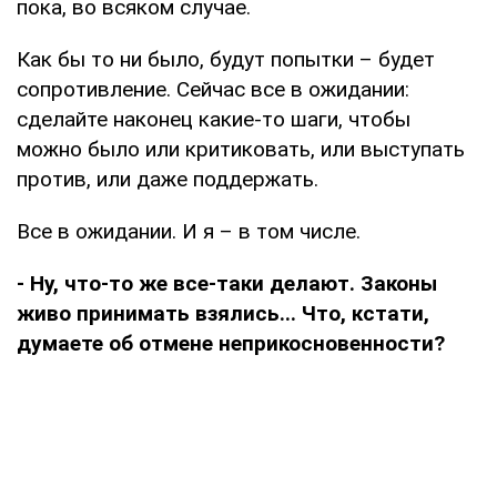
пока, во всяком случае.
Как бы то ни было, будут попытки – будет
сопротивление. Сейчас все в ожидании:
сделайте наконец какие-то шаги, чтобы
можно было или критиковать, или выступать
против, или даже поддержать.
Все в ожидании. И я – в том числе.
- Ну, что-то же все-таки делают. Законы
живо принимать взялись... Что, кстати,
думаете об отмене неприкосновенности?