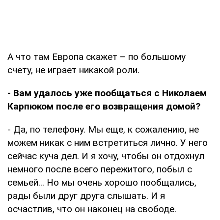
А что там Европа скажет – по большому
счету, не играет никакой роли.
- Вам удалось уже пообщаться с Николаем
Карпюком после его возвращения домой?
- Да, по телефону. Мы еще, к сожалению, не
можем никак с ним встретиться лично. У него
сейчас куча дел. И я хочу, чтобы он отдохнул
немного после всего пережитого, побыл с
семьей... Но мы очень хорошо пообщались,
рады были друг друга слышать. И я
осчастлив, что он наконец на свободе.