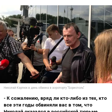
- К сожалению, вряд ли кто-либо из тех, кто
все эти годы обвиняли вас в том, что
Николай оказался в российской тюрьме,