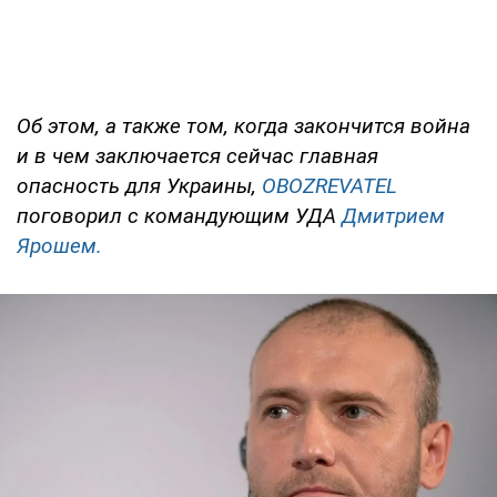
Об этом, а также том, когда закончится война
и в чем заключается сейчас главная
опасность для Украины,
OBOZREVATEL
поговорил с командующим УДА
Дмитрием
Ярошем.