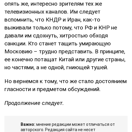
опять же, интересно зрителям тех же
телевизионных каналов. Им следует
вспомнить, что КНДР и Иран, как-то
выживали только потому, что РФ и КНР не
давали им сдохнуть, хитростью обходя
санкции. Кто станет тащить умирающую
Московию – трудно представить. В принципе,
ее конечно потащат Китай или другие страны,
но частями, а не одной, гниющей тушей.
Но вернемся к тому, что же стало достоянием
гласности и предметом обсуждений.
Продолжение следует.
Важно:
мнение редакции может отличаться от
авторского. Редакция сайта не несет