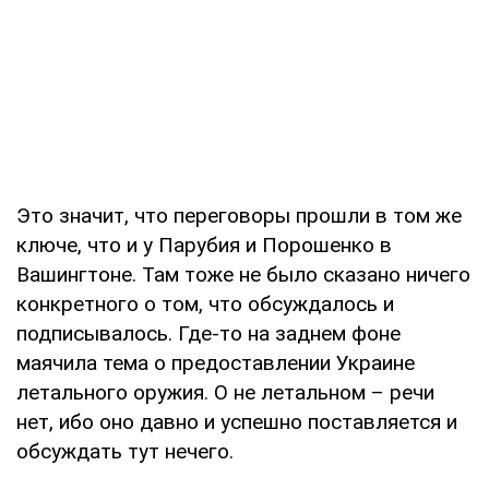
Это значит, что переговоры прошли в том же
ключе, что и у Парубия и Порошенко в
Вашингтоне. Там тоже не было сказано ничего
конкретного о том, что обсуждалось и
подписывалось. Где-то на заднем фоне
маячила тема о предоставлении Украине
летального оружия. О не летальном – речи
нет, ибо оно давно и успешно поставляется и
обсуждать тут нечего.