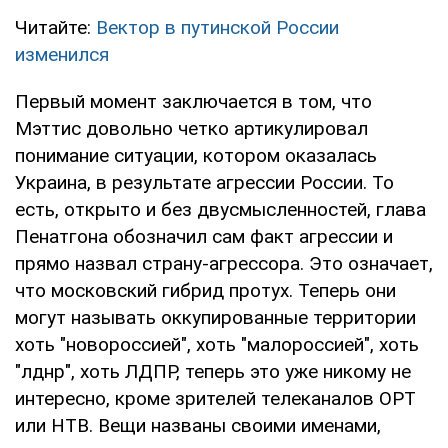
Читайте:
Вектор в путинской России
изменился
Первый момент заключается в том, что
Мэттис довольно четко артикулировал
понимание ситуации, котором оказалась
Украина, в результате агрессии России. То
есть, открыто и без двусмысленностей, глава
Пенатгона обозначил сам факт агрессии и
прямо назвал страну-агрессора. Это означает,
что московский гибрид протух. Теперь они
могут называть оккупированные территории
хоть "новороссией", хоть "малороссией", хоть
"лднр", хоть ЛДПР, теперь это уже никому не
интересно, кроме зрителей телеканалов ОРТ
или НТВ. Вещи названы своими именами,