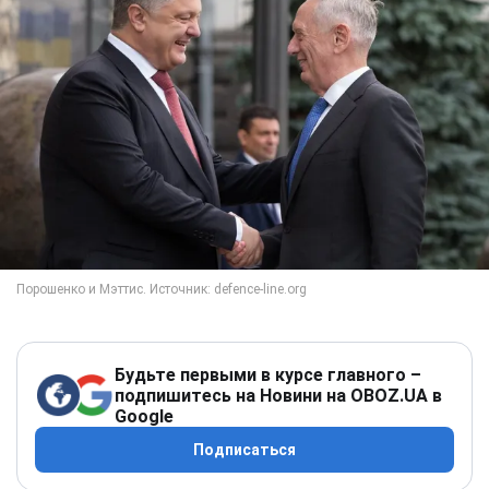
Будьте первыми в курсе главного –
подпишитесь на Новини на OBOZ.UA в
Google
Подписаться