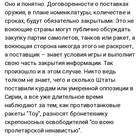
Оно и понятно. Договоренности о поставках
оружия, в плане номенклатуры, количестве и
сроках, будут обязательно закрытыми. Это не
воюющие страны могут публично обсуждать
закупку партии самолетов, танков или ракет, а
воюющая сторона никогда этого не раскроет,
а поставщик – знает условия игры и выполнит
свою часть закрытия информации. Так
произошло и в этом случае. Никто ведь
толком не знает, чего и сколько Штаты
поставили курдам или умеренной оппозиции в
Сирии, а все уже длительное время
наблюдают за тем, как противотанковые
ракеты "Тоу", разносят бронетехнику
скрепоносных освободителей "со всею
пролетарской ненавистью".