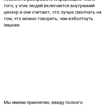
того, у этих людей включается внутренний
цензор и они считают, что лучше смолчать на
том, что можно говорить, чем взболтнуть
лишнее.
Мы имеем приелегию, ввиду полного