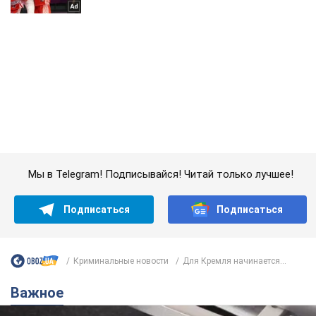
Мы в Telegram! Подписывайся! Читай только лучшее!
Подписаться
Подписаться
Криминальные новости
Для Кремля начинается...
Важное