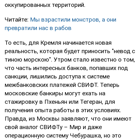
оккупированных территорий.
Читайте:
Мы взрастили монстров, а они
превратили нас в рабов
То есть, для Кремля начинается новая
реальность, которая будет приносить "невод с
тиною морскою". Утром стало известно о том,
что часть интересных банков, попавших под
санкции, лишились доступа к системе
межбанковских платежей СВИФТ. Теперь
московские банкиры могут ехать на
стажировку в Пхеньян или Тегеран, для
получения опыта работы в этих условиях.
Правда, из Москвы заявляют, что они имеют
свой аналог СВИФТу – Мир и даже
операционную систему Чебурашка, но это