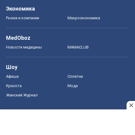
Шоу
Афиша
Сплетни
Красота
Мода
Женский Журнал