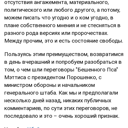
отсутствия ангажемента, материального,
политического или любого другого, а потому,
можем писать что угодно и о ком угодно, в
плане собственного мнения и не стесняться в
разного рода версиях или пророчествах.
Между прочим, это и есть состояние свободы.
Пользуясь этим преимуществом, возвратимся
в день вчерашний и попробуем разобраться в
том, о чем шли переговоры "Бешенного Пса"
Мэттиса с президентом Порошенко, с
министром обороны и начальником
генерального штаба. Как мы и предполагали
несколько дней назад, никаких публичных
комментариев, по сути этих переговоров, не
последовало и это – очень хороший признак.