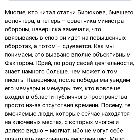
Многие, кто читал статьи Бирюкова, бывшего
волонтера, а теперь – советника министра
обороны, наверняка замечали, что
ввязываясь в спор он идет на повышенных
оборотах, а потом – сдувается. Как мы
понимаем, это вызвано вполне объективным
Фактором. Юрий, по роду своей деятельности,
знает намного больше, чем может о том
писать. Наверняка, после победы мы увидим
его мемуары и мемуары тех, кто вовсе не
входил в области публичного пространства
просто из-за отсутствия времени. Посему, те
вменяемые люди, которые сейчас находятся
на ключевых местах, с которых многое и
далеко видно – молчат, ибо не могут себе
позволить раскрывать информацию. Мало