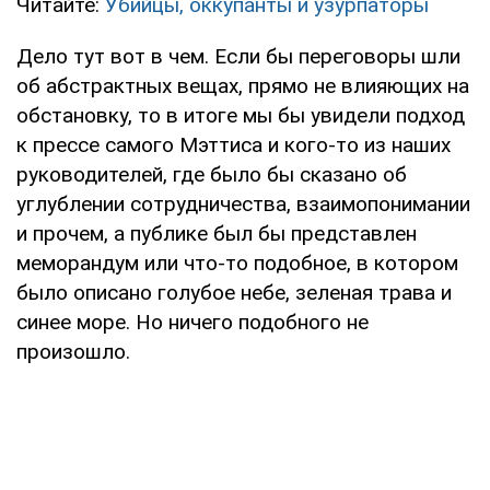
Читайте:
Убийцы, оккупанты и узурпаторы
Дело тут вот в чем. Если бы переговоры шли
об абстрактных вещах, прямо не влияющих на
обстановку, то в итоге мы бы увидели подход
к прессе самого Мэттиса и кого-то из наших
руководителей, где было бы сказано об
углублении сотрудничества, взаимопонимании
и прочем, а публике был бы представлен
меморандум или что-то подобное, в котором
было описано голубое небе, зеленая трава и
синее море. Но ничего подобного не
произошло.