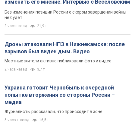
Местные жители активно публиковали фото и видео
2 часа назад
3,7 т.
Украина готовит Чернобыль к очередной
попытке вторжения со стороны России –
медиа
Журналисты рассказали, что происходит в зоне
5 часов назад
16,5 т.