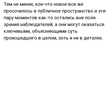
Тем не менее, кое-что новое все же
просочилось в публичное пространство и эти
пару моментов как-то остались вне поля
зрения наблюдателей, а они могут оказаться
ключевыми, объясняющими суть
происшедшего в целом, хоть и не в деталях.