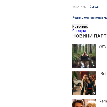
Сегодня
ИСТОЧНИК:
Редакционная политик
Источник
Сегодня