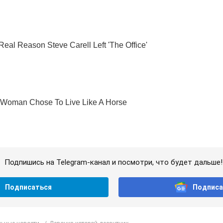
Подпишись на Telegram-канал и посмотри, что будет дальше!
Подписаться
Подписа