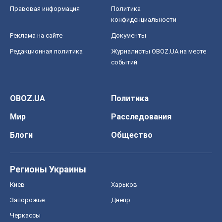
Правовая информация
Политика
конфиденциальности
Реклама на сайте
Документы
Редакционная политика
Журналисты OBOZ.UA на месте
событий
OBOZ.UA
Политика
Мир
Расследования
Блоги
Общество
Регионы Украины
Киев
Харьков
Запорожье
Днепр
Черкассы