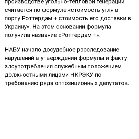
производстве угольно-тепловой генерации
считается по формуле «стоимость угля в
порту Роттердам + стоимость его доставки в
Украину». На этом основании формула
получила название «Роттердам +».
НАБУ начало досудебное расследование
нарушений в утверждении формулы и факту
злоупотребления служебным положением
должностными лицами НКРЭКУ по
требованию ряда оппозиционных депутатов.