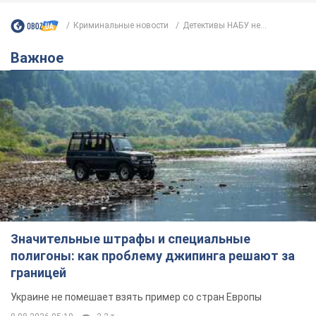
Криминальные новости
Детективы НАБУ не...
Важное
Значительные штрафы и специальные
полигоны: как проблему джипинга решают за
границей
Украине не помешает взять пример со стран Европы