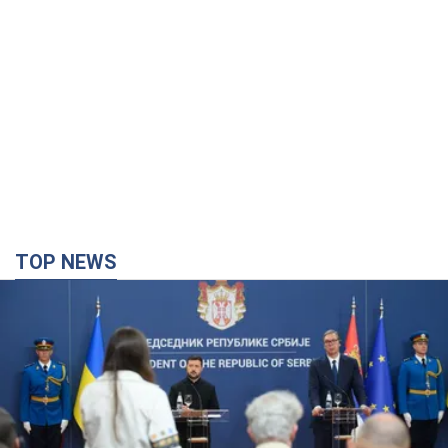
TOP NEWS