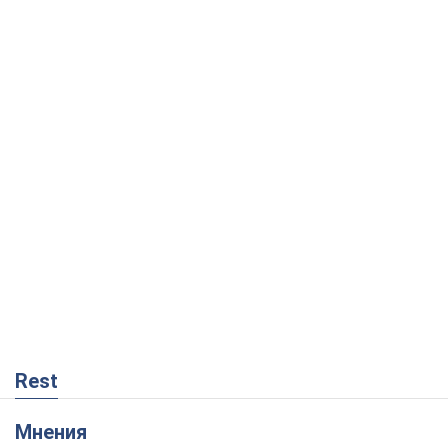
Rest
Мнения