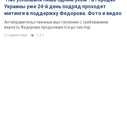
Украины уже 24-й день подряд проходят
митинги в поддержку Федорова. Фото и видео
Антиправительственные выступления с требованием
вернуть Федорова продолжаются до сих пор
2 години тому
1,9 т.