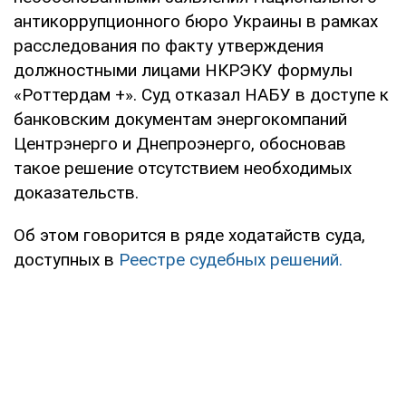
антикоррупционного бюро Украины в рамках
расследования по факту утверждения
должностными лицами НКРЭКУ формулы
«Роттердам +». Суд отказал НАБУ в доступе к
банковским документам энергокомпаний
Центрэнерго и Днепроэнерго, обосновав
такое решение отсутствием необходимых
доказательств.
Об этом говорится в ряде ходатайств суда,
доступных в
Реестре судебных решений.