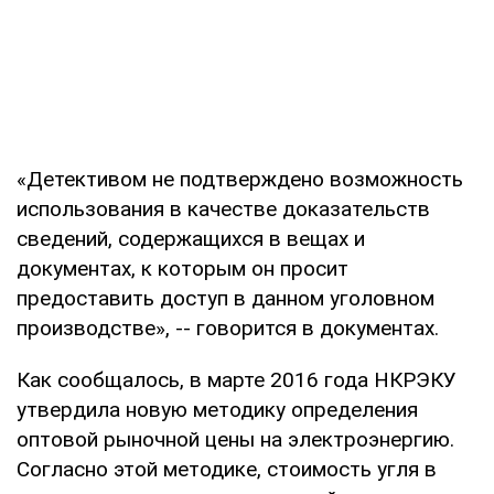
«Детективом не подтверждено возможность
использования в качестве доказательств
сведений, содержащихся в вещах и
документах, к которым он просит
предоставить доступ в данном уголовном
производстве», -- говорится в документах.
Как сообщалось, в марте 2016 года НКРЭКУ
утвердила новую методику определения
оптовой рыночной цены на электроэнергию.
Согласно этой методике, стоимость угля в