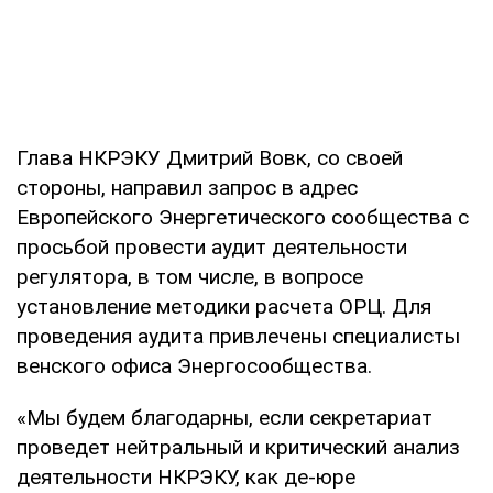
Глава НКРЭКУ Дмитрий Вовк, со своей
стороны, направил запрос в адрес
Европейского Энергетического сообщества с
просьбой провести аудит деятельности
регулятора, в том числе, в вопросе
установление методики расчета ОРЦ. Для
проведения аудита привлечены специалисты
венского офиса Энергосообщества.
«Мы будем благодарны, если секретариат
проведет нейтральный и критический анализ
деятельности НКРЭКУ, как де-юре