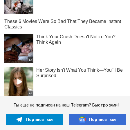
Ты еще не подписан на наш Telegram? Быстро жми!
Подписаться
Подписаться