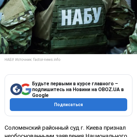
Будьте первыми в курсе главного –
подпишитесь на Новини на OBOZ.UA в
Google
Подписаться
Соломенский районный суд г. Киева признал
необоснованными заявления Национального