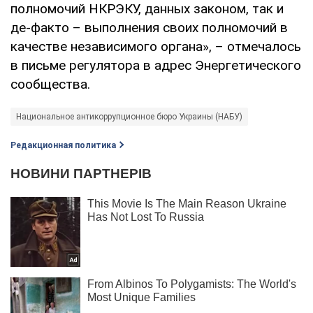
полномочий НКРЭКУ, данных законом, так и
де-факто – выполнения своих полномочий в
качестве независимого органа», – отмечалось
в письме регулятора в адрес Энергетического
сообщества.
Национальное антикоррупционное бюро Украины (НАБУ)
Редакционная политика