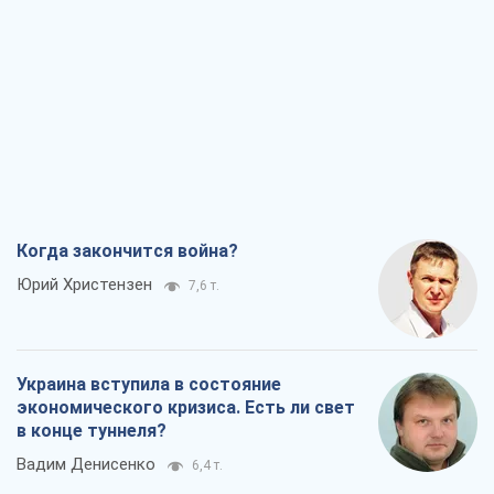
Когда закончится война?
Юрий Христензен
7,6 т.
Украина вступила в состояние
экономического кризиса. Есть ли свет
в конце туннеля?
Вадим Денисенко
6,4 т.