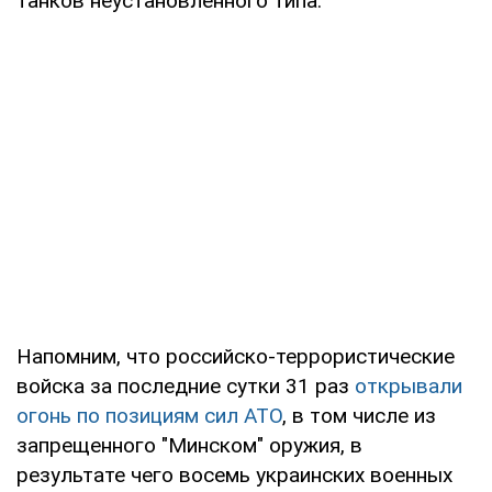
танков неустановленного типа.
Напомним, что российско-террористические
войска за последние сутки 31 раз
открывали
огонь по позициям сил АТО
, в том числе из
запрещенного "Минском" оружия, в
результате чего восемь украинских военных