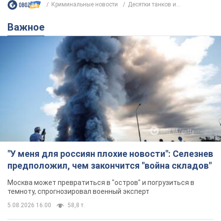
Криминальные новости
Десятки танков и...
Важное
"У меня для россиян плохие новости": Селезнев
предположил, чем закончится "война складов"
Москва может превратиться в "остров" и погрузиться в
темноту, спрогнозировал военный эксперт
5.08.2026 16:00
58,8 т.