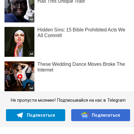
Не пропусти молнию! Подписывайся на нас в Telegram
Подписаться
Подписаться