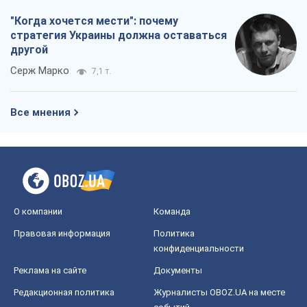
"Когда хочется мести": почему
стратегия Украины должна оставаться
другой
Серж Марко
7,1 т.
Все мнения
О компании
Команда
Правовая информация
Политика
конфиденциальности
Реклама на сайте
Документы
Редакционная политика
Журналисты OBOZ.UA на месте