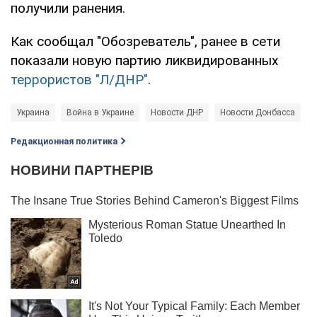
получили ранения.
Как сообщал "Обозреватель", ранее в сети
показали новую партию ликвидированных
террористов "Л/ДНР"
.
Украина
Война в Украине
Новости ДНР
Новости Донбасса
Редакционная политика