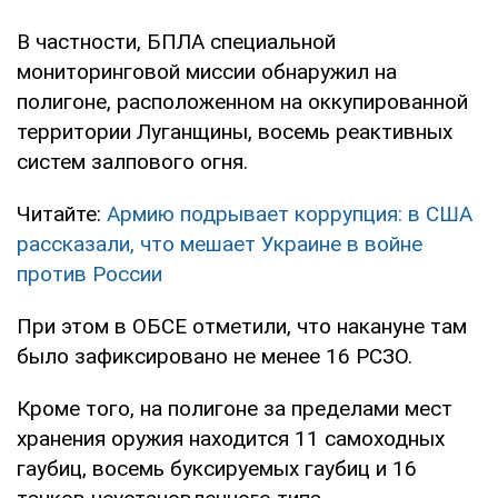
В частности, БПЛА специальной
мониторинговой миссии обнаружил на
полигоне, расположенном на оккупированной
территории Луганщины, восемь реактивных
систем залпового огня.
Читайте:
Армию подрывает коррупция: в США
рассказали, что мешает Украине в войне
против России
При этом в ОБСЕ отметили, что накануне там
было зафиксировано не менее 16 РСЗО.
Кроме того, на полигоне за пределами мест
хранения оружия находится 11 самоходных
гаубиц, восемь буксируемых гаубиц и 16