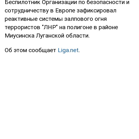
Беспилотник Организации по безопасности и
сотрудничеству в Европе зафиксировал
реактивные системы залпового огня
террористов "ЛНР" на полигоне в районе
Миусинска Луганской области.
Об этом сообщает
Liga.net
.