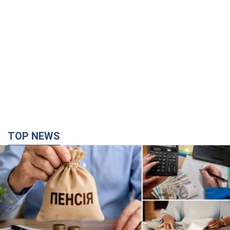
TOP NEWS