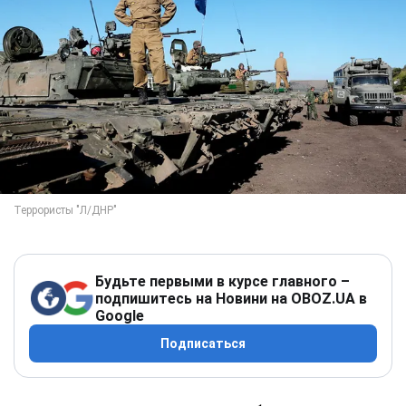
Будьте первыми в курсе главного –
подпишитесь на Новини на OBOZ.UA в
Google
Подписаться