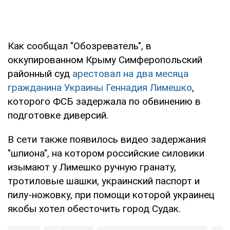
Как сообщал "Обозреватель", в
оккупированном Крыму Симферопольский
районный суд
арестовал на два месяца
гражданина Украины Геннадия Лимешко
,
которого ФСБ задержала по обвинению в
подготовке диверсий.
В сети также появилось видео задержания
"шпиона", на котором российские силовики
изымают у Лимешко ручную гранату,
тротиловые шашки, украинский паспорт и
пилу-ножовку, при помощи которой украинец
якобы хотел обесточить город Судак.