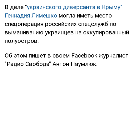
В деле "
украинского диверсанта в Крыму"
Геннадия Лимешко
могла иметь место
спецоперация российских спецслужб по
выманиванию украинцев на оккупированный
полуостров.
Об этом пишет в своем Facebook журналист
"Радио Свобода" Антон Наумлюк.