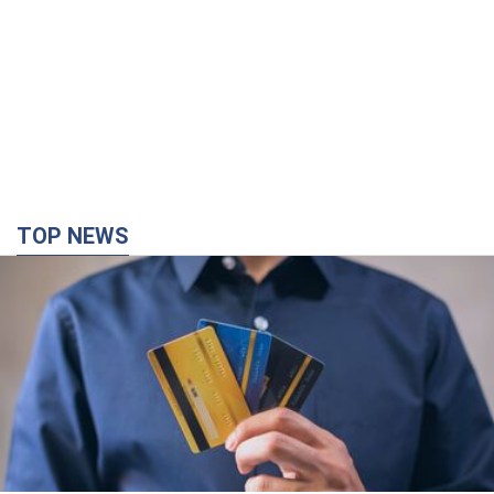
TOP NEWS