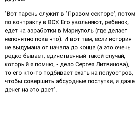
"Вот парень служит в "Правом секторе", потом
по контракту в ВСУ. Его увольняют, ребенок,
едет на заработки в Мариуполь (где делает
непонятно пока что). И вот там, если история
не выдумана от начала до конца (а это очень
редко бывает, единственный такой случай,
который я помню, - дело Сергея Литвинова),
то его кто-то подбивает ехать на полуостров,
чтобы совершить абсурдные поступки, и даже
денег на это дает".