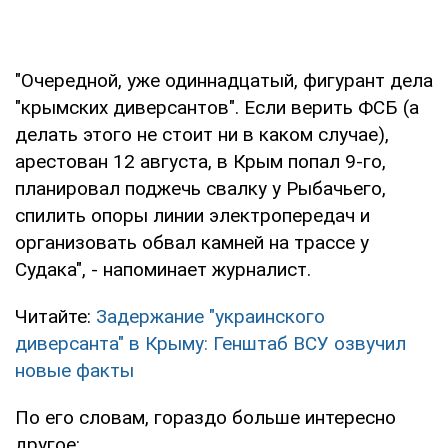
"Очередной, уже одиннадцатый, фигурант дела
"крымских диверсантов". Если верить ФСБ (а
делать этого не стоит ни в каком случае),
арестован 12 августа, в Крым попал 9-го,
планировал поджечь свалку у Рыбачьего,
спилить опоры линии электропередач и
организовать обвал камней на трассе у
Судака", - напоминает журналист.
Читайте:
Задержание "украинского
диверсанта" в Крыму: Генштаб ВСУ озвучил
новые факты
По его словам, гораздо больше интересно
другое: