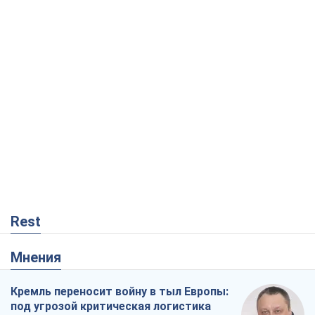
Rest
Мнения
Кремль переносит войну в тыл Европы:
под угрозой критическая логистика