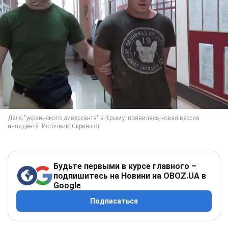
Будьте первыми в курсе главного –
подпишитесь на Новини на OBOZ.UA в
Google
Подписаться