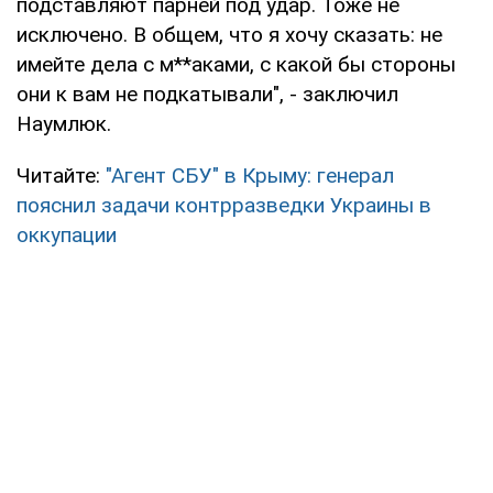
подставляют парней под удар. Тоже не
исключено. В общем, что я хочу сказать: не
имейте дела с м**аками, с какой бы стороны
они к вам не подкатывали", - заключил
Наумлюк.
Читайте:
"Агент СБУ" в Крыму: генерал
пояснил задачи контрразведки Украины в
оккупации