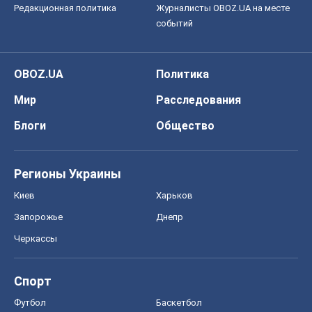
Редакционная политика
Журналисты OBOZ.UA на месте
событий
OBOZ.UA
Политика
Мир
Расследования
Блоги
Общество
Регионы Украины
Киев
Харьков
Запорожье
Днепр
Черкассы
Спорт
Футбол
Баскетбол