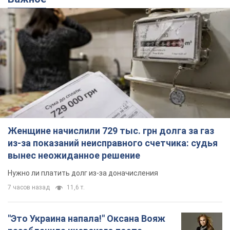
Женщине начислили 729 тыс. грн долга за газ
из-за показаний неисправного счетчика: судья
вынес неожиданное решение
Нужно ли платить долг из-за доначисления
7 часов назад
11,6 т.
"Это Украина напала!" Оксана Вояж