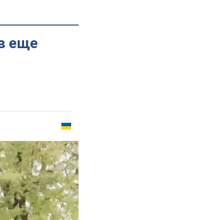
в еще