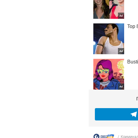
Криминал