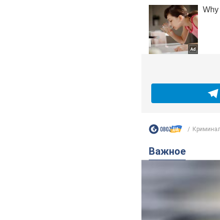
Криминал
Важное