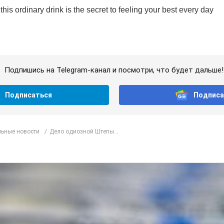
Подпишись на Telegram-канал и посмотри, что будет дальше!
Подписаться
Подписа
ьные новости
Дело одиозной Штепы...