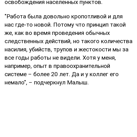
освобождения населенных пунктов.
"Работа была довольно кропотливой и для
нас где-то новой. Потому что принцип такой
же, как во время проведения обычных
следственных действий, но такого количества
насилия, убийств, трупов и жестокости мы за
все годы работы не видели. Хотя у меня,
например, опыт в правоохранительной
системе – более 20 лет. Да и у коллег его
немало", – подчеркнул Малыш.