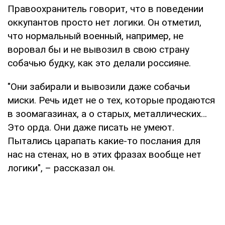
Правоохранитель говорит, что в поведении
оккупантов просто нет логики. Он отметил,
что нормальный военный, например, не
воровал бы и не вывозил в свою страну
собачью будку, как это делали россияне.
"Они забирали и вывозили даже собачьи
миски. Речь идет не о тех, которые продаются
в зоомагазинах, а о старых, металлических…
Это орда. Они даже писать не умеют.
Пытались царапать какие-то послания для
нас на стенах, но в этих фразах вообще нет
логики", – рассказал он.