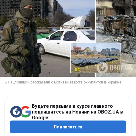
Будьте первыми в курсе главного –
подпишитесь на Новини на OBOZ.UA в
Google
Подписаться