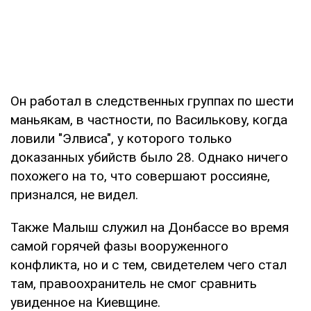
Он работал в следственных группах по шести
маньякам, в частности, по Василькову, когда
ловили "Элвиса", у которого только
доказанных убийств было 28. Однако ничего
похожего на то, что совершают россияне,
признался, не видел.
Также Малыш служил на Донбассе во время
самой горячей фазы вооруженного
конфликта, но и с тем, свидетелем чего стал
там, правоохранитель не смог сравнить
увиденное на Киевщине.