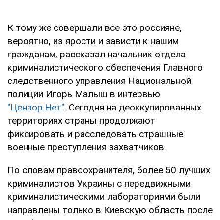
К тому же совершали все это россияне,
вероятно, из ярости и зависти к нашим
гражданам, рассказал начальник отдела
криминалистического обеспечения Главного
следственного управления Национальной
полиции Игорь Малыш в интервью
"Цензор.Нет"
. Сегодня на деоккупированных
территориях страны продолжают
фиксировать и расследовать страшные
военные преступления захватчиков.
По словам правоохранителя, более 50 лучших
криминалистов Украины с передвижными
криминалистическими лабораториями были
направлены только в Киевскую область после