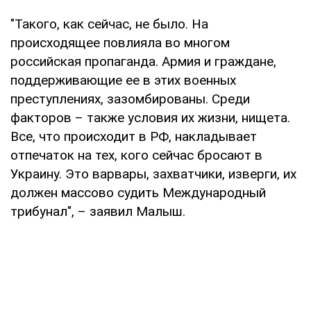
"Такого, как сейчас, не было. На
происходящее повлияла во многом
российская пропаганда. Армия и граждане,
поддерживающие ее в этих военных
преступлениях, зазомбированы. Среди
факторов – также условия их жизни, нищета.
Все, что происходит в РФ, накладывает
отпечаток на тех, кого сейчас бросают в
Украину. Это варвары, захватчики, изверги, их
должен массово судить Международный
трибунал", – заявил Малыш.