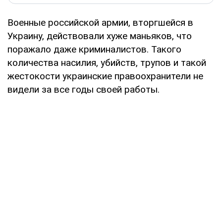
Военные российской армии, вторгшейся в
Украину, действовали хуже маньяков, что
поражало даже криминалистов. Такого
количества насилия, убийств, трупов и такой
жестокости украинские правоохранители не
видели за все годы своей работы.