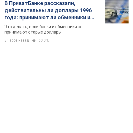
TOP NEWS