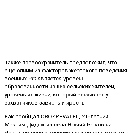
Также правоохранитель предположил, что
еще одним из факторов жестокого поведения
военных РФ является уровень
образованности наших сельских жителей,
уровень их жизни, который вызывает у
захватчиков зависть и ярость.
Как сообщал OBOZREVATEL, 21-летний
Максим Дидык из села Новый Быков на
Черниговщине в течение двух недель вместе с