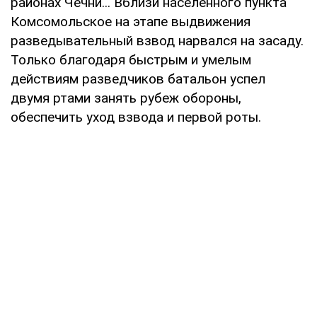
районах Чечни... Вблизи населенного пункта
Комсомольское на этапе выдвижения
разведывательный взвод нарвался на засаду.
Только благодаря быстрым и умелым
действиям разведчиков батальон успел
двумя ртами занять рубеж обороны,
обеспечить уход взвода и первой роты.