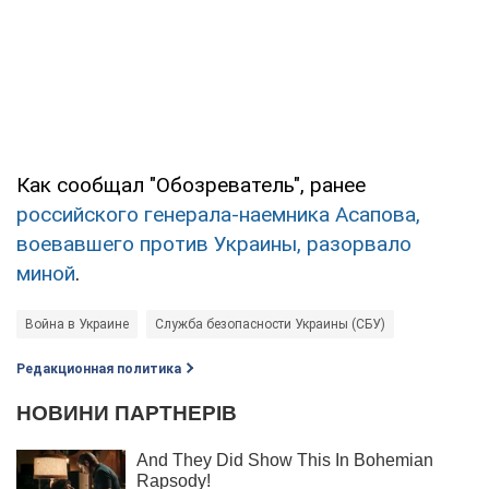
Как сообщал "Обозреватель", ранее
российского генерала-наемника Асапова,
воевавшего против Украины, разорвало
миной
.
Война в Украине
Служба безопасности Украины (СБУ)
Редакционная политика