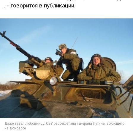
, - говорится в публикации.