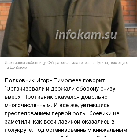
Полковник Игорь Тимофеев говорит:
"Организовали и держали оборону снизу
вверх. Противник оказался довольно
многочисленным. И все же, увлекшись
преследованием первой роты, боевики не
заметили, как всей лавиной оказались в
полукруге, под организованным кинжальным