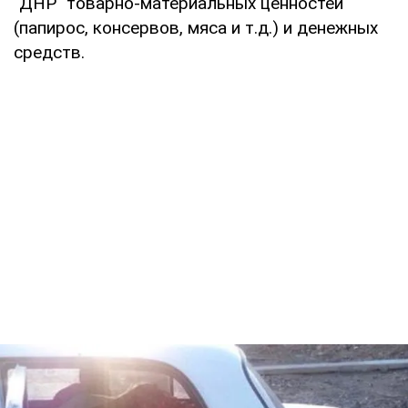
"ДНР" товарно-материальных ценностей
(папирос, консервов, мяса и т.д.) и денежных
средств.