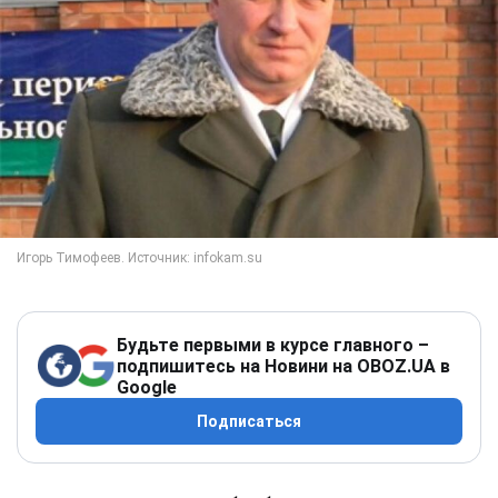
Будьте первыми в курсе главного –
подпишитесь на Новини на OBOZ.UA в
Google
Подписаться