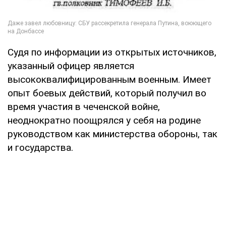
Судя по информации из открытых источников,
указанный офицер является
высококвалифицированным военным. Имеет
опыт боевых действий, который получил во
время участия в чеченской войне,
неоднократно поощрялся у себя на родине
руководством как министерства обороны, так
и государства.