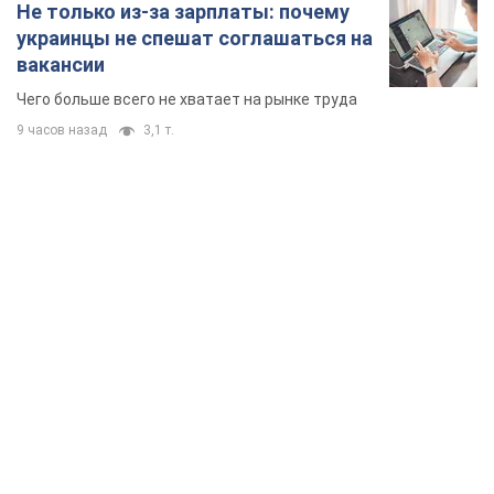
Не только из-за зарплаты: почему
украинцы не спешат соглашаться на
вакансии
Чего больше всего не хватает на рынке труда
9 часов назад
3,1 т.