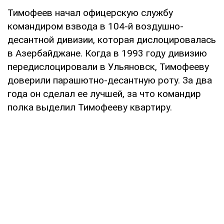
Тимофеев начал офицерскую службу
командиром взвода в 104-й воздушно-
десантной дивизии, которая дислоцировалась
в Азербайджане. Когда в 1993 году дивизию
передислоцировали в Ульяновск, Тимофееву
доверили парашютно-десантную роту. За два
года он сделал ее лучшей, за что командир
полка выделил Тимофееву квартиру.