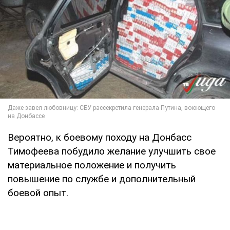
Вероятно, к боевому походу на Донбасс
Тимофеева побудило желание улучшить свое
материальное положение и получить
повышение по службе и дополнительный
боевой опыт.