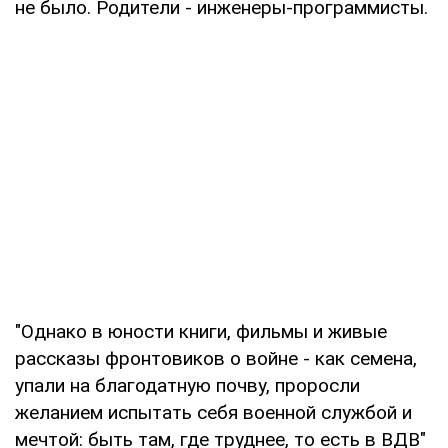
не было. Родители - инженеры-программисты.
"Однако в юности книги, фильмы и живые
рассказы фронтовиков о войне - как семена,
упали на благодатную почву, проросли
желанием испытать себя военной службой и
мечтой: быть там, где труднее, то есть в ВДВ"