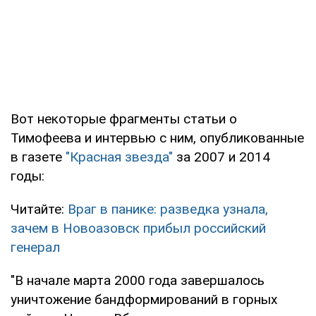
Вот некоторые фрагменты статьи о
Тимофеева и интервью с ним, опубликованные
в газете
"Красная звезда"
за 2007 и 2014
годы:
Читайте:
Враг в панике: разведка узнала,
зачем в Новоазовск прибыл российский
генерал
"В начале марта 2000 года завершалось
уничтожение бандформирований в горных