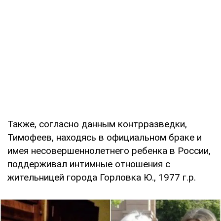
Также, согласно данным контрразведки,
Тимофеев, находясь в официальном браке и
имея несовершеннолетнего ребенка в России,
поддерживал интимные отношения с
жительницей города Горловка Ю., 1977 г.р.