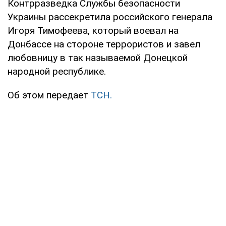
Контрразведка Службы безопасности
Украины рассекретила российского генерала
Игоря Тимофеева, который воевал на
Донбассе на стороне террористов и завел
любовницу в так называемой Донецкой
народной республике.
Об этом передает
ТСН.