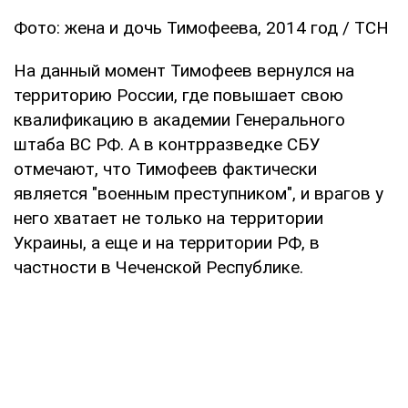
Фото: жена и дочь Тимофеева, 2014 год / ТСН
На данный момент Тимофеев вернулся на
территорию России, где повышает свою
квалификацию в академии Генерального
штаба ВС РФ. А в контрразведке СБУ
отмечают, что Тимофеев фактически
является "военным преступником", и врагов у
него хватает не только на территории
Украины, а еще и на территории РФ, в
частности в Чеченской Республике.