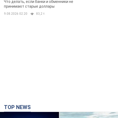
Что делать, если банки и обменники не
принимают старые доллары
9.08.2026 02:20
83,2 т.
TOP NEWS