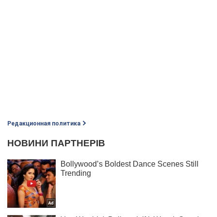
Редакционная политика