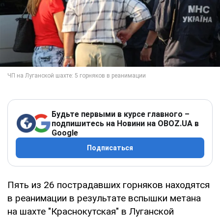
Будьте первыми в курсе главного –
подпишитесь на Новини на OBOZ.UA в
Google
Подписаться
Пять из 26 пострадавших горняков находятся
в реанимации в результате вспышки метана
на шахте "Краснокутская" в Луганской