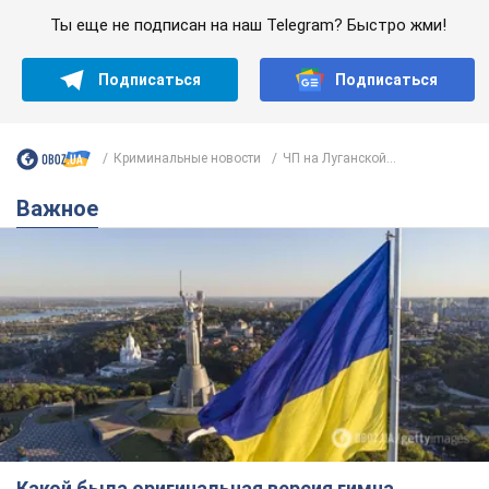
Ты еще не подписан на наш Telegram? Быстро жми!
Подписаться
Подписаться
Криминальные новости
ЧП на Луганской...
Важное
Какой была оригинальная версия гимна