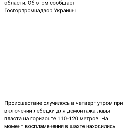
области. Об этом сообщает
Госгорпромнадзор Украины.
Происшествие случилось в четверг утром при
включении лебедки для демонтажа лавы
пласта на горизонте 110-120 метров. На
момент воспламенения в шахте находились