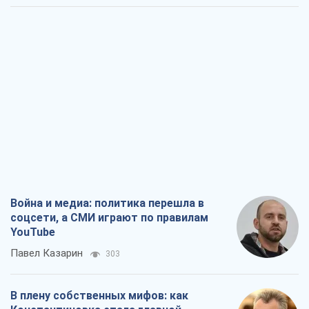
Война и медиа: политика перешла в
соцсети, а СМИ играют по правилам
YouTube
Павел Казарин
303
В плену собственных мифов: как