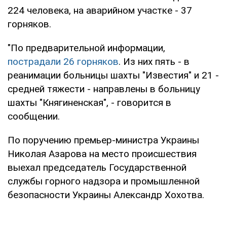
224 человека, на аварийном участке - 37
горняков.
"По предварительной информации,
пострадали 26 горняков
. Из них пять - в
реанимации больницы шахты "Известия" и 21 -
средней тяжести - направлены в больницу
шахты "Княгиненская", - говорится в
сообщении.
По поручению премьер-министра Украины
Николая Азарова на место происшествия
выехал председатель Государственной
службы горного надзора и промышленной
безопасности Украины Александр Хохотва.