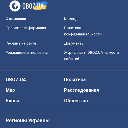
О компании
Команда
Правовая информация
Политика
конфиденциальности
Реклама на сайте
Документы
Редакционная политика
Журналисты OBOZ.UA на месте
событий
OBOZ.UA
Политика
Мир
Расследования
Блоги
Общество
Регионы Украины