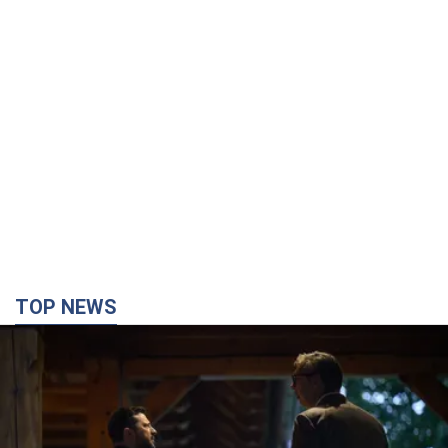
TOP NEWS