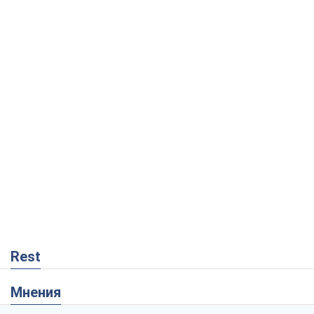
Rest
Мнения