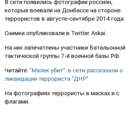
В сети появились фотографии россиян,
которые воевали на Донбассе на стороне
террористов в августе-сентябре 2014 года.
Снимки опубликовали в Twitter Askai‏.
На них запечатлены участники Батальонной
тактической группы 7-й военной базы РФ.
Читайте:
"Малек убит": в сети рассказали о
ликвидации террориста "ДНР"
На фотографиях террористы в масках и с
флагами.