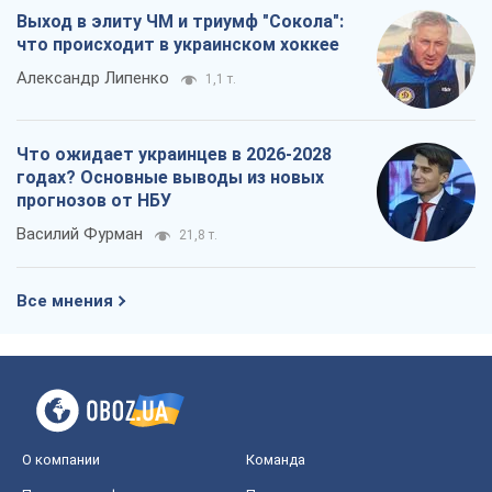
Выход в элиту ЧМ и триумф "Сокола":
что происходит в украинском хоккее
Александр Липенко
1,1 т.
Что ожидает украинцев в 2026-2028
годах? Основные выводы из новых
прогнозов от НБУ
Василий Фурман
21,8 т.
Все мнения
О компании
Команда