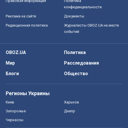
Правовая информация
Политика
конфиденциальности
Реклама на сайте
Документы
Редакционная политика
Журналисты OBOZ.UA на месте
событий
OBOZ.UA
Политика
Мир
Расследования
Блоги
Общество
Регионы Украины
Киев
Харьков
Запорожье
Днепр
Черкассы