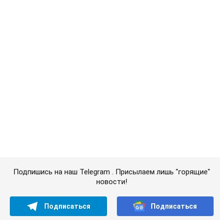
Подпишись на наш Telegram . Присылаем лишь "горящие"
новости!
Подписаться
Подписаться