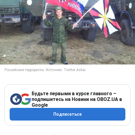
Будьте первыми в курсе главного –
подпишитесь на Новини на OBOZ.UA в
Google
Подписаться