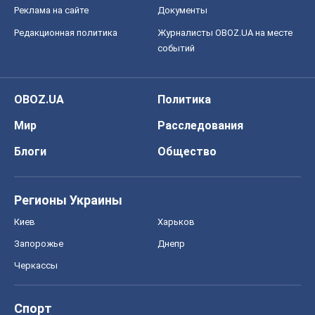
Реклама на сайте
Документы
Редакционная политика
Журналисты OBOZ.UA на месте
событий
OBOZ.UA
Политика
Мир
Расследования
Блоги
Общество
Регионы Украины
Киев
Харьков
Запорожье
Днепр
Черкассы
Спорт