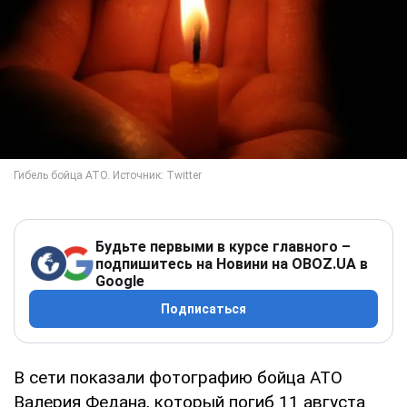
Будьте первыми в курсе главного –
подпишитесь на Новини на OBOZ.UA в
Google
Подписаться
В сети показали фотографию бойца АТО
Валерия Федана, который погиб 11 августа