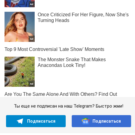
Ты еще не подписан на наш Telegram? Быстро жми!
Подписаться
Подписаться