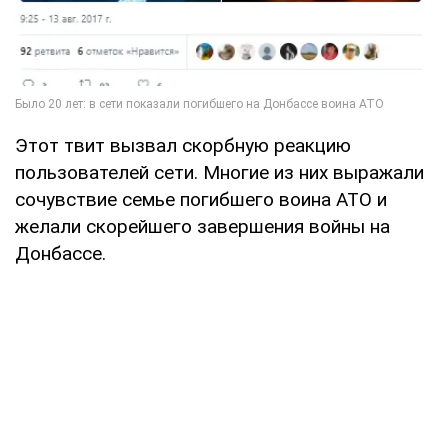
Этот твит вызвал скорбную реакцию
пользователей сети. Многие из них выражали
сочувствие семье погибшего воина АТО и
желали скорейшего завершения войны на
Донбассе.