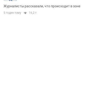
Журналисты рассказали, что происходит в зоне
5 годин тому
16,2 т.