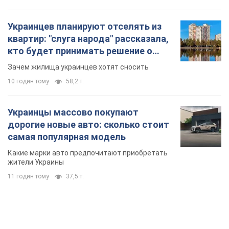
Украинцев планируют отселять из
квартир: "слуга народа" рассказала,
кто будет принимать решение о
сносе домов
Зачем жилища украинцев хотят сносить
10 годин тому
58,2 т.
Украинцы массово покупают
дорогие новые авто: сколько стоит
самая популярная модель
Какие марки авто предпочитают приобретать
жители Украины
11 годин тому
37,5 т.