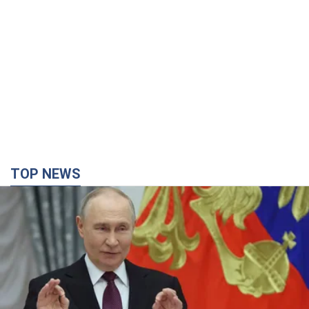
TOP NEWS