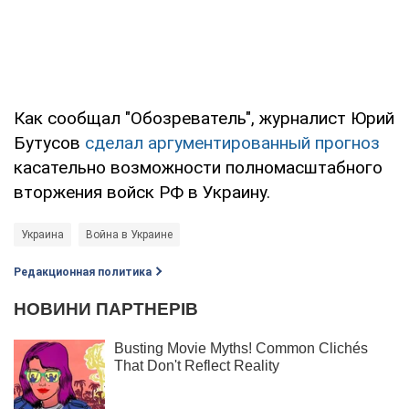
Как сообщал "Обозреватель", журналист Юрий
Бутусов
сделал аргументированный прогноз
касательно возможности полномасштабного
вторжения войск РФ в Украину.
Украина
Война в Украине
Редакционная политика