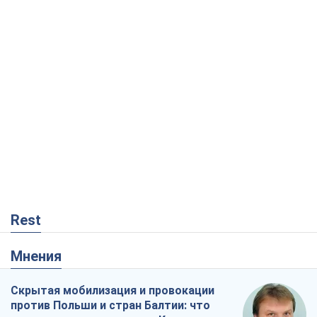
Rest
Мнения
Скрытая мобилизация и провокации
против Польши и стран Балтии: что