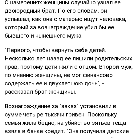
О намерениях женщины случайно узнал ее
двоюродный брат. По его словам, он
услышал, как она с матерью ищут человека,
который за вознаграждение убил бы ее
бывшего и нынешнего мужа.
"Первого, чтобы вернуть себе детей.
Несколько лет назад ее лишили родительских
прав, поэтому дети жили с отцом. Второй муж,
по мнению женщины, не мог финансово
содержать ее и двухлетнюю дочь", -
рассказал брат женщины.
Вознаграждение за "заказ" установили в
сумме четыре тысячи гривен. Поскольку
семья жила бедно, на убийство зятьев теща
взяла в банке кредит. "Она получила детские