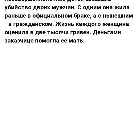
убийство двоих мужчин. С одним она жила
раньше в официальном браке, а с нынешним
- в гражданском. Жизнь каждого женщина
оценила в две тысячи гривен. Деньгами
заказчице помогла ее мать.