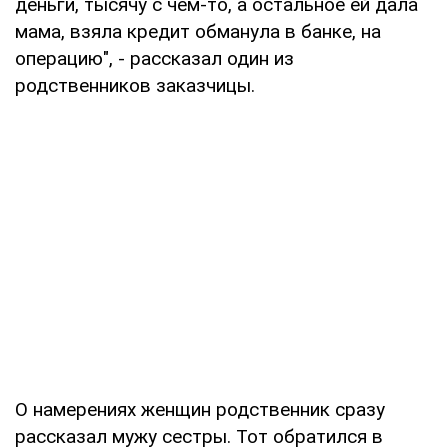
деньги, тысячу с чем-то, а остальное ей дала
мама, взяла кредит обманула в банке, на
операцию", - рассказал один из
родственников заказчицы.
О намерениях женщин родственник сразу
рассказал мужу сестры. Тот обратился в