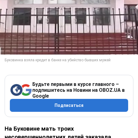
Будьте первыми в курсе главного –
подпишитесь на Новини на OBOZ.UA в
Google
Подписаться
На Буковине мать троих
несовершеннолетних детей заказала