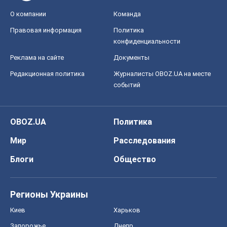
О компании
Команда
Правовая информация
Политика
конфиденциальности
Реклама на сайте
Документы
Редакционная политика
Журналисты OBOZ.UA на месте
событий
OBOZ.UA
Политика
Мир
Расследования
Блоги
Общество
Регионы Украины
Киев
Харьков
Запорожье
Днепр