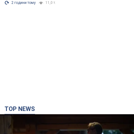
2 години тому
11,0 т.
TOP NEWS