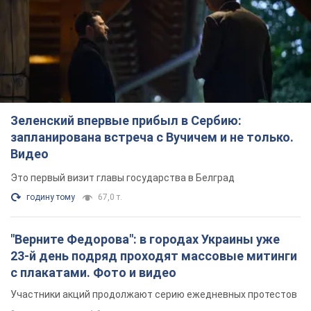
Зеленский впервые прибыл в Сербию:
запланирована встреча с Вучичем и не только.
Видео
Это первый визит главы государства в Белград
годину тому
67,0 т.
"Верните Федорова": в городах Украины уже
23-й день подряд проходят массовые митинги
с плакатами. Фото и видео
Участники акций продолжают серию ежедневных протестов