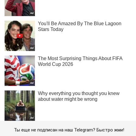
Ты еще не подписан на наш Telegram? Быстро жми!