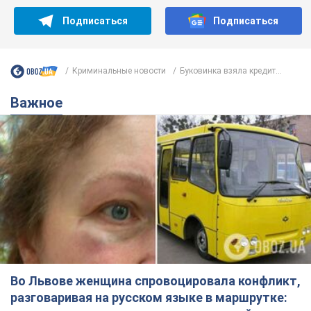
Подписаться
Подписаться
Криминальные новости
Буковинка взяла кредит...
Важное
Во Львове женщина спровоцировала конфликт,
разговаривая на русском языке в маршрутке: