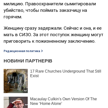
милицию. Правоохранители сымитировали
убийство, чтобы поймать заказчицу на
горячем.
Женщину сразу задержали. Сейчас и она, и ее
мать в СИЗО. За этот поступок женщину могут
приговорить к пожизненному заключению.
Редакционная политика