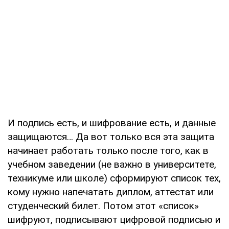
И подпись есть, и шифрование есть, и данные
защищаются… Да вот только вся эта защита
начинает работать только после того, как в
учебном заведении (не важно в университете,
техникуме или школе) сформируют список тех,
кому нужно напечатать диплом, аттестат или
студенческий билет. Потом этот «список»
шифруют, подписывают цифровой подписью и