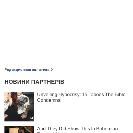
Редакционная политика