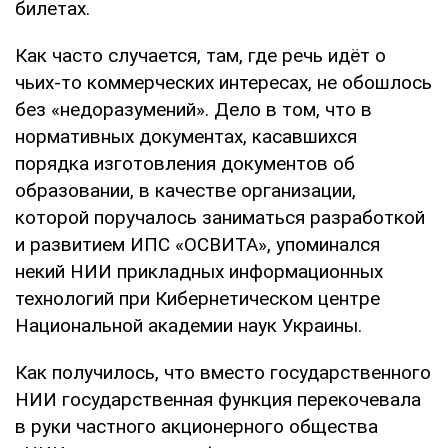
билетах.
Как часто случается, там, где речь идёт о
чьих-то коммерческих интересах, не обошлось
без «недоразумений». Дело в том, что в
нормативных документах, касавшихся
порядка изготовления документов об
образовании, в качестве организации,
которой поручалось заниматься разработкой
и развитием ИПС «ОСВИТА», упоминался
некий НИИ прикладных информационных
технологий при Кибернетическом центре
Национальной академии наук Украины.
Как получилось, что вместо государственного
НИИ государственная функция перекочевала
в руки частного акционерного общества