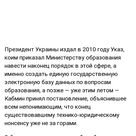
Президент Украины издал в 2010 году Указ,
коим приказал Министерству образования
навести наконец порядок в этой сфере, а
именно создать единую государственную
электронную базу данных по вопросам
образования, а позже — уже этим летом —
Кабмин принял постановление, объяснившее
всем непонимающим, что конец
существовавшему технико-юридическому
нонсенсу уже не за горами.