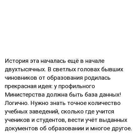
История эта началась ещё в начале
двухтысячных. В светлых головах бывших
чиновников от образования родилась
прекрасная идея: у профильного
Министерства должна быть база данных!
Логично. Нужно знать точное количество
учебных заведений, сколько где учится
учеников и студентов, вести учёт выданных
документов об образовании и многое другое.