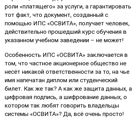
роли «платящего» за услуги, а гарантировать
тот факт, что документ, созданный с
помощью ИПС «ОСВИТА», получает человек,
действительно прошедший курс обучения в
указанном учебном заведении – не может!
Особенность ИПС «ОСВИТА» заключается в
том, что частное акционерное общество не
несёт никакой ответственности за то, на чье
имя напечатан диплом или студенческий
билет. Как же так? А как же защита данных, а
цифровая подпись, а шифрование данных, о
котором так любят говорить владельцы
системы «ОСВИТА»? Да, всё очень просто!