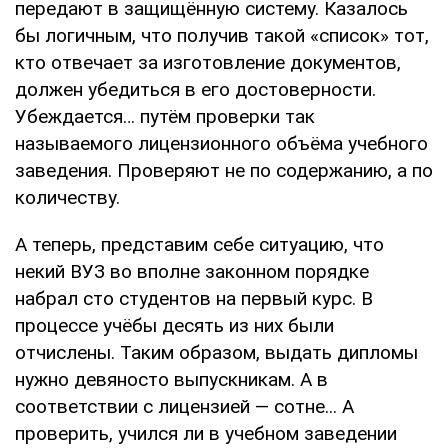
передают в защищённую систему. Казалось
бы логичным, что получив такой «список» тот,
кто отвечает за изготовление документов,
должен убедиться в его достоверности.
Убеждается… путём проверки так
называемого лицензионного объёма учебного
заведения. Проверяют не по содержанию, а по
количеству.
А теперь, представим себе ситуацию, что
некий ВУЗ во вполне законном порядке
набрал сто студентов на первый курс. В
процессе учёбы десять из них были
отчислены. Таким образом, выдать дипломы
нужно девяносто выпускникам. А в
соответствии с лицензией — сотне... А
проверить, учился ли в учебном заведении