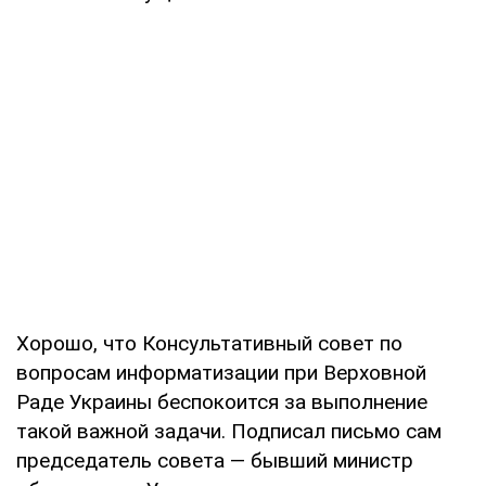
Хорошо, что Консультативный совет по
вопросам информатизации при Верховной
Раде Украины беспокоится за выполнение
такой важной задачи. Подписал письмо сам
председатель совета — бывший министр