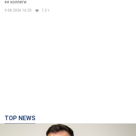
ее коллеги
9.08.2026 16:25
7,3 т.
TOP NEWS