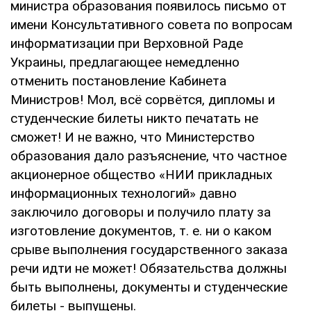
министра образования появилось письмо от
имени Консультативного совета по вопросам
информатизации при Верховной Раде
Украины, предлагающее немедленно
отменить постановление Кабинета
Министров! Мол, всё сорвётся, дипломы и
студенческие билеты никто печатать не
сможет! И не важно, что Министерство
образования дало разъяснение, что частное
акционерное общество «НИИ прикладных
информационных технологий» давно
заключило договоры и получило плату за
изготовление документов, т. е. ни о каком
срыве выполнения государственного заказа
речи идти не может! Обязательства должны
быть выполнены, документы и студенческие
билеты - выпущены.