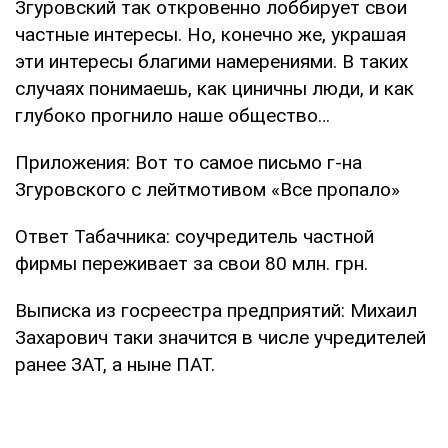
Згуровский так откровенно лоббирует свои
частные интересы. Но, конечно же, украшая
эти интересы благими намерениями. В таких
случаях понимаешь, как циничны люди, и как
глубоко прогнило наше общество…
Приложения: Вот то самое письмо г-на
Згуровского с лейтмотивом «Все пропало»
Ответ Табачника: соучредитель частной
фирмы переживает за свои 80 млн. грн.
Выписка из госреестра предприятий: Михаил
Захарович таки значится в числе учредителей
ранее ЗАТ, а ныне ПАТ.