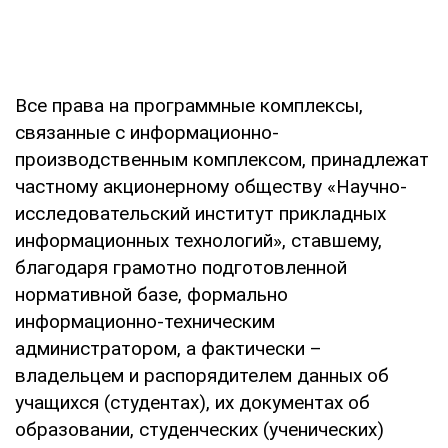
Все права на программные комплексы,
связанные с информационно-
производственным комплексом, принадлежат
частному акционерному обществу «Научно-
исследовательский институт прикладных
информационных технологий», ставшему,
благодаря грамотно подготовленной
нормативной базе, формально
информационно-техническим
администратором, а фактически –
владельцем и распорядителем данных об
учащихся (студентах), их документах об
образовании, студенческих (ученических)