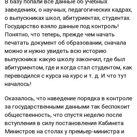
В базу попали все данные об учебных
заведениях, о научных, педагогических кадрах,
о выпускниках школ, абитуриентах, студентах.
Государство взяло данные под контроль!
Понятно, что теперь, прежде чем начать
печатать документ об образовании, сначала
можно и нужно увидеть всю историю
выпускника: какую школу закончил, где был
абитуриентом, где и когда стал студентом, как
переводился с курса на курс и т. д. И что тут
началось!
Оказалось, что наведение порядка в контроле
за государственными данными так беспокоит
общественность, что спустя неделю после
вступления в силу постановления Кабинета
Министров на столах у премьер-министра и