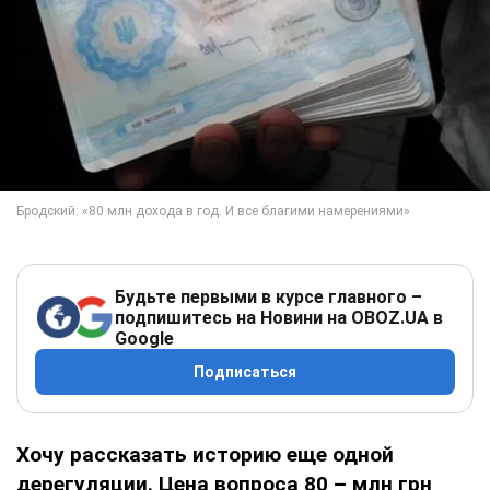
Будьте первыми в курсе главного –
подпишитесь на Новини на OBOZ.UA в
Google
Подписаться
Хочу рассказать историю еще одной
дерегуляции. Цена вопроса 80 – млн грн