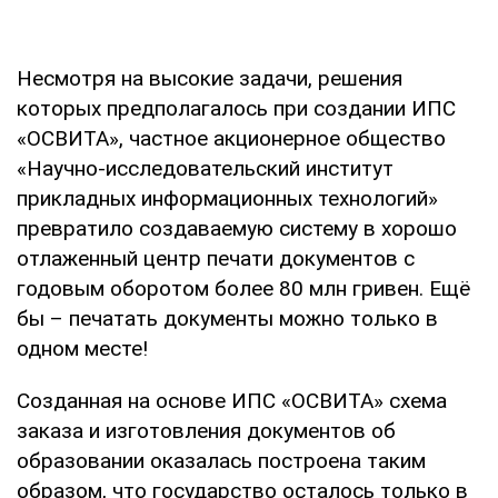
Несмотря на высокие задачи, решения
которых предполагалось при создании ИПС
«ОСВИТА», частное акционерное общество
«Научно-исследовательский институт
прикладных информационных технологий»
превратило создаваемую систему в хорошо
отлаженный центр печати документов с
годовым оборотом более 80 млн гривен. Ещё
бы – печатать документы можно только в
одном месте!
Созданная на основе ИПС «ОСВИТА» схема
заказа и изготовления документов об
образовании оказалась построена таким
образом, что государство осталось только в