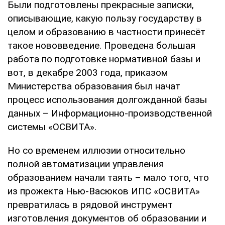
Были подготовлены прекрасные записки,
описывающие, какую пользу государству в
целом и образованию в частности принесёт
такое нововведение. Проведена большая
работа по подготовке нормативной базы и
вот, в декабре 2003 года, приказом
Министерства образования был начат
процесс использования долгожданной базы
данных – Информационно-производственной
системы «ОСВИТА».
Но со временем иллюзии относительно
полной автоматизации управления
образованием начали таять – мало того, что
из прожекта Нью-Васюков ИПС «ОСВИТА»
превратилась в рядовой инструмент
изготовления документов об образовании и