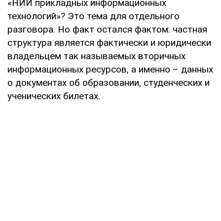
«НИИ прикладных информационных
технологий»? Это тема для отдельного
разговора. Но факт остался фактом: частная
структура является фактически и юридически
владельцем так называемых вторичных
информационных ресурсов, а именно – данных
о документах об образовании, студенческих и
ученических билетах.