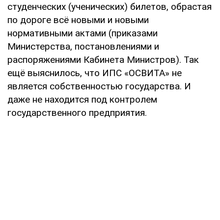
студенческих (ученических) билетов, обрастая
по дороге всё новыми и новыми
нормативными актами (приказами
Министерства, постановлениями и
распоряжениями Кабинета Министров). Так
ещё выяснилось, что ИПС «ОСВИТА» не
является собственностью государства. И
даже не находится под контролем
государственного предприятия.