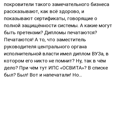
покровители такого замечательного бизнеса
рассказывают, как всё здорово, и
показывают сертификаты, говорящие о
полной защищённости системы. А какие могут
быть претензии? Дипломы печатаются?
Печатаются! А то, что заместитель
руководителя центрального органа
исполнительной власти имел диплом ВУЗа, в
котором его никто не помнит? Ну, так в чём
дело? При чём тут ИПС «ОСВИТА»? В списке
был? Был! Вот и напечатали! Но...