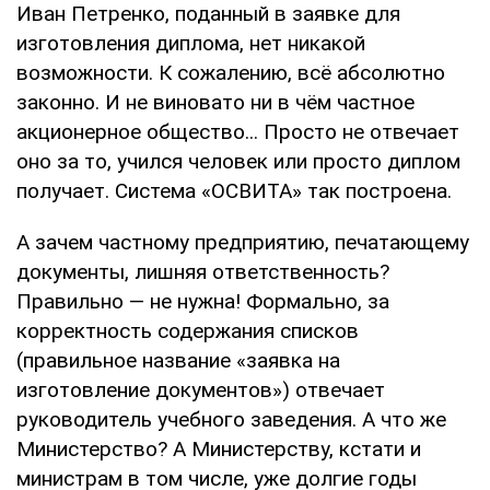
Иван Петренко, поданный в заявке для
изготовления диплома, нет никакой
возможности. К сожалению, всё абсолютно
законно. И не виновато ни в чём частное
акционерное общество... Просто не отвечает
оно за то, учился человек или просто диплом
получает. Система «ОСВИТА» так построена.
А зачем частному предприятию, печатающему
документы, лишняя ответственность?
Правильно — не нужна! Формально, за
корректность содержания списков
(правильное название «заявка на
изготовление документов») отвечает
руководитель учебного заведения. А что же
Министерство? А Министерству, кстати и
министрам в том числе, уже долгие годы