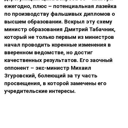
ежегодно, плюс – потенциальная лазейка
по производству фальшивых дипломов о
высшем образовании. Вскрыл эту схему
министр образования Дмитрий Табачник,
который не только первым из министров
начал проводить коренные изменения в
вверенном ведомстве, но достиг
качественных результатов. Его заочный
оппонент – экс-министр Михаил
Згуровский, болеющий за ту часть
просвещения, в которой замечены его
учредительские интересы.