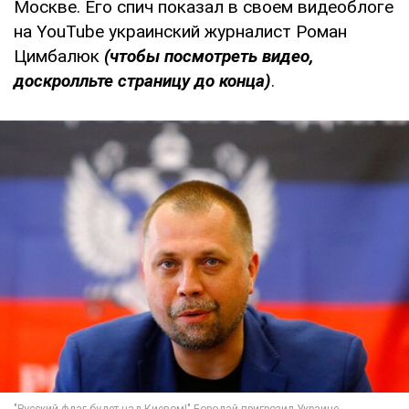
Москве. Его спич показал в своем видеоблоге
на YouTube украинский журналист Роман
Цимбалюк
(чтобы посмотреть видео,
доскролльте страницу до конца)
.