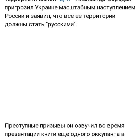
пригрозил Украине масштабным наступлением
России и заявил, что все ее территории
должны стать "русскими".
Преступные призывы он озвучил во время
презентации книги еще одного оккупанта в