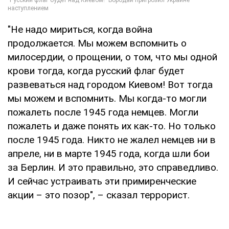
"Не надо мириться, когда война
продолжается. Мы можем вспомнить о
милосердии, о прощении, о том, что мы одной
крови тогда, когда русский флаг будет
развеваться над городом Киевом! Вот тогда
мы можем и вспомнить. Мы когда-то могли
пожалеть после 1945 года немцев. Могли
пожалеть и даже понять их как-то. Но только
после 1945 года. Никто не жалел немцев ни в
апреле, ни в марте 1945 года, когда шли бои
за Берлин. И это правильно, это справедливо.
И сейчас устраивать эти примиренческие
акции – это позор", – сказал террорист.