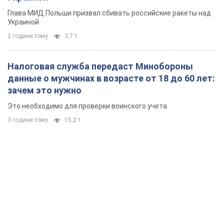
Это необходимо для проверки воинского учета
3 години тому
15,2 т.