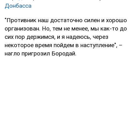
Донбасса
"Противник наш достаточно силен и хорошо
организован. Но, тем не менее, мы как-то до
сих пор держимся, и я надеюсь, через
некоторое время пойдем в наступление", –
нагло пригрозил Бородай.