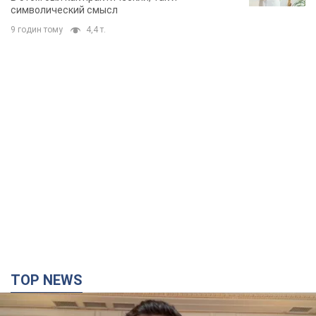
TOP NEWS