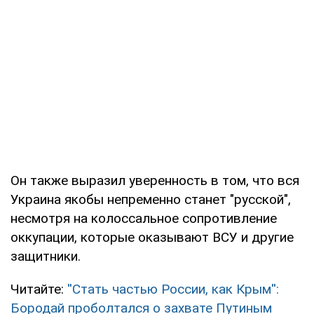
Он также выразил уверенность в том, что вся
Украина якобы непременно станет "русской",
несмотря на колоссальное сопротивление
оккупации, которые оказывают ВСУ и другие
защитники.
Читайте:
''Стать частью России, как Крым'':
Бородай проболтался о захвате Путиным