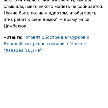
слышали, никто никого жалеть не собирается.
Нужно быть полным идиотом, чтобы звать
этих ребят к себе домой", – возмутился
Цимбалюк.
Читайте:
Готовят обострение? Сурков и
Бородай экстренно созвали в Москве
главарей "Л/ДНР"