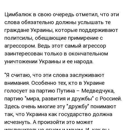
Цимбалюк в свою очередь отметил, что эти
слова обязательно должны услышать те
граждане Украины, которые поддерживают
политсилы, обещающие примирение с
агрессором. Ведь этот самый агрессор
заинтересован только в окончательном
уничтожении Украины и ее народа.
"Я считаю, что эти слова заслуживают
внимания. Особенно тех, кто в Украине
голосует за партию Путина – Медведчука,
партию "мира, развития и дружбы" с Россией.
Здесь очень многие эту "дружбу" понимают
так, что Украина как государство должна
исчезнуть. А произойти это может
исключительно огнем и мечем. И, как вы