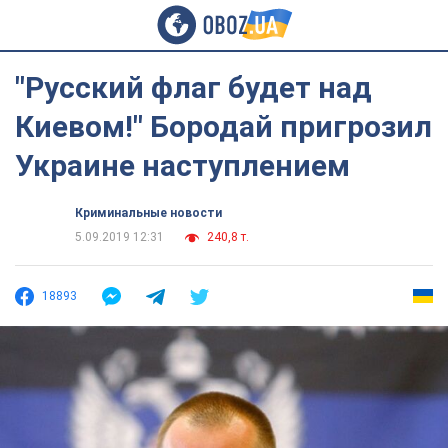
"Русский флаг будет над
Киевом!" Бородай пригрозил
Украине наступлением
Криминальные новости
5.09.2019 12:31
240,8 т.
18893