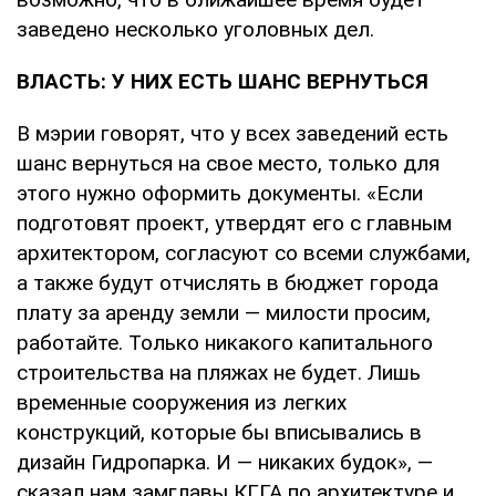
заведено несколько уголовных дел.
ВЛАСТЬ: У НИХ ЕСТЬ ШАНС ВЕРНУТЬСЯ
В мэрии говорят, что у всех заведений есть
шанс вернуться на свое место, только для
этого нужно оформить документы. «Если
подготовят проект, утвердят его с главным
архитектором, согласуют со всеми службами,
а также будут отчислять в бюджет города
плату за аренду земли — милости просим,
работайте. Только никакого капитального
строительства на пляжах не будет. Лишь
временные сооружения из легких
конструкций, которые бы вписывались в
дизайн Гидропарка. И — никаких будок», —
сказал нам замглавы КГГА по архитектуре и