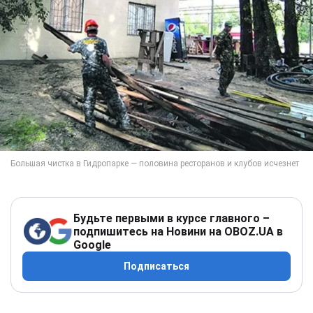
Будьте первыми в курсе главного –
подпишитесь на Новини на OBOZ.UA в
Google
Подписаться