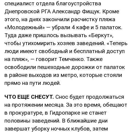
специалист отдела благоустройства
Днепровской РГА Александр Фищук. Кроме
этого, на днях закончили расчистку пляжа
«Молодежный» — убрали 4 кафе и 5 палаток.
Туда даже пришлось вызывать «Беркут»,
чтобы утихомирить хозяев заведений. «Теперь
люди имеют свободный и бесплатный доступ
на пляж», — говорит Темченко. Также
освободили пешеходные дорожки от палаток
в районе выходов из метро, которые стояли
прямо на пути людей.
ЧТО ЕЩЕ СНЕСУТ.
Снос будет продолжаться
на протяжении месяца. За это время, обещают
в прокуратуре, в Гидропарке не станет
половины заведений. В ближайшие дни
завершат уборку ночных клубов, затем