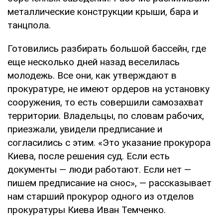
металлические конструкции крыши, бара и
танцпола.
Готовились разбирать большой бассейн, где
еще несколько дней назад веселилась
молодежь. Все они, как утверждают в
прокуратуре, не имеют ордеров на установку
сооружения, то есть совершили самозахват
территории. Владельцы, по словам рабочих,
приезжали, увидели предписание и
согласились с этим. «Это указание прокурора
Киева, после решения суд. Если есть
документы — люди работают. Если нет —
пишем предписание на снос», — рассказывает
нам старший прокурор одного из отделов
прокуратуры Киева Иван Темченко.