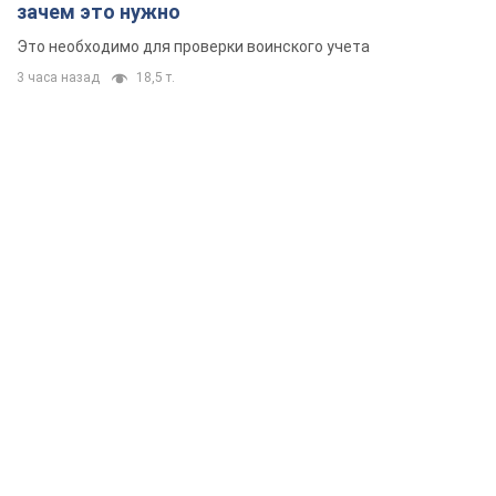
зачем это нужно
Это необходимо для проверки воинского учета
3 часа назад
18,5 т.