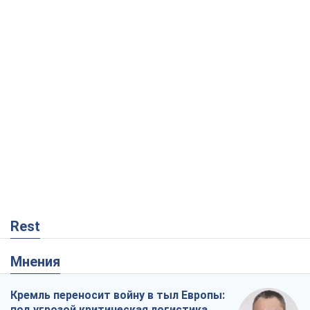
Rest
Мнения
Кремль переносит войну в тыл Европы:
под угрозой критическая логистика