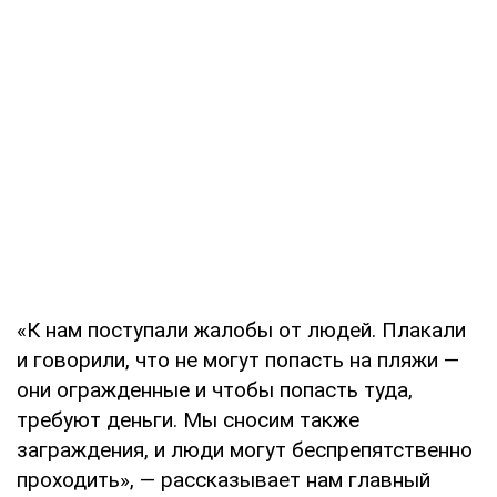
«К нам поступали жалобы от людей. Плакали
и говорили, что не могут попасть на пляжи —
они огражденные и чтобы попасть туда,
требуют деньги. Мы сносим также
заграждения, и люди могут беспрепятственно
проходить», — рассказывает нам главный