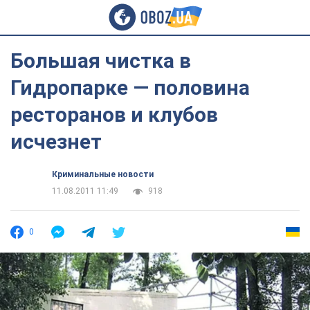
Большая чистка в
Гидропарке — половина
ресторанов и клубов
исчезнет
Криминальные новости
11.08.2011 11:49
918
0