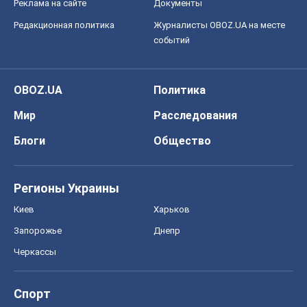
Реклама на сайте
Документы
Редакционная политика
Журналисты OBOZ.UA на месте
событий
OBOZ.UA
Политика
Мир
Расследования
Блоги
Общество
Регионы Украины
Киев
Харьков
Запорожье
Днепр
Черкассы
Спорт