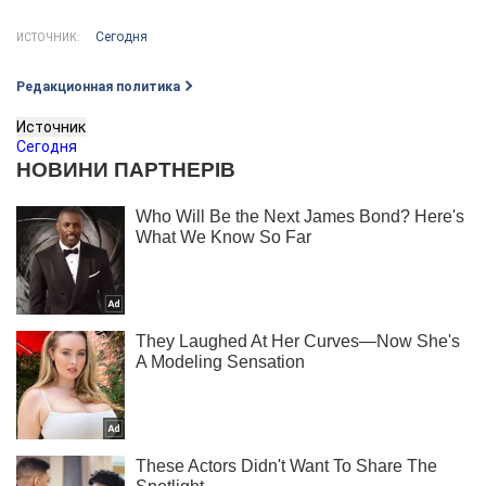
Сегодня
ИСТОЧНИК:
Редакционная политика
Источник
Сегодня