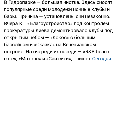
В Гидропарке — большая чистка. Здесь сносят
популярные среди молодежи ночные клубы и
бары. Причина — установлены они незаконно.
Вчера КП «Благоустройство» под контролем
прокуратуры Киева демонтировало клубы под
открытым небом — «Кокос» с большим
бассейном и «Сказка» на Венецианском
острове. На очереди их соседи — «R&B beach
cafe», «Матрас» и «Сан сити», - пишет
Сегодня
.