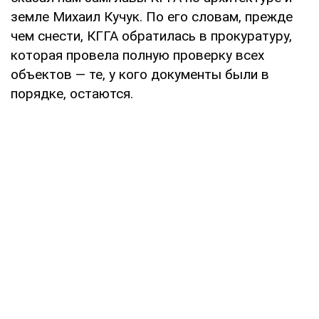
земле Михаил Кучук. По его словам, прежде
чем снести, КГГА обратилась в прокуратуру,
которая провела полную проверку всех
объектов — те, у кого документы были в
порядке, остаются.