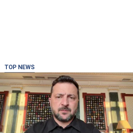
TOP NEWS