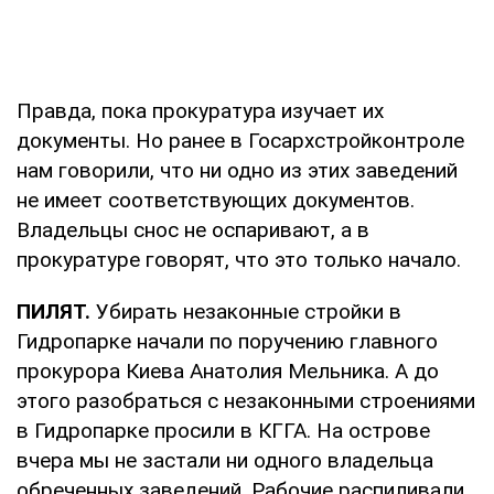
Правда, пока прокуратура изучает их
документы. Но ранее в Госархстройконтроле
нам говорили, что ни одно из этих заведений
не имеет соответствующих документов.
Владельцы снос не оспаривают, а в
прокуратуре говорят, что это только начало.
ПИЛЯТ.
Убирать незаконные стройки в
Гидропарке начали по поручению главного
прокурора Киева Анатолия Мельника. А до
этого разобраться с незаконными строениями
в Гидропарке просили в КГГА. На острове
вчера мы не застали ни одного владельца
обреченных заведений. Рабочие распиливали