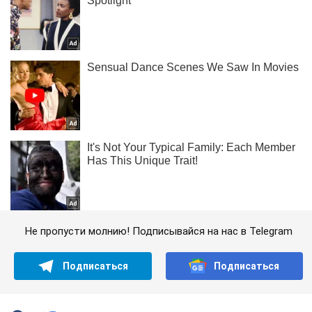
Не пропусти молнию! Подписывайся на нас в Telegram
Подписаться
Подписаться