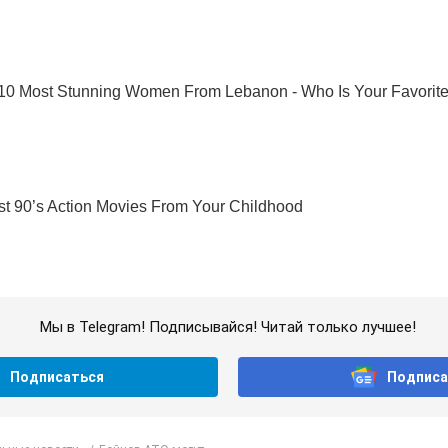
Мы в Telegram! Подписывайся! Читай только лучшее!
Подписаться
Подписа