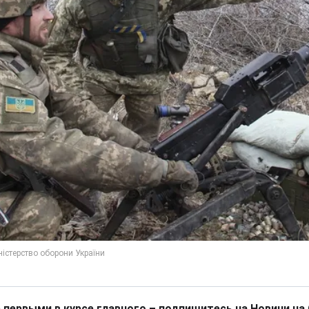
 первыми в курсе главного – подпишитесь на Новини на