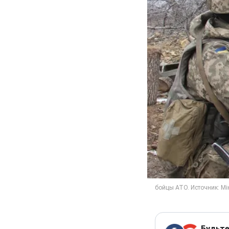
Будьте