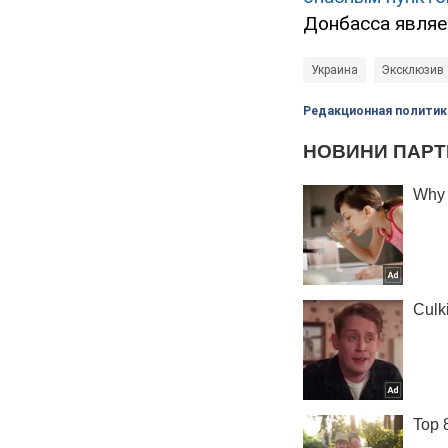
Донбасса являе
Украина
Эксклюзив
Редакционная политик