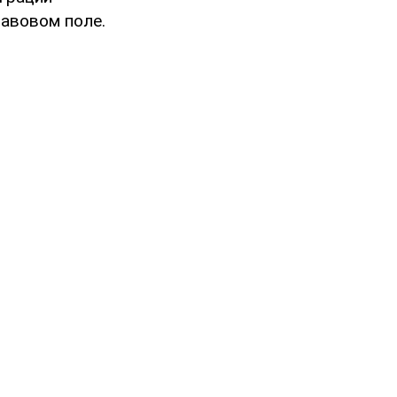
равовом поле.