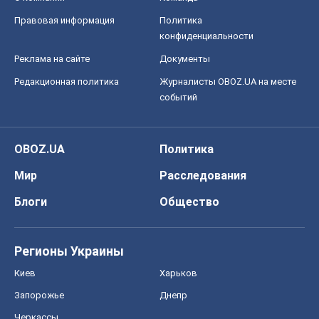
Правовая информация
Политика
конфиденциальности
Реклама на сайте
Документы
Редакционная политика
Журналисты OBOZ.UA на месте
событий
OBOZ.UA
Политика
Мир
Расследования
Блоги
Общество
Регионы Украины
Киев
Харьков
Запорожье
Днепр
Черкассы