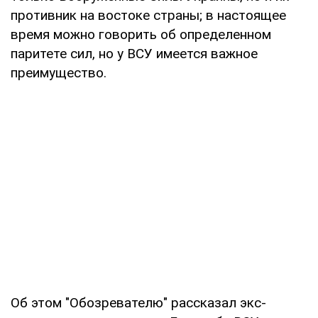
противник на востоке страны; в настоящее
время можно говорить об определенном
паритете сил, но у ВСУ имеется важное
преимущество.
Об этом "Обозревателю" рассказал экс-