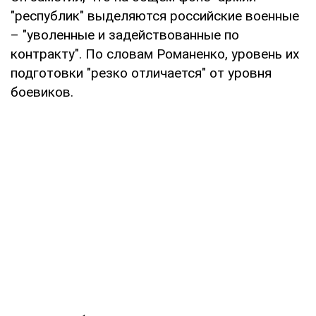
"республик" выделяются российские военные
– "уволенные и задействованные по
контракту". По словам Романенко, уровень их
подготовки "резко отличается" от уровня
боевиков.