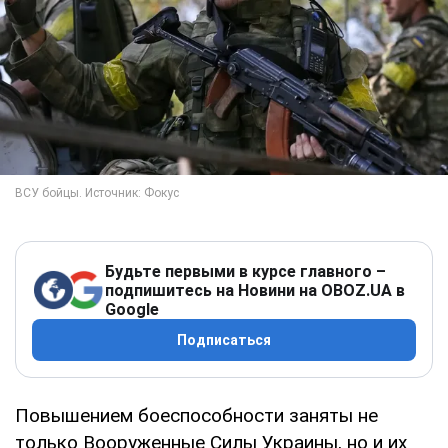
Будьте первыми в курсе главного –
подпишитесь на Новини на OBOZ.UA в
Google
Подписаться
Повышением боеспособности заняты не
только Вооруженные Силы Украины, но и их