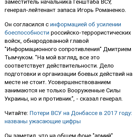
заместитель начальника Генштаба ВСУ,
генерал-лейтенант запаса Игорь Романенко.
Он согласился с
информацией об усилении
боеспособности
российско-террористических
войск, обнародованной главой
"Информационного сопротивления" Дмитрием
Тымчуком. "На мой взгляд, все это
соответствует действительности. Дело
подготовки и организации боевых действий на
месте не стоит. Усовершенствованием
занимаются не только Вооруженные Силы
Украины, но и противник", - сказал генерал.
Читайте:
Потери ВСУ на Донбассе в 2017 году:
названы ужасающие цифры
Он заметил, что на общем фоне "армий"