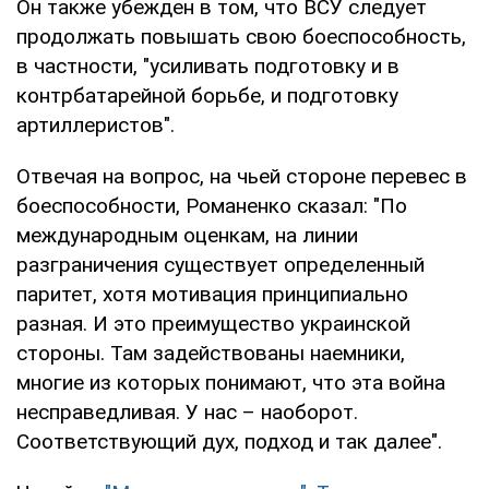
Он также убежден в том, что ВСУ следует
продолжать повышать свою боеспособность,
в частности, "усиливать подготовку и в
контрбатарейной борьбе, и подготовку
артиллеристов".
Отвечая на вопрос, на чьей стороне перевес в
боеспособности, Романенко сказал: "По
международным оценкам, на линии
разграничения существует определенный
паритет, хотя мотивация принципиально
разная. И это преимущество украинской
стороны. Там задействованы наемники,
многие из которых понимают, что эта война
несправедливая. У нас – наоборот.
Соответствующий дух, подход и так далее".