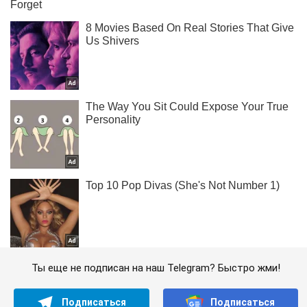
Ты еще не подписан на наш Telegram? Быстро жми!
Подписаться
Подписаться