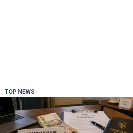
TOP NEWS