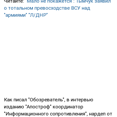
Читайте:
"Мало не покажется": Тымчук заявил
о тотальном превосходстве ВСУ над
"армиями" "Л/ДНР"
Как писал "Обозреватель", в интервью
изданию "Апостроф" координатор
"Информационного сопротивления", нардеп от