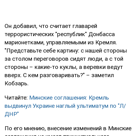
Он добавил, что считает главарей
террористических "республик" Донбасса
марионетками, управляемыми из Кремля.
"Представьте себе картину: с нашей стороны
за столом переговоров сидят люди, а с той
стороны – какие-то куклы, а веревки ведут
вверх. С кем разговаривать?" – заметил
Кобзарь.
Читайте:
Минские соглашения: Кремль
выдвинул Украине наглый ультиматум по "Л/
ДНР"
По его мнению, внесение изменений в Минские