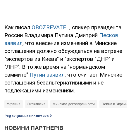
Как писал
OBOZREVATEL
, спикер президента
России Владимира Путина Дмитрий
Песков
заявил
, что внесение изменений в Минские
соглашения должно обсуждаться на встрече
"экспертов из Киева" и "экспертов "ДНР" и
"ЛНР". В то же время на "нормандском
саммите"
Путин заявил
, что считает Минские
соглашения безальтернативными и не
подлежащими изменениям.
Украина
Эксклюзив
Минские договоренности
Война в Украине
Редакционная политика