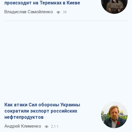
происходит на Теремках в Киеве
Владислав Самойленко
36
Как атаки Сил обороны Украины
сократили экспорт российских
нефтепродуктов
Андрей Клименко
2,1 т.