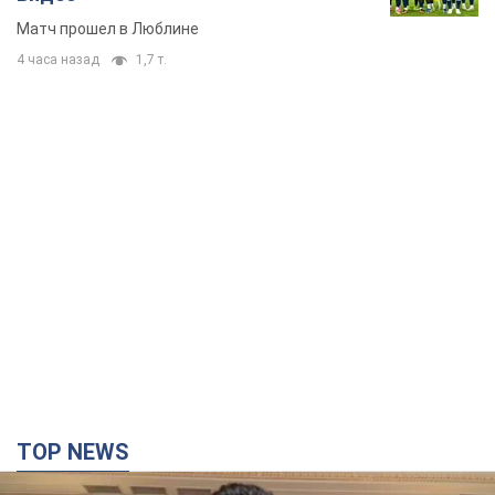
Матч прошел в Люблине
4 часа назад
1,7 т.
TOP NEWS