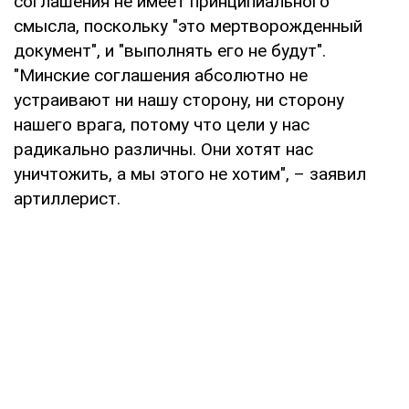
соглашения не имеет принципиального
смысла, поскольку "это мертворожденный
документ", и "выполнять его не будут".
"Минские соглашения абсолютно не
устраивают ни нашу сторону, ни сторону
нашего врага, потому что цели у нас
радикально различны. Они хотят нас
уничтожить, а мы этого не хотим", – заявил
артиллерист.