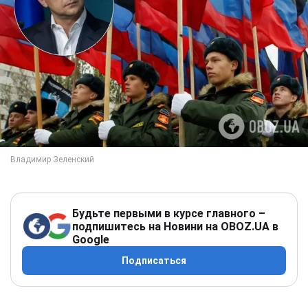
Будьте первыми в курсе главного –
подпишитесь на Новини на OBOZ.UA в
Google
Подписаться