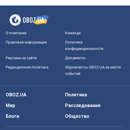
О компании
Команда
Правовая информация
Политика
конфиденциальности
Реклама на сайте
Документы
Редакционная политика
Журналисты OBOZ.UA на месте
событий
OBOZ.UA
Политика
Мир
Расследования
Блоги
Общество