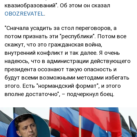
квазиобразований". Об этом он сказал
OBOZREVATEL
.
"Сначала усадить за стол переговоров, а
потом признать эти "республики". Потом все
скажут, что это гражданская война,
внутренний конфликт и так далее. Я очень
надеюсь, что в администрации действующего
президента осознают такую опасность и
будут всеми возможными методами избегать
этого. Есть "нормандский формат", и этого
вполне достаточно", – подчеркнул боец.