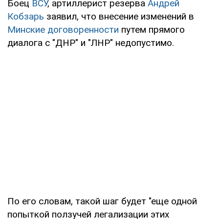
Боец
ВСУ
, артиллерист резерва
Андрей
Кобзарь
заявил, что внесение изменений в
Минские договоренности
путем прямого
диалога с "ДНР" и "ЛНР" недопустимо.
По его словам, такой шаг будет "еще одной
попыткой ползучей легализации этих