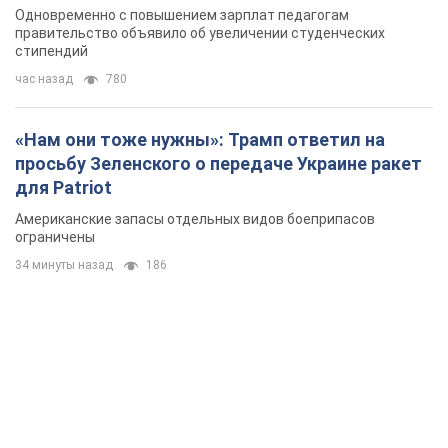
Одновременно с повышением зарплат педагогам
правительство объявило об увеличении студенческих
стипендий
час назад
780
«Нам они тоже нужны»: Трамп ответил на
просьбу Зеленского о передаче Украине ракет
для Patriot
Американские запасы отдельных видов боеприпасов
ограничены
34 минуты назад
186