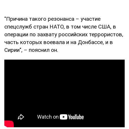
"Причина такого резонанса – участие
спецслужб стран НАТО, в том числе США, в
операции по захвату российских террористов,
часть которых воевала и на Донбассе, и в
Сирии", – пояснил он.