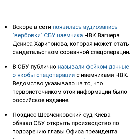
Вскоре в сети
появилась аудиозапись
"вербовки" СБУ наемника
ЧВК Вагнера
Дениса Харитонова, которая может стать
свидетельством сорванной спецоперации.
В СБУ публично
называли фейком данные
о якобы спецоперации
с наемниками ЧВК.
Ведомство указывало на то, что
первоисточником этой информации было
российское издание.
Позднее Шевченковский суд Киева
обязал СБУ открыть производство по
подозрению главы Офиса президента