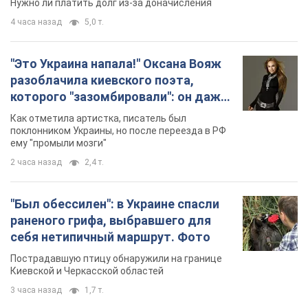
"Был обессилен": в Украине спасли
раненого грифа, выбравшего для
себя нетипичный маршрут. Фото
Пострадавшую птицу обнаружили на границе
Киевской и Черкасской областей
3 часа назад
1,7 т.