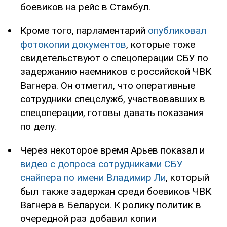
боевиков на рейс в Стамбул.
Кроме того, парламентарий
опубликовал
фотокопии документов
, которые тоже
свидетельствуют о спецоперации СБУ по
задержанию наемников с российской ЧВК
Вагнера. Он отметил, что оперативные
сотрудники спецслужб, участвовавших в
спецоперации, готовы давать показания
по делу.
Через некоторое время Арьев показал и
видео с допроса сотрудниками СБУ
снайпера по имени Владимир Ли
, который
был также задержан среди боевиков ЧВК
Вагнера в Беларуси. К ролику политик в
очередной раз добавил копии