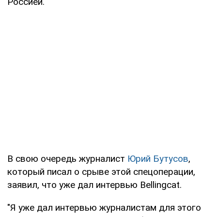
Россией.
В свою очередь журналист
Юрий Бутусов
,
который писал о срыве этой спецоперации,
заявил, что уже дал интервью Bellingcat.
"Я уже дал интервью журналистам для этого