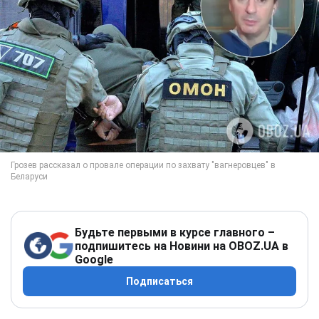
Будьте первыми в курсе главного –
подпишитесь на Новини на OBOZ.UA в
Google
Подписаться