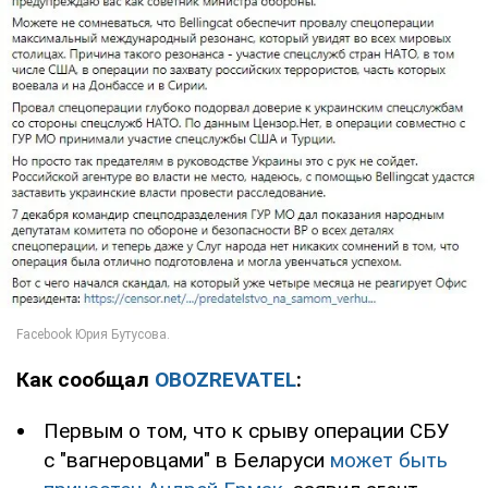
Как сообщал
OBOZREVATEL
:
Первым о том, что к срыву операции СБУ
с "вагнеровцами" в Беларуси
может быть