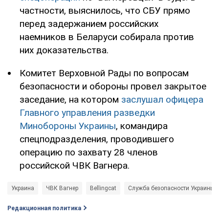
частности, выяснилось, что СБУ прямо
перед задержанием российских
наемников в Беларуси собирала против
них доказательства.
Комитет Верховной Рады по вопросам
безопасности и обороны провел закрытое
заседание, на котором
заслушал офицера
Главного управления разведки
Минобороны Украины
, командира
спецподразделения, проводившего
операцию по захвату 28 членов
российской ЧВК Вагнера.
Украина
ЧВК Вагнер
Bellingcat
Служба безопасности Украины (
Редакционная политика