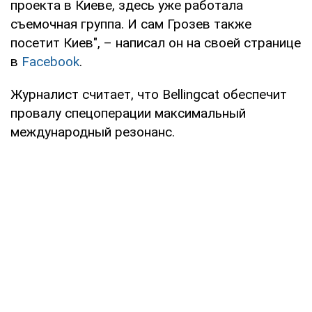
проекта в Киеве, здесь уже работала
съемочная группа. И сам Грозев также
посетит Киев", – написал он на своей странице
в
Facebook
.
Журналист считает, что Bellingcat обеспечит
провалу спецоперации максимальный
международный резонанс.