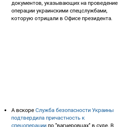
документов, указывающих на проведение
операции украинскими спецслужбами,
которую отрицали в Офисе президента.
А вскоре
Служба безопасности Украины
подтвердила причастность к
спецоперации
по "вагнеровцах" в суде. В