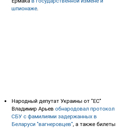
Ермака
в государственной измене и
шпионаже
.
Народный депутат Украины от "ЕС"
Владимир Арьев
обнародовал протокол
СБУ с фамилиями задержанных в
Беларуси "вагнеровцев"
, а также билеты