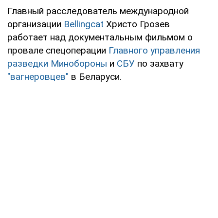
Главный расследователь международной
организации
Bellingcat
Христо Грозев
работает над документальным фильмом о
провале спецоперации
Главного управления
разведки Минобороны
и
СБУ
по захвату
"вагнеровцев"
в Беларуси.