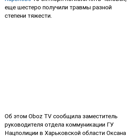
еще шестеро получили травмы разной
степени тяжести.
Об этом Oboz TV сообщила заместитель
руководителя отдела коммуникации ГУ
Нацполиции в Харьковской области Оксана