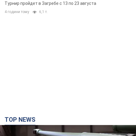
TOP NEWS