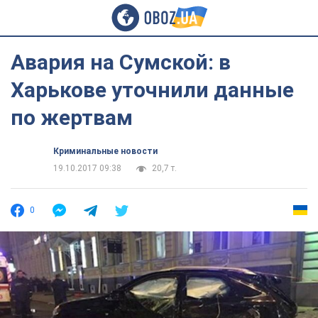
Авария на Сумской: в
Харькове уточнили данные
по жертвам
Криминальные новости
19.10.2017 09:38
20,7 т.
0