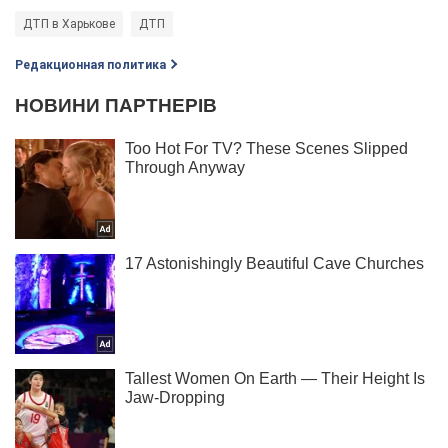
ДТП в Харькове
ДТП
Редакционная политика