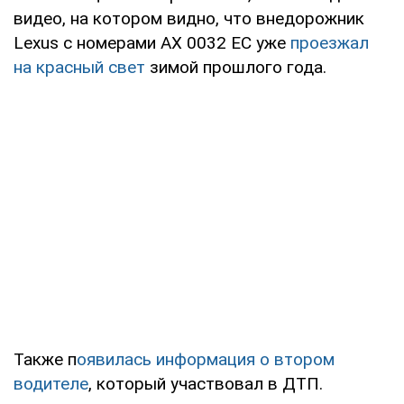
видео, на котором видно, что внедорожник
Lexus с номерами АХ 0032 ЕС уже
проезжал
на красный свет
зимой прошлого года.
Также п
оявилась информация о втором
водителе
, который участвовал в ДТП.