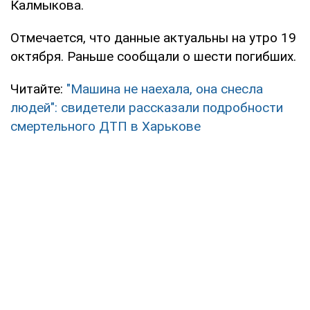
Калмыкова.
Отмечается, что данные актуальны на утро 19
октября. Раньше сообщали о шести погибших.
Читайте:
"Машина не наехала, она снесла
людей": свидетели рассказали подробности
смертельного ДТП в Харькове