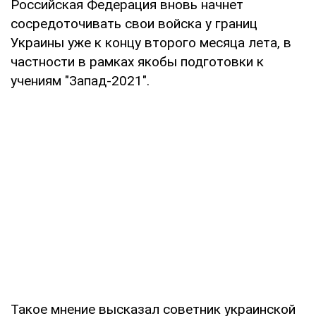
Российская Федерация вновь начнет
сосредоточивать свои войска у границ
Украины уже к концу второго месяца лета, в
частности в рамках якобы подготовки к
учениям "Запад-2021".
Такое мнение высказал советник украинской