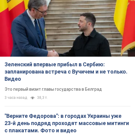
Зеленский впервые прибыл в Сербию:
запланирована встреча с Вучичем и не только.
Видео
Это первый визит главы государства в Белград
3 часа назад
38,3 т.
"Верните Федорова": в городах Украины уже
23-й день подряд проходят массовые митинги
с плакатами. Фото и видео