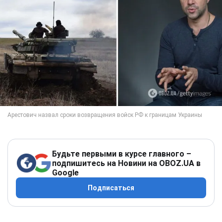
Будьте первыми в курсе главного –
подпишитесь на Новини на OBOZ.UA в
Google
Подписаться