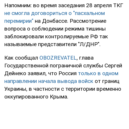
Напомним: во время заседания 28 апреля ТКГ
не смогла договориться о "пасхальном
перемирии"
на Донбассе. Рассмотрение
вопроса о соблюдении режима тишины
заблокировали контролируемые РФ так
называемые представители "Л/ДНР".
Как сообщал
OBOZREVATEL
, глава
Государственной пограничной службы Сергей
Дейнеко заявил, что Россия
только в одном
направлении начала вывода войск
от границ
Украины, в частности с территории временно
оккупированного Крыма.