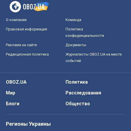
О компании
Команда
Правовая информация
Политика
конфиденциальности
Реклама на сайте
Документы
Редакционная политика
Журналисты OBOZ.UA на месте
событий
OBOZ.UA
Политика
Мир
Расследования
Блоги
Общество
Регионы Украины