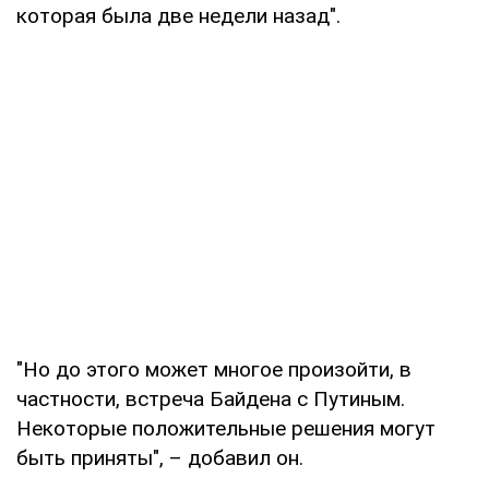
которая была две недели назад".
"Но до этого может многое произойти, в
частности, встреча Байдена с Путиным.
Некоторые положительные решения могут
быть приняты", – добавил он.