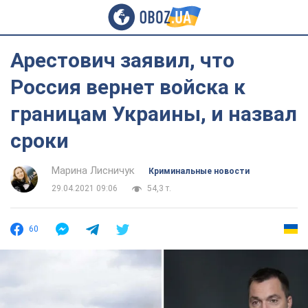
Арестович заявил, что
Россия вернет войска к
границам Украины, и назвал
сроки
Марина Лисничук
Криминальные новости
29.04.2021 09:06
54,3 т.
60