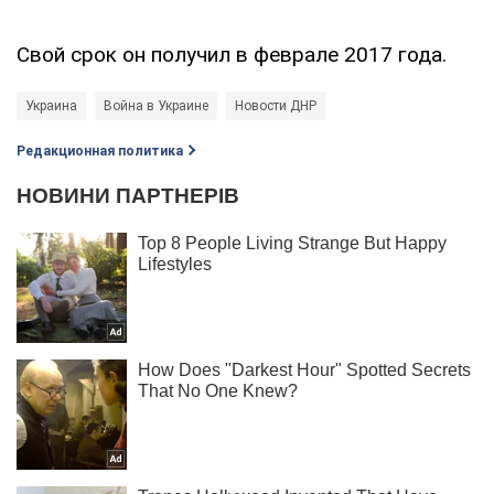
Свой срок он получил в феврале 2017 года.
Украина
Война в Украине
Новости ДНР
Редакционная политика