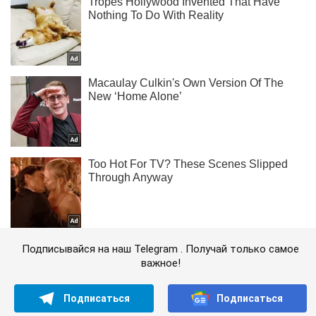
Подписывайся на наш Telegram . Получай только самое
важное!
Подписаться
Подписаться