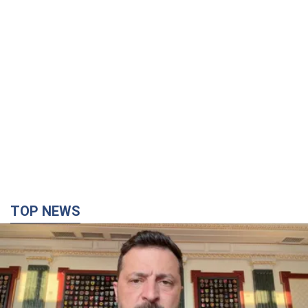
TOP NEWS