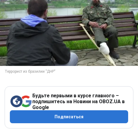
Будьте первыми в курсе главного –
подпишитесь на Новини на OBOZ.UA в
Google
Подписаться