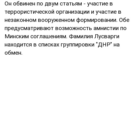
Он обвинен по двум статьям - участие в
террористической организации и участие в
незаконном вооруженном формировании. Обе
предусматривают возможность амнистии по
Минским соглашениям. Фамилия Лусварги
находится в списках группировки "ДНР" на
обмен.