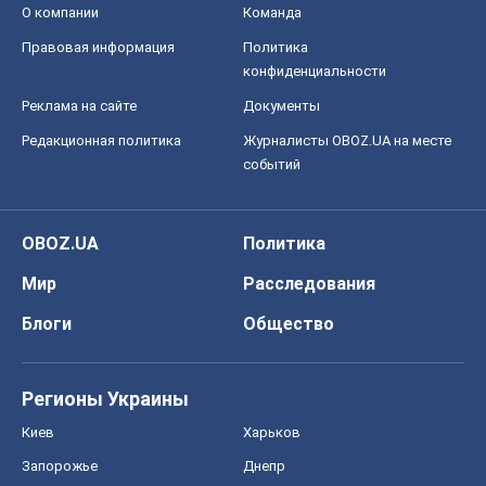
О компании
Команда
Правовая информация
Политика
конфиденциальности
Реклама на сайте
Документы
Редакционная политика
Журналисты OBOZ.UA на месте
событий
OBOZ.UA
Политика
Мир
Расследования
Блоги
Общество
Регионы Украины
Киев
Харьков
Запорожье
Днепр