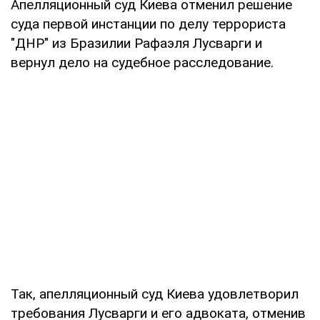
Апелляционный суд Киева отменил решение
суда первой инстанции по делу террориста
"ДНР" из Бразилии Рафаэля Лусварги и
вернул дело на судебное расследование.
Так, апелляционный суд Киева удовлетворил
требования Лусварги и его адвоката, отменив