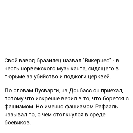
Свой взвод бразилец назвал "Викернес" - в
честь норвежского музыканта, сидящего в
тюрьме за убийство и поджоги церквей.
По словам Лусварги, на Донбасс он приехал,
потому что искренне верил в то, что борется с
фашизмом. Но именно фашизмом Рафаэль
называл то, с чем столкнулся в среде
боевиков.