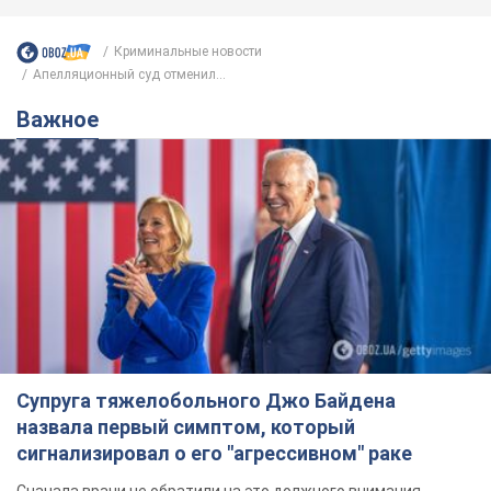
Криминальные новости
Апелляционный суд отменил...
Важное
Супруга тяжелобольного Джо Байдена
назвала первый симптом, который
сигнализировал о его "агрессивном" раке