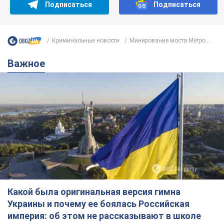
Подписаться
Подписаться
Криминальные новости
Минирование моста Метро:...
Важное
Какой была оригинальная версия гимна
Украины и почему ее боялась Российская
империя: об этом не рассказывают в школе