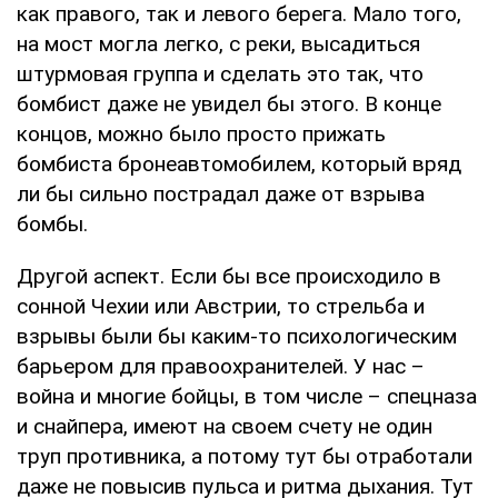
как правого, так и левого берега. Мало того,
на мост могла легко, с реки, высадиться
штурмовая группа и сделать это так, что
бомбист даже не увидел бы этого. В конце
концов, можно было просто прижать
бомбиста бронеавтомобилем, который вряд
ли бы сильно пострадал даже от взрыва
бомбы.
Другой аспект. Если бы все происходило в
сонной Чехии или Австрии, то стрельба и
взрывы были бы каким-то психологическим
барьером для правоохранителей. У нас –
война и многие бойцы, в том числе – спецназа
и снайпера, имеют на своем счету не один
труп противника, а потому тут бы отработали
даже не повысив пульса и ритма дыхания. Тут