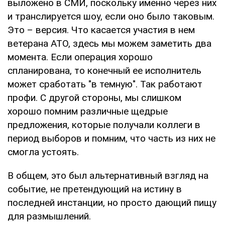
выложено в СМИ, поскольку именно через них
и транслируется шоу, если оно было таковым.
Это – версия. Что касается участия в нем
ветерана АТО, здесь мы можем заметить два
момента. Если операция хорошо
спланирована, то конечный ее исполнитель
может сработать "в темную". Так работают
профи. С другой стороны, мы слишком
хорошо помним различные щедрые
предложения, которые получали коллеги в
период выборов и помним, что часть из них не
смогла устоять.
В общем, это был альтернативный взгляд на
событие, не претендующий на истину в
последней инстанции, но просто дающий пищу
для размышлений.