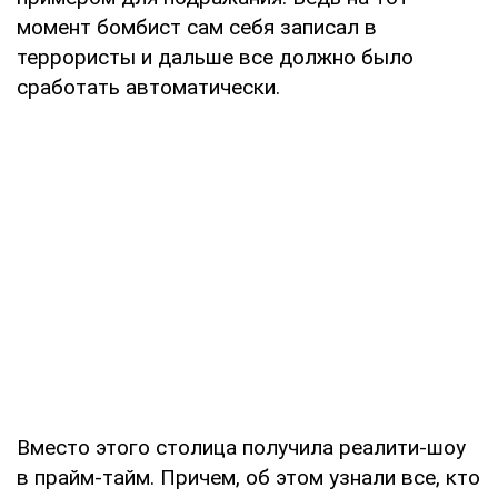
момент бомбист сам себя записал в
террористы и дальше все должно было
сработать автоматически.
Вместо этого столица получила реалити-шоу
в прайм-тайм. Причем, об этом узнали все, кто