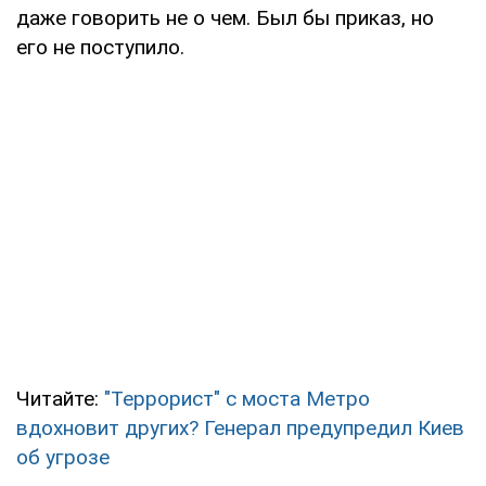
даже говорить не о чем. Был бы приказ, но
его не поступило.
Читайте:
"Террорист" с моста Метро
вдохновит других? Генерал предупредил Киев
об угрозе