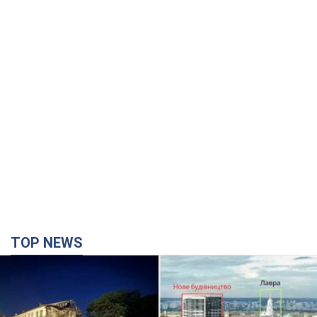
TOP NEWS