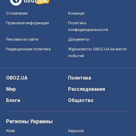
О компании
Команда
Правовая информация
Политика
конфиденциальности
Реклама на сайте
Документы
Редакционная политика
Журналисты OBOZ.UA на месте
событий
OBOZ.UA
Политика
Мир
Расследования
Блоги
Общество
Регионы Украины
Киев
Харьков