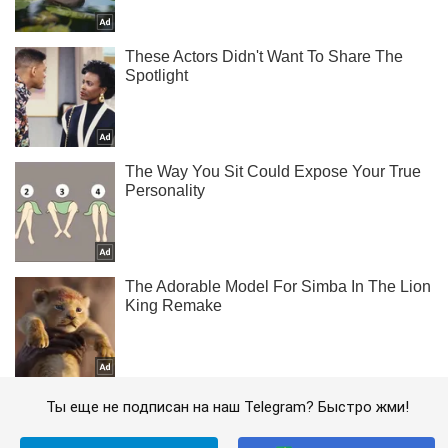
Ты еще не подписан на наш Telegram? Быстро жми!