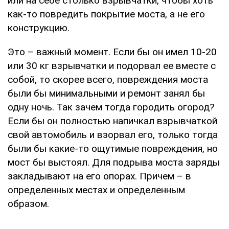
или на себе столько взрывчатки, чтобы хоть
как-то повредить покрытие моста, а не его
конструкцию.
Это – важный момент. Если бы он имел 10-20
или 30 кг взрывчатки и подорвал ее вместе с
собой, то скорее всего, повреждения моста
были бы минимальными и ремонт занял бы
одну ночь. Так зачем тогда городить огород?
Если бы он полностью напичкал взрывчаткой
свой автомобиль и взорвал его, только тогда
были бы какие-то ощутимые повреждения, но
мост бы выстоял. Для подрыва моста заряды
закладывают на его опорах. Причем – в
определенных местах и определенным
образом.