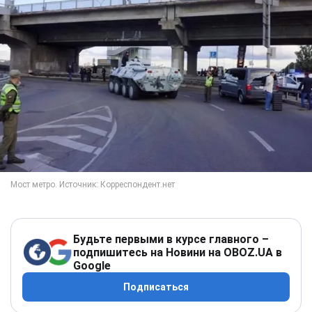
Будьте первыми в курсе главного –
подпишитесь на Новини на OBOZ.UA в
Google
Подписаться