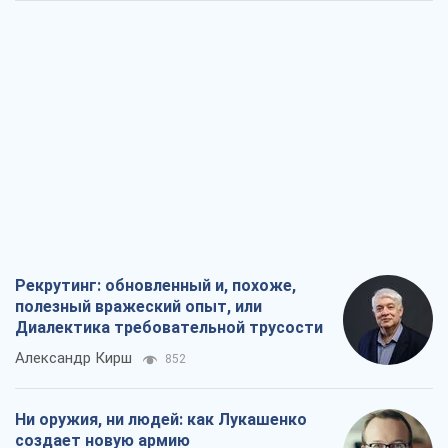
Рекрутинг: обновленный и, похоже,
полезный вражеский опыт, или
Диалектика требовательной трусости
Александр Кирш
852
Ни оружия, ни людей: как Лукашенко
создает новую армию