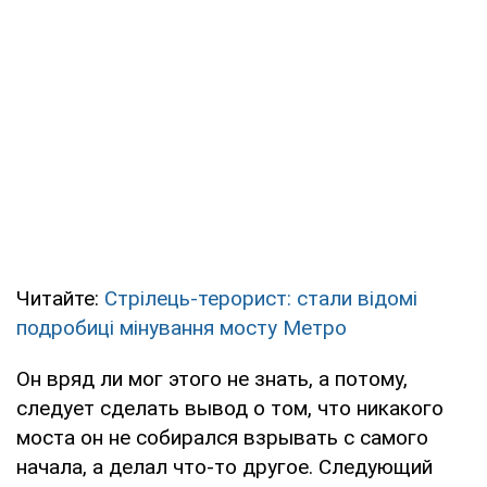
Читайте:
Стрілець-терорист: стали відомі
подробиці мінування мосту Метро
Он вряд ли мог этого не знать, а потому,
следует сделать вывод о том, что никакого
моста он не собирался взрывать с самого
начала, а делал что-то другое. Следующий