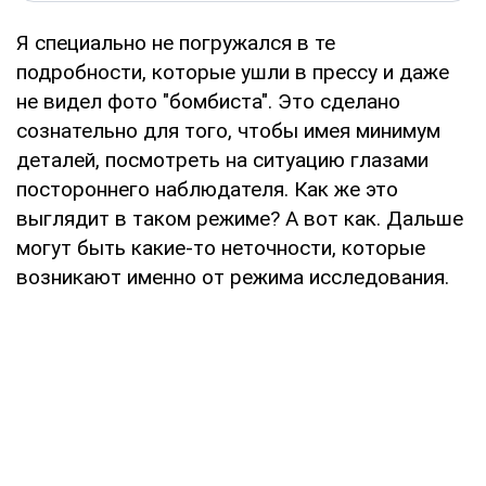
Я специально не погружался в те
подробности, которые ушли в прессу и даже
не видел фото "бомбиста". Это сделано
сознательно для того, чтобы имея минимум
деталей, посмотреть на ситуацию глазами
постороннего наблюдателя. Как же это
выглядит в таком режиме? А вот как. Дальше
могут быть какие-то неточности, которые
возникают именно от режима исследования.