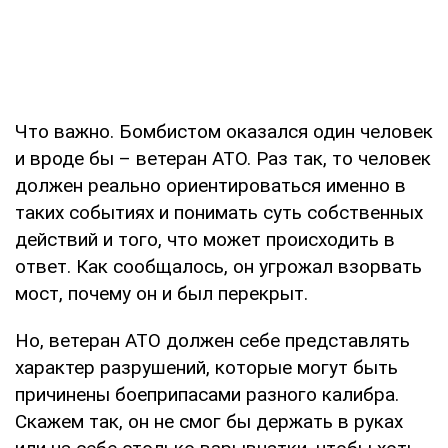
Что важно. Бомбистом оказался один человек
и вроде бы – ветеран АТО. Раз так, то человек
должен реально ориентироваться именно в
таких событиях и понимать суть собственных
действий и того, что может происходить в
ответ. Как сообщалось, он угрожал взорвать
мост, почему он и был перекрыт.
Но, ветеран АТО должен себе представлять
характер разрушений, которые могут быть
причинены боеприпасами разного калибра.
Скажем так, он не смог бы держать в руках