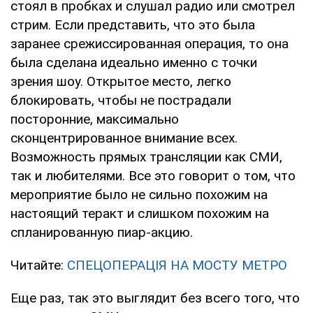
стоял в пробках и слушал радио или смотрел
стрим. Если представить, что это была
заранее срежиссированная операция, то она
была сделана идеально именно с точки
зрения шоу. Открытое место, легко
блокировать, чтобы не пострадали
посторонние, максимально
сконцентрированное внимание всех.
Возможность прямых трансляции как СМИ,
так и любителями. Все это говорит о том, что
мероприятие было не сильно похожим на
настоящий теракт и слишком похожим на
спланированную пиар-акцию.
Читайте:
СПЕЦОПЕРАЦІЯ НА МОСТУ МЕТРО
Еще раз, так это выглядит без всего того, что