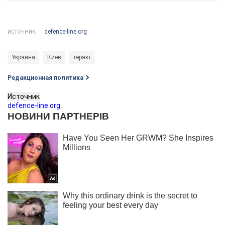
defence-line.org
ИСТОЧНИК:
Украина
Киев
теракт
Редакционная политика
Источник
defence-line.org