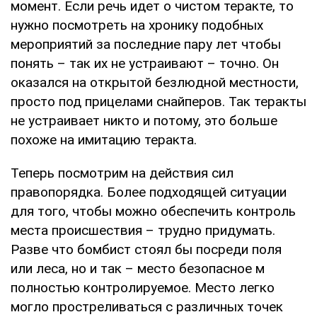
момент. Если речь идет о чистом теракте, то
нужно посмотреть на хронику подобных
мероприятий за последние пару лет чтобы
понять – так их не устраивают – точно. Он
оказался на открытой безлюдной местности,
просто под прицелами снайперов. Так теракты
не устраивает никто и потому, это больше
похоже на имитацию теракта.
Теперь посмотрим на действия сил
правопорядка. Более подходящей ситуации
для того, чтобы можно обеспечить контроль
места происшествия – трудно придумать.
Разве что бомбист стоял бы посреди поля
или леса, но и так – место безопасное м
полностью контролируемое. Место легко
могло простреливаться с различных точек