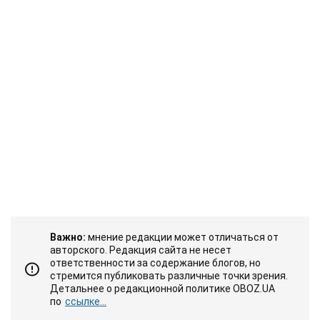
Важно:
мнение редакции может отличаться от
авторского. Редакция сайта не несет
ответственности за содержание блогов, но
стремится публиковать различные точки зрения.
Детальнее о редакционной политике OBOZ.UA
по
ссылке...