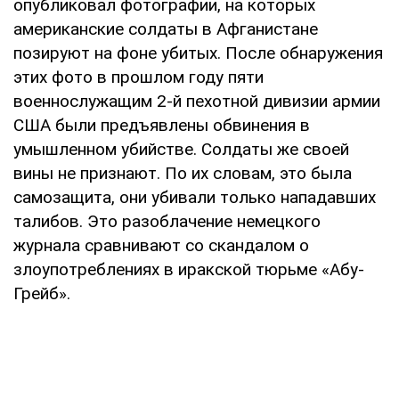
опубликовал фотографии, на которых
американские солдаты в Афганистане
позируют на фоне убитых. После обнаружения
этих фото в прошлом году пяти
военнослужащим 2-й пехотной дивизии армии
США были предъявлены обвинения в
умышленном убийстве. Солдаты же своей
вины не признают. По их словам, это была
самозащита, они убивали только нападавших
талибов. Это разоблачение немецкого
журнала сравнивают со скандалом о
злоупотреблениях в иракской тюрьме «Абу-
Грейб».