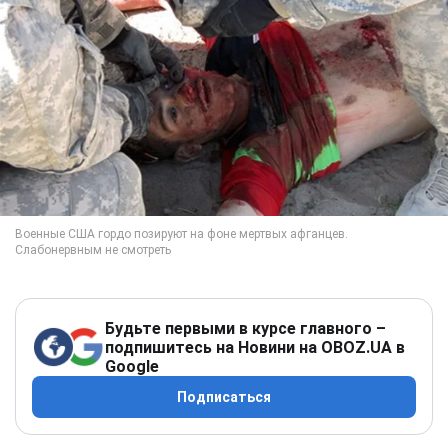
Будьте первыми в курсе главного –
подпишитесь на Новини на OBOZ.UA в
Google
Подписаться