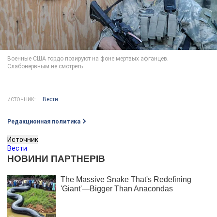
Вести
ИСТОЧНИК:
Редакционная политика
Источник
Вести