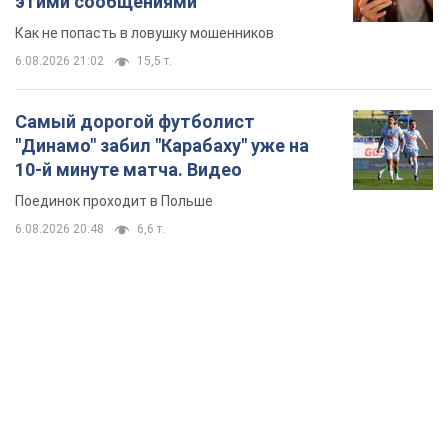
Поединок проходит в Польше
6.08.2026 20:48
6,6 т.
TOP NEWS