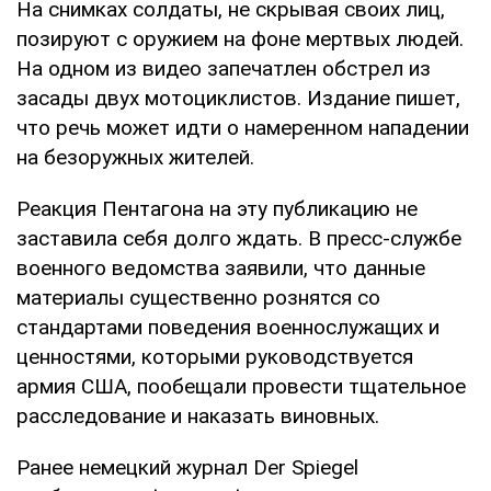
На снимках солдаты, не скрывая своих лиц,
позируют с оружием на фоне мертвых людей.
На одном из видео запечатлен обстрел из
засады двух мотоциклистов. Издание пишет,
что речь может идти о намеренном нападении
на безоружных жителей.
Реакция Пентагона на эту публикацию не
заставила себя долго ждать. В пресс-службе
военного ведомства заявили, что данные
материалы существенно рознятся со
стандартами поведения военнослужащих и
ценностями, которыми руководствуется
армия США, пообещали провести тщательное
расследование и наказать виновных.
Ранее немецкий журнал Der Spiegel