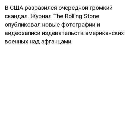
В США разразился очередной громкий
скандал. Журнал The Rolling Stone
опубликовал новые фотографии и
видеозаписи издевательств американских
военных над афганцами.