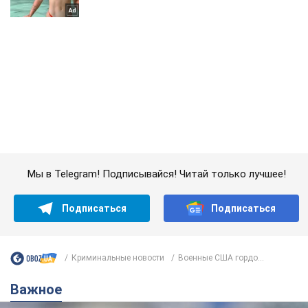
Мы в Telegram! Подписывайся! Читай только лучшее!
Подписаться
Подписаться
Криминальные новости
Военные США гордо...
Важное