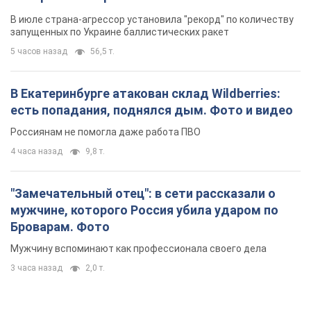
4 часа назад
9,8 т.
"Замечательный отец": в сети рассказали о
мужчине, которого Россия убила ударом по
Броварам. Фото
Мужчину вспоминают как профессионала своего дела
3 часа назад
2,0 т.