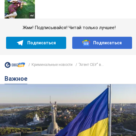
Жми! Подписывайся! Читай только лучшее!
Подписаться
Подписаться
Криминальные новости
"Агент СБУ" в...
Важное