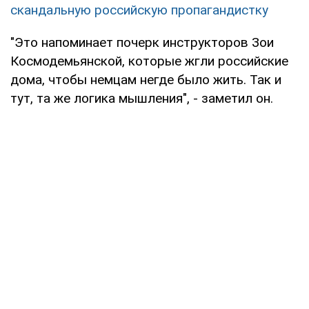
скандальную российскую пропагандистку
"Это напоминает почерк инструкторов Зои
Космодемьянской, которые жгли российские
дома, чтобы немцам негде было жить. Так и
тут, та же логика мышления", - заметил он.