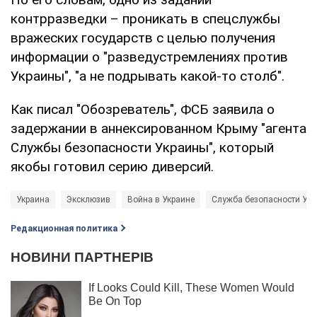
контрразведки – проникать в спецслужбы
вражеских государств с целью получения
информации о "разведустремлениях против
Украины", "а не подрывать какой-то столб".
Как писал "Обозреватель", ФСБ заявила о
задержании в аннексированном Крыму "агента
Службы безопасности Украины", который
якобы готовил серию диверсий.
Украина
Эксклюзив
Война в Украине
Служба безопасности Укр
Редакционная политика