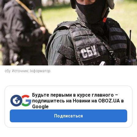
Будьте первыми в курсе главного –
подпишитесь на Новини на OBOZ.UA в
Google
Подписаться