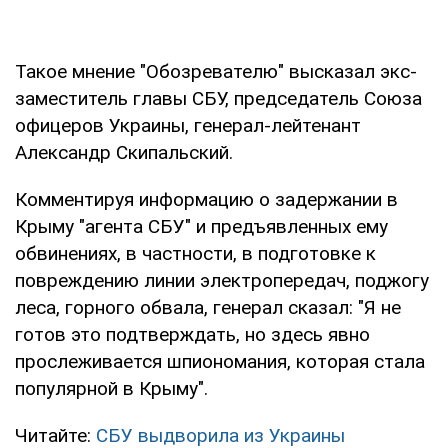
Такое мнение "Обозревателю" высказал экс-
заместитель главы СБУ, председатель Союза
офицеров Украины, генерал-лейтенант
Александр Скипальский.
Комментируя информацию о задержании в
Крыму "агента СБУ" и предъявленных ему
обвинениях, в частности, в подготовке к
повреждению линии электропередач, поджогу
леса, горного обвала, генерал сказал: "Я не
готов это подтверждать, но здесь явно
прослеживается шпиономания, которая стала
популярной в Крыму".
Читайте:
СБУ выдворила из Украины