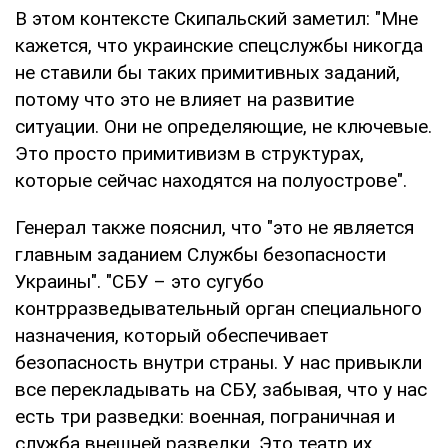
В этом контексте Скипальский заметил: "Мне
кажется, что украинские спецслужбы никогда
не ставили бы таких примитивных заданий,
потому что это не влияет на развитие
ситуации. Они не определяющие, не ключевые.
Это просто примитивизм в структурах,
которые сейчас находятся на полуострове".
Генерал также пояснил, что "это не является
главным заданием Службы безопасности
Украины". "СБУ – это сугубо
контрразведывательный орган специального
назначения, который обеспечивает
безопасность внутри страны. У нас привыкли
все перекладывать на СБУ, забывая, что у нас
есть три разведки: военная, пограничная и
служба внешней разведки. Это театр их