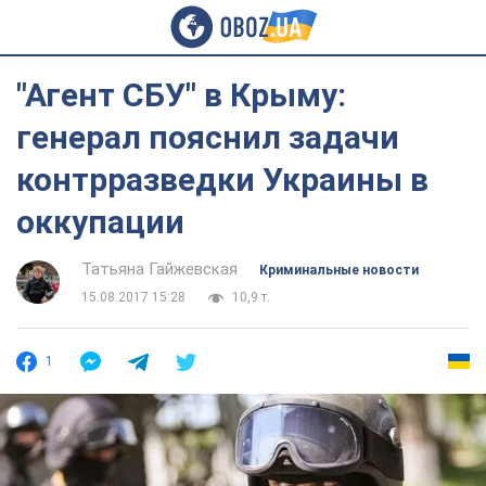
"Агент СБУ" в Крыму:
генерал пояснил задачи
контрразведки Украины в
оккупации
Татьяна Гайжевская
Криминальные новости
15.08.2017 15:28
10,9 т.
1