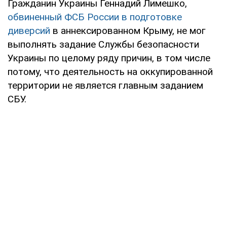
Гражданин Украины Геннадий Лимешко,
обвиненный ФСБ России в подготовке
диверсий
в аннексированном Крыму, не мог
выполнять задание Службы безопасности
Украины по целому ряду причин, в том числе
потому, что деятельность на оккупированной
территории не является главным заданием
СБУ.