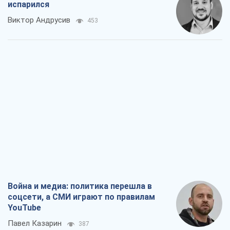
испарился
Виктор Андрусив
453
Война и медиа: политика перешла в
соцсети, а СМИ играют по правилам
YouTube
Павел Казарин
387