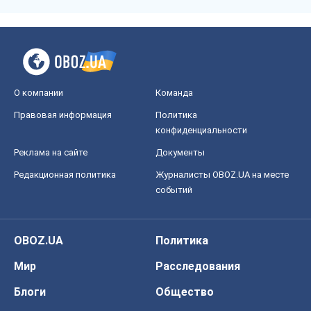
О компании
Команда
Правовая информация
Политика
конфиденциальности
Реклама на сайте
Документы
Редакционная политика
Журналисты OBOZ.UA на месте
событий
OBOZ.UA
Политика
Мир
Расследования
Блоги
Общество