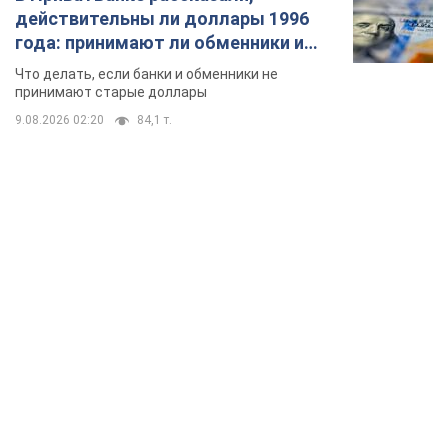
действительны ли доллары 1996
года: принимают ли обменники и
банки такие купюры
Что делать, если банки и обменники не
принимают старые доллары
9.08.2026 02:20
84,1 т.