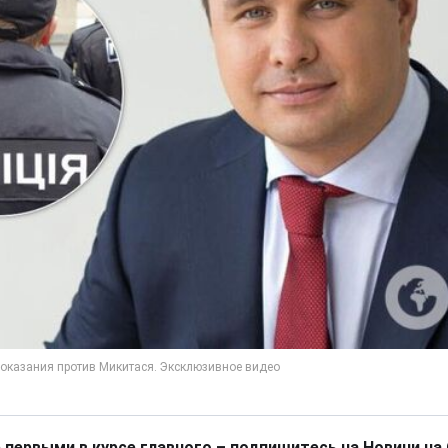
 первыми в курсе главного – подпишитесь на Новини на