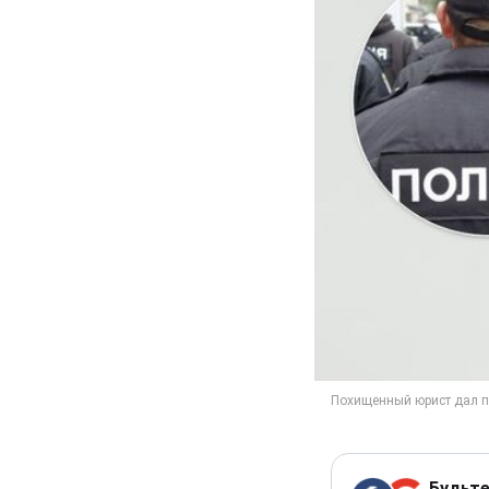
Будьте