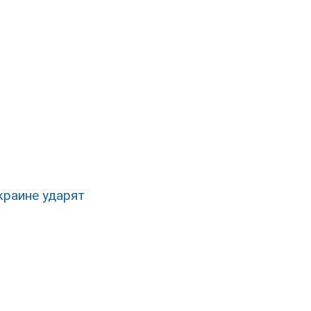
Украине ударят