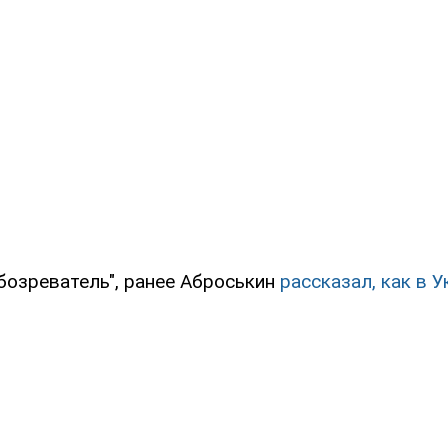
бозреватель", ранее Аброськин
рассказал, как в 