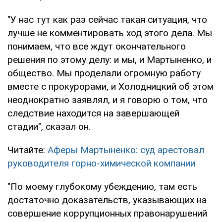
"У нас тут как раз сейчас такая ситуация, что
лучше не комментировать ход этого дела. Мы
понимаем, что все ждут окончательного
решения по этому делу: и мы, и Мартыненко, и
общество. Мы проделали огромную работу
вместе с прокурорами, и Холодницкий об этом
неоднократно заявлял, и я говорю о том, что
следствие находится на завершающей
стадии", сказал он.
Читайте:
Аферы Мартыненко: суд арестовал
руководителя горно-химической компании
"По моему глубокому убеждению, там есть
достаточно доказательств, указывающих на
совершение коррупционных правонарушений