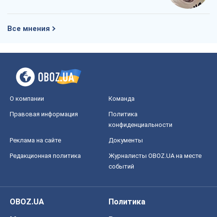
Все мнения
О компании
Команда
Правовая информация
Политика
конфиденциальности
Реклама на сайте
Документы
Редакционная политика
Журналисты OBOZ.UA на месте
событий
OBOZ.UA
Политика