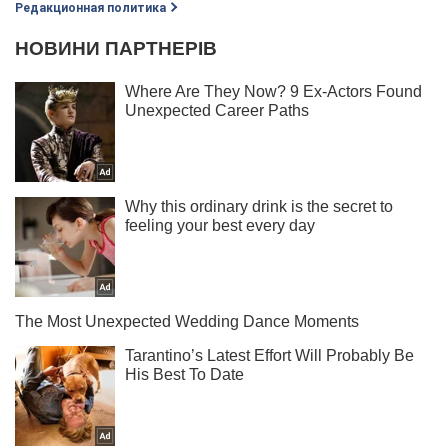
Редакционная политика