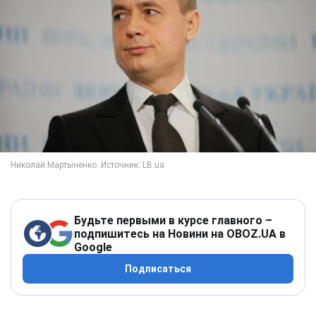
Будьте первыми в курсе главного –
подпишитесь на Новини на OBOZ.UA в
Google
Подписаться