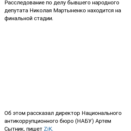
Расследование по делу бывшего народного
депутата Николая Мартыненко находится на
финальной стадии.
Об этом рассказал директор Национального
антикоррупционного бюро (НАБУ) Артем
Сытник, пишет
ZiK.