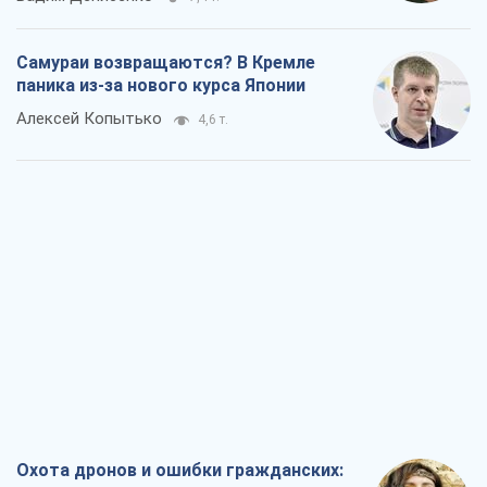
Самураи возвращаются? В Кремле
паника из-за нового курса Японии
Алексей Копытько
4,6 т.
Охота дронов и ошибки гражданских: