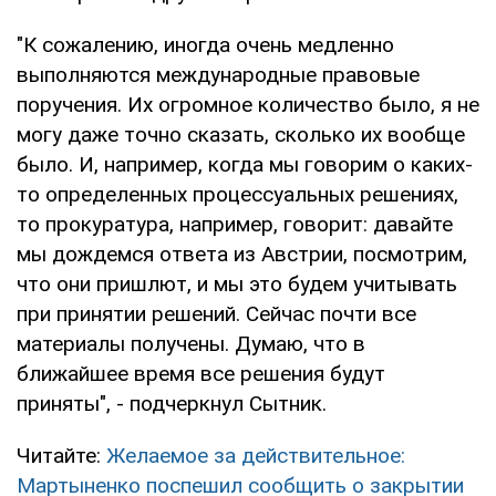
"К сожалению, иногда очень медленно
выполняются международные правовые
поручения. Их огромное количество было, я не
могу даже точно сказать, сколько их вообще
было. И, например, когда мы говорим о каких-
то определенных процессуальных решениях,
то прокуратура, например, говорит: давайте
мы дождемся ответа из Австрии, посмотрим,
что они пришлют, и мы это будем учитывать
при принятии решений. Сейчас почти все
материалы получены. Думаю, что в
ближайшее время все решения будут
приняты", - подчеркнул Сытник.
Читайте:
Желаемое за действительное:
Мартыненко поспешил сообщить о закрытии