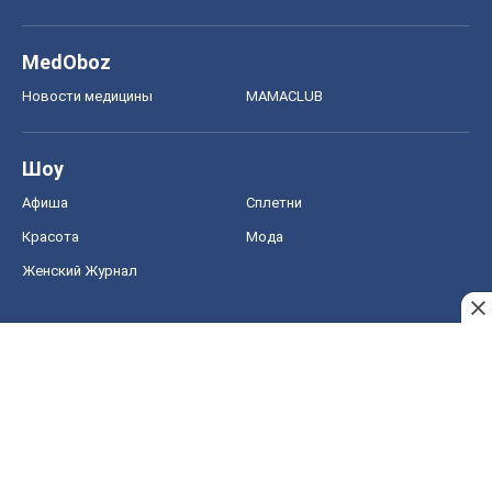
MedOboz
Новости медицины
MAMACLUB
Шоу
Афиша
Сплетни
Красота
Мода
Женский Журнал