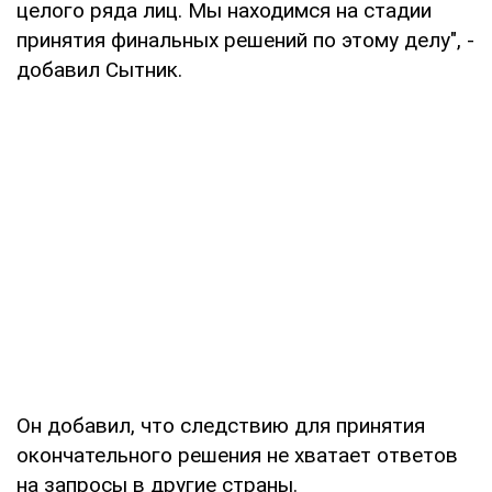
целого ряда лиц. Мы находимся на стадии
принятия финальных решений по этому делу", -
добавил Сытник.
Он добавил, что следствию для принятия
окончательного решения не хватает ответов
на запросы в другие страны.