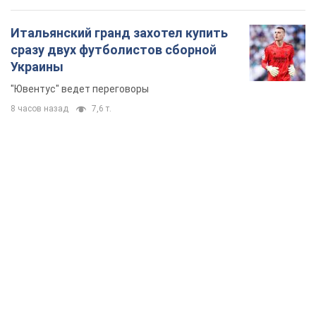
Итальянский гранд захотел купить
сразу двух футболистов сборной
Украины
"Ювентус" ведет переговоры
8 часов назад
7,6 т.