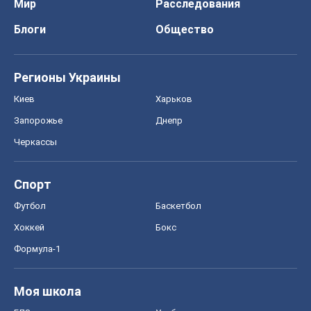
Мир
Расследования
Блоги
Общество
Регионы Украины
Киев
Харьков
Запорожье
Днепр
Черкассы
Спорт
Футбол
Баскетбол
Хоккей
Бокс
Формула-1
Моя школа