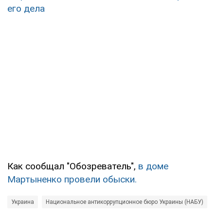
его дела
Как сообщал "Обозреватель",
в доме
Мартыненко провели обыски.
Украина
Национальное антикоррупционное бюро Украины (НАБУ)