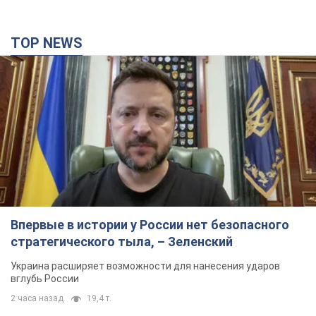
TOP NEWS
Впервые в истории у России нет безопасного
стратегического тыла, – Зеленский
Украина расширяет возможности для нанесения ударов
вглубь России
2 часа назад
19,4 т.