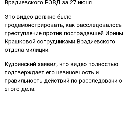
Врадиевского РОВД за 27 июня.
Это видео должно было
продемонстрировать, как расследовалось
преступление против пострадавшей Ирины
Крашковой сотрудниками Врадиевского
отдела милиции.
Кудринский заявил, что видео полностью
подтверждает его невиновность и
правильность действий по расследованию
этого дела.