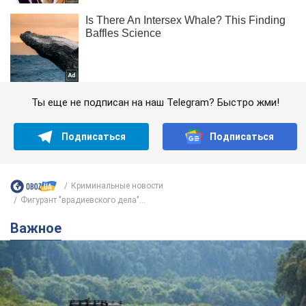
Ты еще не подписан на наш Telegram? Быстро жми!
Подписаться
Подписаться
Криминальные новости
Фигурант "врадиевского дела"...
Важное