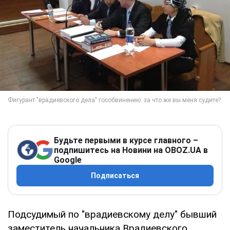
Будьте первыми в курсе главного –
подпишитесь на Новини на OBOZ.UA в
Google
Подписаться
Подсудимый по "врадиевскому делу" бывший
заместитель начальника Врадиевского