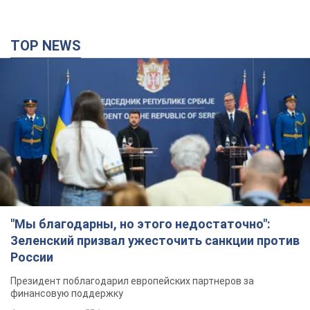
TOP NEWS
"Мы благодарны, но этого недостаточно":
Зеленский призвал ужесточить санкции против
России
Президент поблагодарил европейских партнеров за
финансовую поддержку