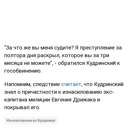
"За что же вы меня судите? Я преступление за
полтора дня раскрыл, которое вы за три
месяца не можете", - обратился Кудринский к
гособвинению.
Напомним, следствие
считает
, что Кудринский
знал о причастности к изнасилованию экс-
капитана милиции Евгения Дрижака и
покрывал его.
Изнасилование во Врадиевке