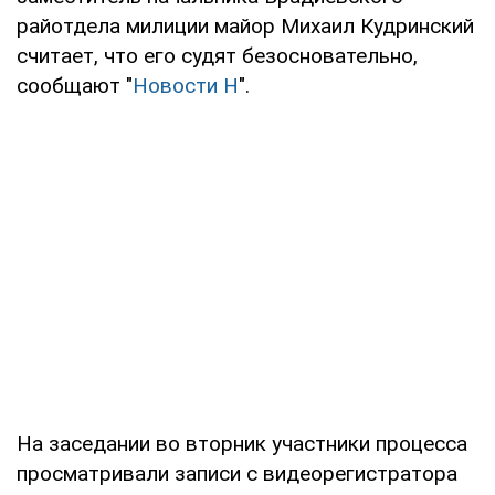
райотдела милиции майор Михаил Кудринский
считает, что его судят безосновательно,
сообщают "
Новости Н
".
На заседании во вторник участники процесса
просматривали записи с видеорегистратора