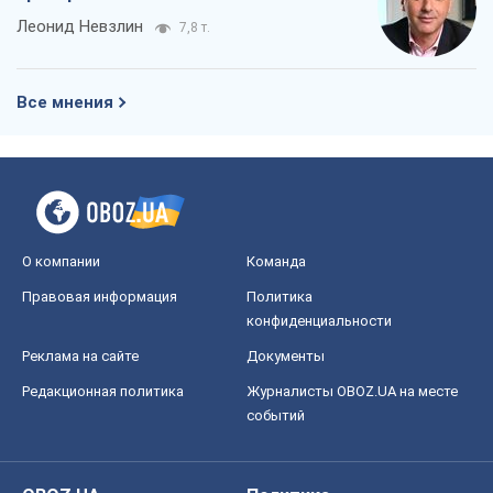
Леонид Невзлин
7,8 т.
Все мнения
О компании
Команда
Правовая информация
Политика
конфиденциальности
Реклама на сайте
Документы
Редакционная политика
Журналисты OBOZ.UA на месте
событий