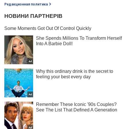
Редакционная политика