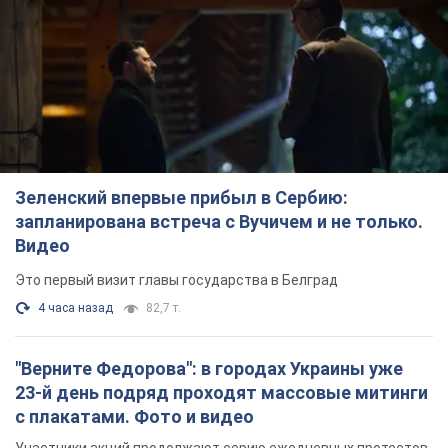
Зеленский впервые прибыл в Сербию:
запланирована встреча с Вучичем и не только.
Видео
Это первый визит главы государства в Белград
4 часа назад
82,7 т.
"Верните Федорова": в городах Украины уже
23-й день подряд проходят массовые митинги
с плакатами. Фото и видео