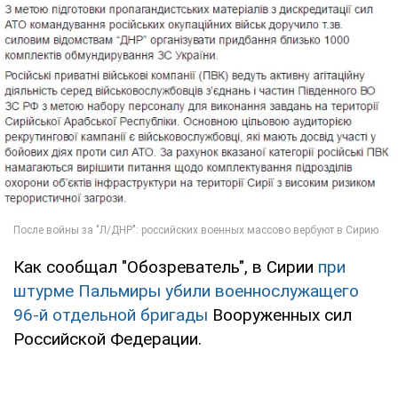
Как сообщал "Обозреватель", в Сирии
при
штурме Пальмиры убили военнослужащего
96-й отдельной бригады
Вооруженных сил
Российской Федерации.