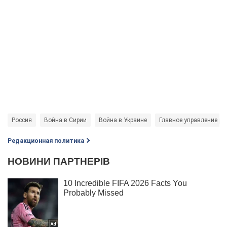
Россия
Война в Сирии
Война в Украине
Главное управление ра
Редакционная политика