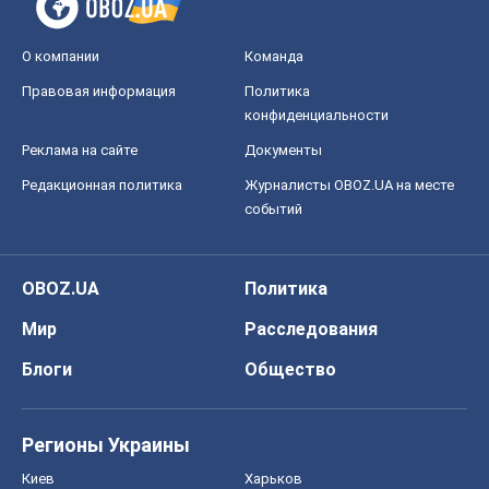
О компании
Команда
Правовая информация
Политика
конфиденциальности
Реклама на сайте
Документы
Редакционная политика
Журналисты OBOZ.UA на месте
событий
OBOZ.UA
Политика
Мир
Расследования
Блоги
Общество
Регионы Украины
Киев
Харьков