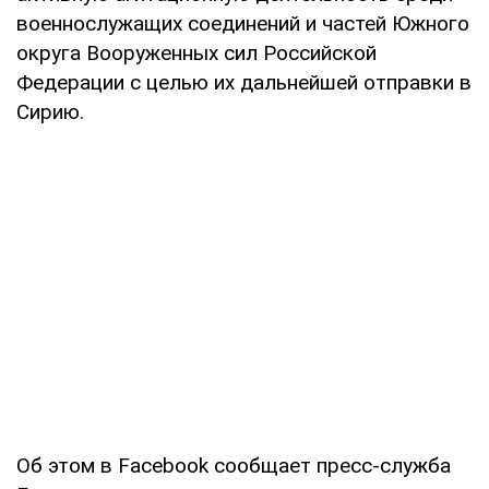
военнослужащих соединений и частей Южного
округа Вооруженных сил Российской
Федерации с целью их дальнейшей отправки в
Сирию.
Об этом в Facebook сообщает пресс-служба