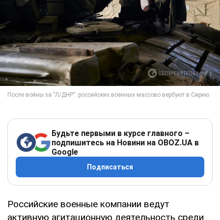
Будьте первыми в курсе главного –
подпишитесь на Новини на OBOZ.UA в
Google
Подписаться
Российские военные компании ведут
активную агитационную деятельность среди