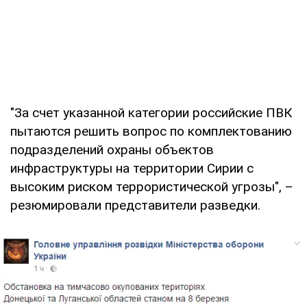
"За счет указанной категории российские ПВК
пытаются решить вопрос по комплектованию
подразделений охраны объектов
инфраструктуры на территории Сирии с
высоким риском террористической угрозы", –
резюмировали представители разведки.