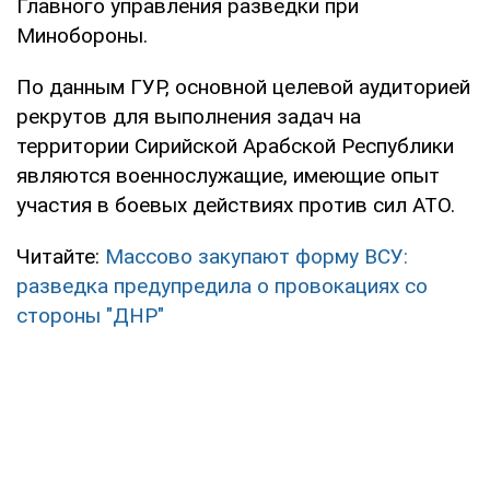
Главного управления разведки при
Минобороны.
По данным ГУР, основной целевой аудиторией
рекрутов для выполнения задач на
территории Сирийской Арабской Республики
являются военнослужащие, имеющие опыт
участия в боевых действиях против сил АТО.
Читайте:
Массово закупают форму ВСУ:
разведка предупредила о провокациях со
стороны "ДНР"