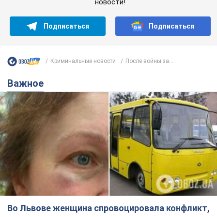
новости!
Подписаться
Подписаться
Криминальные новости
После войны за...
Важное
Во Львове женщина спровоцировала конфликт,