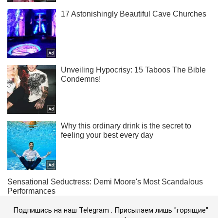
Подпишись на наш Telegram . Присылаем лишь "горящие"