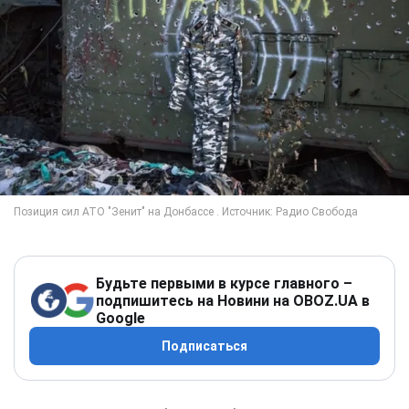
Будьте первыми в курсе главного –
подпишитесь на Новини на OBOZ.UA в
Google
Подписаться