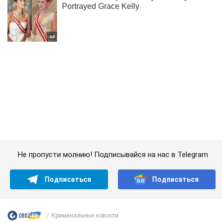
Не пропусти молнию! Подписывайся на нас в Telegram
Подписаться
Подписаться
Криминальные новости
Опубликованы фото разрушенных...
Важное