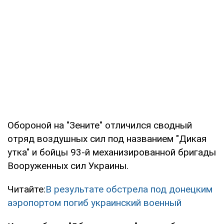
Обороной на "Зените" отличился сводный
отряд воздушных сил под названием "Дикая
утка" и бойцы 93-й механизированной бригады
Вооруженных сил Украины.
Читайте:
В результате обстрела под донецким
аэропортом погиб украинский военный