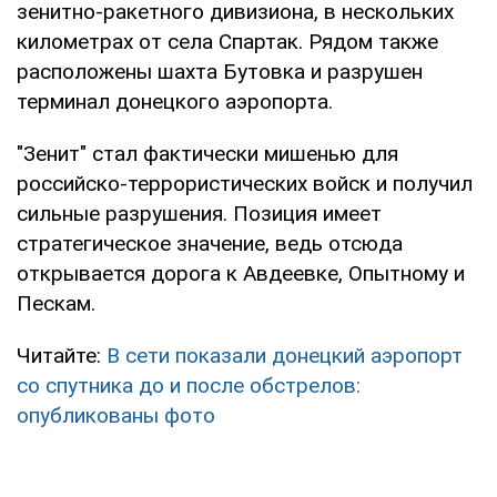
зенитно-ракетного дивизиона, в нескольких
километрах от села Спартак. Рядом также
расположены шахта Бутовка и разрушен
терминал донецкого аэропорта.
"Зенит" стал фактически мишенью для
российско-террористических войск и получил
сильные разрушения. Позиция имеет
стратегическое значение, ведь отсюда
открывается дорога к Авдеевке, Опытному и
Пескам.
Читайте:
В сети показали донецкий аэропорт
со спутника до и после обстрелов:
опубликованы фото