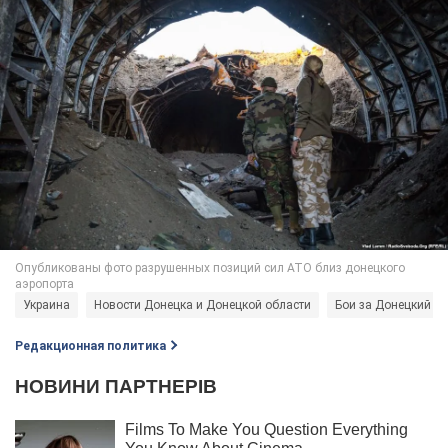
Украина
Новости Донецка и Донецкой области
Бои за Донецкий а
Редакционная политика