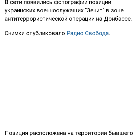
В сети появились фотографии позиции
украинских военнослужащих "Зенит" в зоне
антитеррористической операции на Донбассе.
Снимки опубликовало
Радио Свобода
.
Позиция расположена на территории бывшего