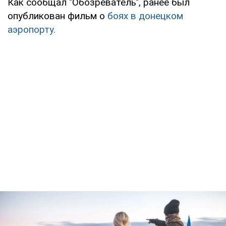
Как сообщал "Обозреватель", ранее был
опубликован фильм о
боях в донецком
аэропорту.