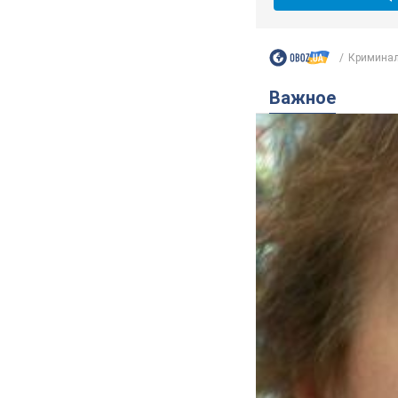
Криминал
Важное