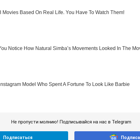
Не пропусти молнию! Подписывайся на нас в Telegram
Подписаться
Подписа