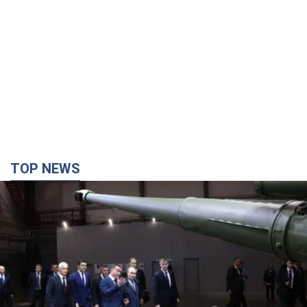
TOP NEWS