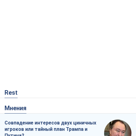
Rest
Мнения
Совпадение интересов двух циничных
игроков или тайный план Трампа и
Путина?