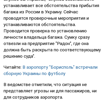
устанавливает все обстоятельства прибытия
багажа из России в Украину. Сейчас
проводятся проверочные мероприятия и
устанавливаются обстоятельства.
Проводится проверка по установлению
личности владельца багажа. Сумку сразу
отвезли на предприятие "Радон", где она
должна быть раскрыта по соответствующему
решению суда".
Читайте:
В аэропорту "Борисполь" встречали
сборную Украины по футболу
В ведомстве отметили, что ситуация не
представляет угрозы ни для пассажиров, ни
для сотрудников аэропорта.