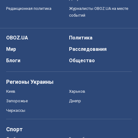
Редакционная политика
Журналисты OBOZ.UA на месте
событий
OBOZ.UA
Политика
Мир
Расследования
Блоги
Общество
Регионы Украины
Киев
Харьков
Запорожье
Днепр
Черкассы
Спорт