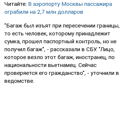
Читайте:
В аэропорту Москвы пассажира
ограбили на 2,7 млн долларов
"Багаж был изъят при пересечении границы,
то есть человек, которому принадлежит
сумка, прошел паспортный контроль, но не
получил багаж", - рассказали в СБУ. "Лицо,
которое везло этот багаж, иностранец, по
национальности вьетнамец. Сейчас
проверяется его гражданство", - уточнили в
ведомстве.