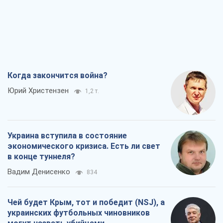
Когда закончится война?
Юрий Христензен
1,2 т.
Украина вступила в состояние
экономического кризиса. Есть ли свет
в конце туннеля?
Вадим Денисенко
834
Чей будет Крым, тот и победит (NSJ), а
украинских футбольных чиновников