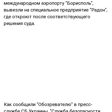
международном аэропорту "Борисполь",
вывезли на специальное предприятие "Радон",
где откроют после соответствующего
решения суда.
Как сообщили "Обозревателю" в пресс-
службе СБ Украины, "Служба безопасности