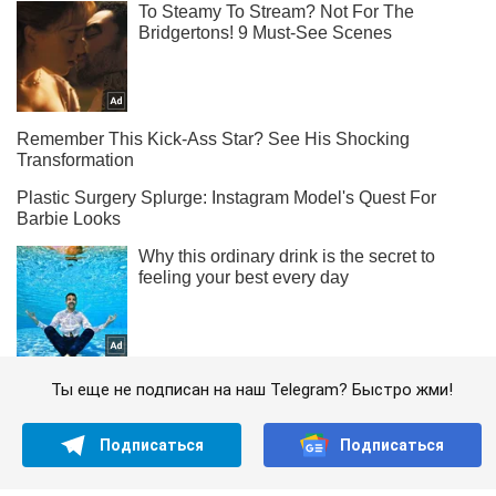
Ты еще не подписан на наш Telegram? Быстро жми!
Подписаться
Подписаться