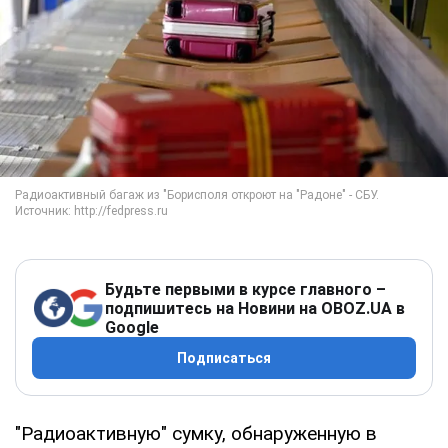
Будьте первыми в курсе главного –
подпишитесь на Новини на OBOZ.UA в
Google
Подписаться
"Радиоактивную" сумку, обнаруженную в