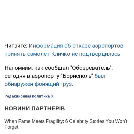
Читайте:
Информация об отказе аэропортов
принять самолет Кличко не подтвердилась
Напомним, как сообщал "Обозреватель",
сегодня в аэропорту "Борисполь"
был
обнаружен фонящий груз
.
Редакционная политика