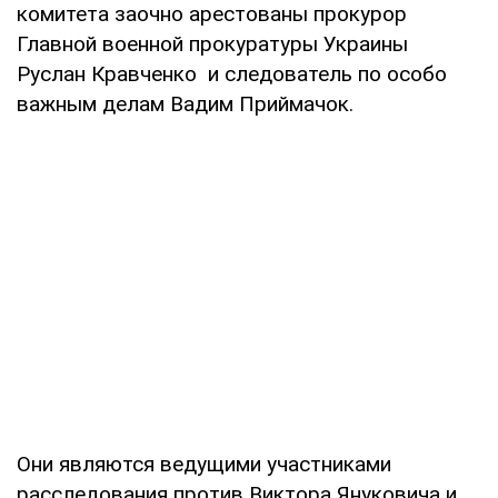
комитета заочно арестованы прокурор
Главной военной прокуратуры Украины
Руслан Кравченко и следователь по особо
важным делам Вадим Приймачок.
Они являются ведущими участниками
расследования против Виктора Януковича и