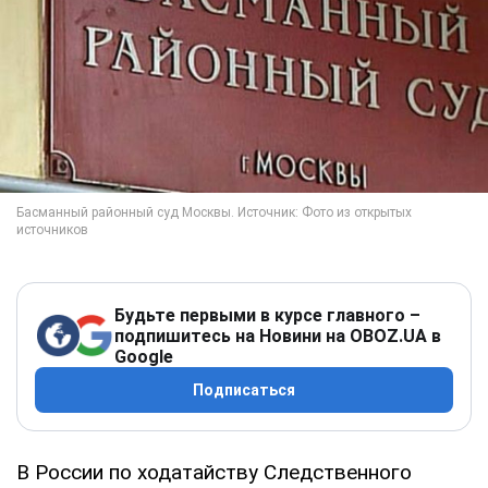
Будьте первыми в курсе главного –
подпишитесь на Новини на OBOZ.UA в
Google
Подписаться
В России по ходатайству Следственного