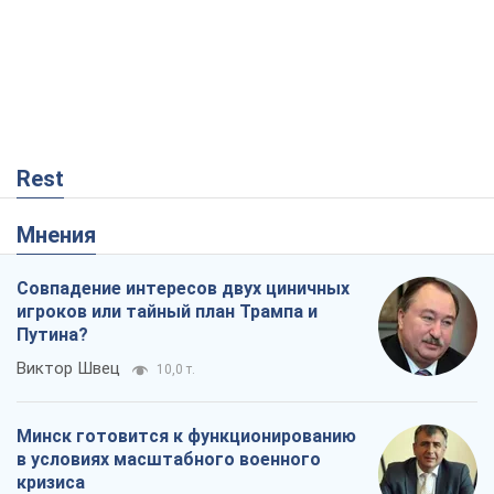
Rest
Мнения
Совпадение интересов двух циничных
игроков или тайный план Трампа и
Путина?
Виктор Швец
10,0 т.
Минск готовится к функционированию
в условиях масштабного военного
кризиса