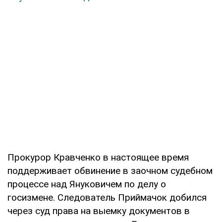
Прокурор Кравченко в настоящее время
поддерживает обвинение в заочном судебном
процессе над Януковичем по делу о
госизмене. Следователь Приймачок добился
через суд права на выемку документов в