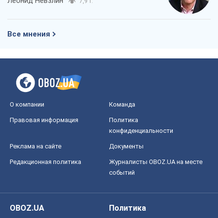
Леонид Невзлин
7,9 т.
Все мнения
О компании
Команда
Правовая информация
Политика
конфиденциальности
Реклама на сайте
Документы
Редакционная политика
Журналисты OBOZ.UA на месте
событий
OBOZ.UA
Политика