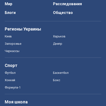
Мир
Расследования
Блоги
Общество
Регионы Украины
Киев
Харьков
Запорожье
Днепр
Черкассы
Спорт
Футбол
Баскетбол
Хоккей
Бокс
Формула-1
Моя школа