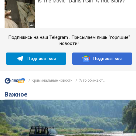
Подпишись на наш Telegram . Присылаем лишь "горящие"
новости!
Подписаться
Подписаться
Криминальные новости
"А то обижают...
Важное