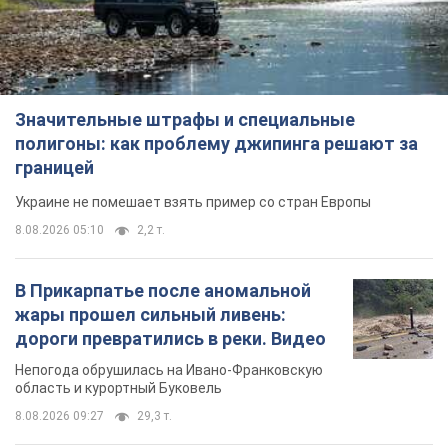
Значительные штрафы и специальные
полигоны: как проблему джипинга решают за
границей
Украине не помешает взять пример со стран Европы
8.08.2026 05:10
2,2 т.
В Прикарпатье после аномальной
жары прошел сильный ливень:
дороги превратились в реки. Видео
Непогода обрушилась на Ивано-Франковскую
область и курортный Буковель
8.08.2026 09:27
29,3 т.