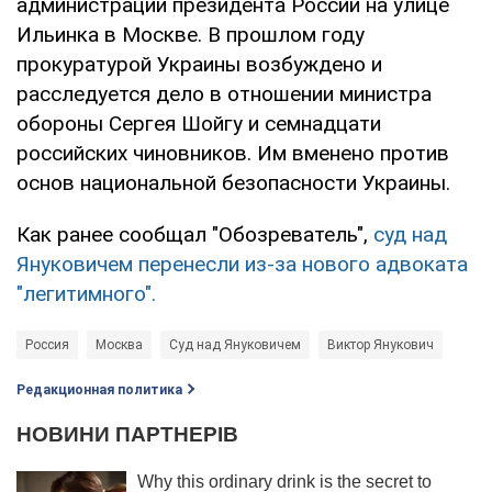
администрации президента России на улице
Ильинка в Москве. В прошлом году
прокуратурой Украины возбуждено и
расследуется дело в отношении министра
обороны Сергея Шойгу и семнадцати
российских чиновников. Им вменено против
основ национальной безопасности Украины.
Как ранее сообщал "Обозреватель",
суд над
Януковичем перенесли из-за нового адвоката
"легитимного".
Россия
Москва
Суд над Януковичем
Виктор Янукович
Редакционная политика