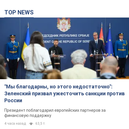
TOP NEWS
"Мы благодарны, но этого недостаточно":
Зеленский призвал ужесточить санкции против
России
Президент поблагодарил европейских партнеров за
финансовую поддержку
4 часа назад
63,5 т.